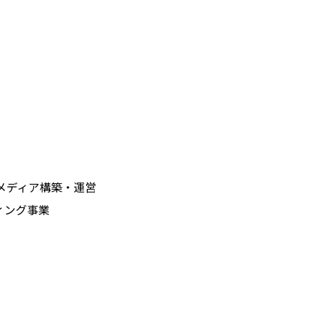
メディア構築・運営
ィング事業