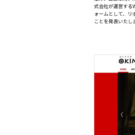
式会社が運営するWe
ォームとして、リボ
ことを発表いたし