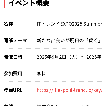
イベント概要
名称
ITトレンドEXPO2025 Summer
開催テーマ
新たな出会いが明日の「働く」
開催日時
2025年9月2日（火）〜 2025年
参加費用
無料
登録URL
https://it.expo.it-trend.jp/key/n