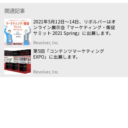
関連記事
2021年5月12日〜14日、リボルバーはオ
ンライン展示会『マーケティング・販促
サミット 2021 Spring』に出展します。
Revolver, Inc.
第5回「コンテンツマーケティング
EXPO」に出展します。
Revolver, Inc.