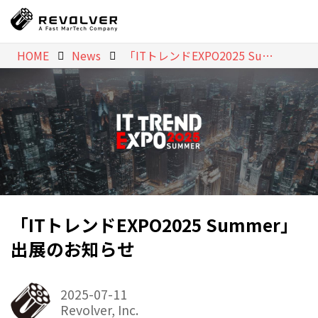
HOME
News
「ITトレンドEXPO2025 Summer」出展のお知らせ
「ITトレンドEXPO2025 Summer」
出展のお知らせ
2025-07-11
Revolver, Inc.