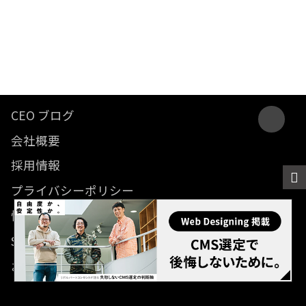
CEO ブログ
会社概要
採用情報
プライバシーポリシー
情報セキュリティ方針
SDGsに関する取り組み
お問い合わせ