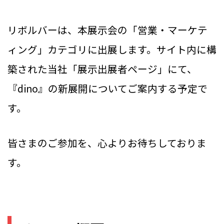
リボルバーは、本展示会の「営業・マーケテ
ィング」カテゴリに出展します。サイト内に構
築された当社「展示出展者ページ」にて、
『dino』の新展開についてご案内する予定で
す。
皆さまのご参加を、心よりお待ちしておりま
す。