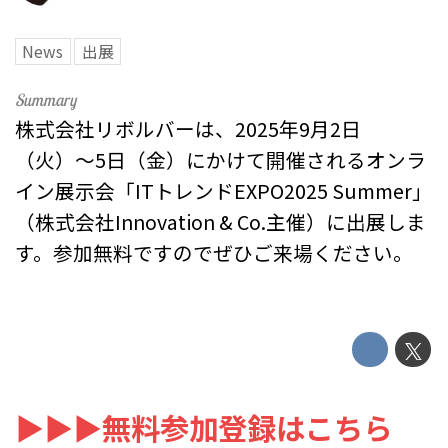
News
出展
株式会社リボルバーは、2025年9月2日
（火）〜5日（金）にかけて開催されるオンラ
イン展示会「ITトレンドEXPO2025 Summer」
（株式会社Innovation & Co.主催）に出展しま
す。参加無料ですのでぜひご来場ください。
▶▶▶無料参加登録はこちら