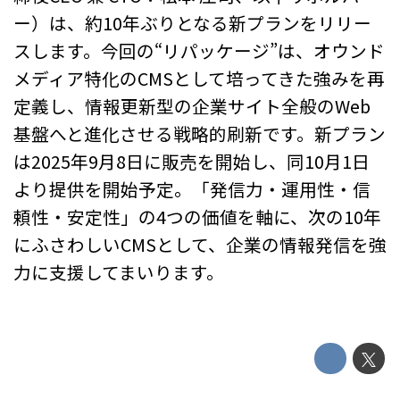
ー）は、約10年ぶりとなる新プランをリリー
スします。今回の“リパッケージ”は、オウンド
メディア特化のCMSとして培ってきた強みを再
定義し、情報更新型の企業サイト全般のWeb
基盤へと進化させる戦略的刷新です。新プラン
は2025年9月8日に販売を開始し、同10月1日
より提供を開始予定。「発信力・運用性・信
頼性・安定性」の4つの価値を軸に、次の10年
にふさわしいCMSとして、企業の情報発信を強
力に支援してまいります。