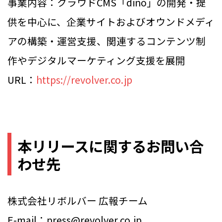
事業内容：クラウドCMS「dino」の開発・提
供を中心に、企業サイトおよびオウンドメディ
アの構築・運営支援、関連するコンテンツ制
作やデジタルマーケティング支援を展開
URL：
https://revolver.co.jp
本リリースに関するお問い合
わせ先
株式会社リボルバー 広報チーム
E-mail：press@revolver.co.jp