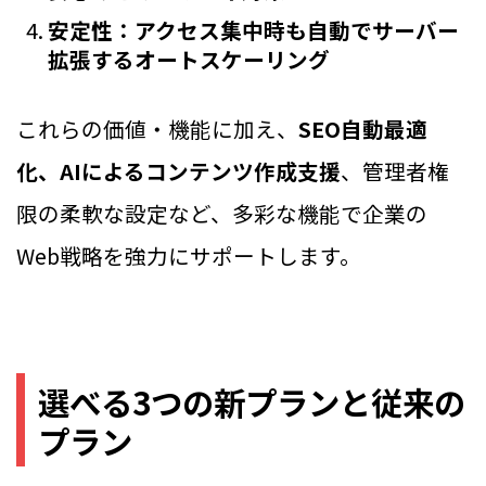
安定性：アクセス集中時も自動でサーバー
拡張するオートスケーリング
これらの価値・機能に加え、
SEO自動最適
化、AIによるコンテンツ作成支援
、管理者権
限の柔軟な設定など、多彩な機能で企業の
Web戦略を強力にサポートします。
選べる3つの新プランと従来の
プラン