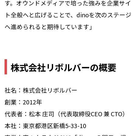
す。オウンドメディアで培った強みを企業サイ
ト全般へと広げることで、dinoを次のステージ
へ進められると期待しています」
株式会社リボルバーの概要
社名：株式会社リボルバー
創業：2012年
代表者：松本 庄司（代表取締役CEO 兼 CTO）
本社：東京都港区新橋5-33-10