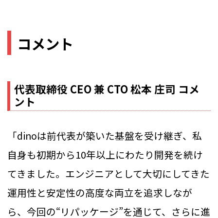
コメント
代表取締役 CEO 兼 CTO 松本 庄司 コメ
ント
「dinoは前代表が築いた基盤を受け継ぎ、私
自身も初期から10年以上にわたり開発を続け
てきました。エンジニアとして大切にしてきた
運用性と安定性の高度な両立を追求しなが
ら、今回の“リパッケージ”を通じて、さらに進