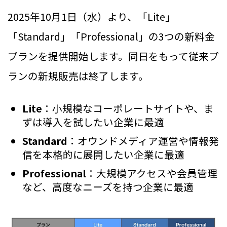
2025年10月1日（水）より、「Lite」
「Standard」「Professional」の3つの新料金
プランを提供開始します。同日をもって従来プ
ランの新規販売は終了します。
Lite
：小規模なコーポレートサイトや、ま
ずは導入を試したい企業に最適
Standard
：オウンドメディア運営や情報発
信を本格的に展開したい企業に最適
Professional
：大規模アクセスや会員管理
など、高度なニーズを持つ企業に最適