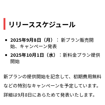
リリーススケジュール
2025年9月8日（月）
： 新プラン販売開
始、キャンペーン発表
2025年10月1日（水）
：新料金プラン提供
開始
新プランの提供開始を記念して、初期費用無料
などの特別なキャンペーンを予定しています。
詳細は9月8日にあらためて発表いたします。