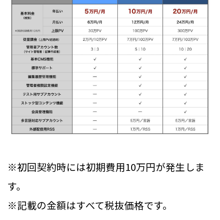
※初回契約時には初期費用10万円が発生しま
す。
※記載の金額はすべて税抜価格です。