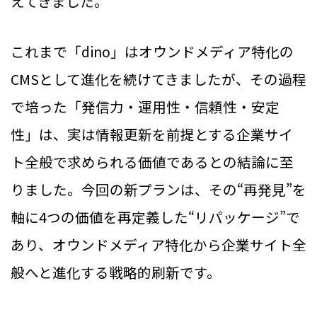
えてきました。
これまで「dino」はオウンドメディア特化の
CMSとして進化を続けてきましたが、その過程
で培った「発信力・運用性・信頼性・安定
性」は、実は情報更新を前提とする企業サイ
ト全般で求められる価値であるとの結論に至
りました。今回の新プランは、その“再発見”を
軸に4つの価値を再定義した“リパッケージ”で
あり、オウンドメディア特化から企業サイト全
般へと進化する戦略的刷新です。