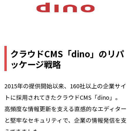
クラウドCMS「dino」のリパ
ッケージ戦略
2015年の提供開始以来、160社以上の企業サイ
トに採用されてきたクラウドCMS「dino」。
高頻度な情報更新を支える直感的なエディター
と堅牢なセキュリティで、企業の情報発信を支