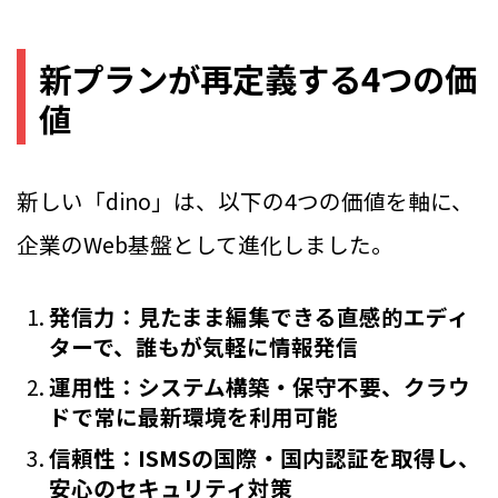
新プランが再定義する4つの価
値
新しい「dino」は、以下の4つの価値を軸に、
企業のWeb基盤として進化しました。
発信力：見たまま編集できる直感的エディ
ターで、誰もが気軽に情報発信
運用性：システム構築・保守不要、クラウ
ドで常に最新環境を利用可能
信頼性：ISMSの国際・国内認証を取得し、
安心のセキュリティ対策