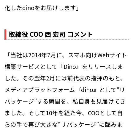
化したdinoをお届けします」
取締役 COO 西 宏司 コメント
「当社は2014年7月に、スマホ向けWebサイト
構築サービスとして『Dino』をリリースしま
した。その翌年2月には前代表の指揮のもと、
メディアプラットフォーム『dino』として“リ
パッケージ”する瞬間を、私自身も見届けてき
ました。そして10年を経た今、COOとして自
らの手で再び大きな“リパッケージ”に臨みま