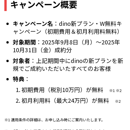
キャンペーン概要
キャンペーン名
：dino新プラン・W無料キ
ャンペーン（初期費用＆初月利用料無料）
対象期間
：2025年9月8日（月）～2025年
10月31日（金）成約分
対象者
：上記期間中にdinoの新プランを新
規でご成約いただいたすべてのお客様
特典
：
初期費用（税別10万円）が無料
※1 ※2
初月利用料（最大24万円）が無料
※2
※1 適用条件の詳細は、お申し込み時にご案内いたします。