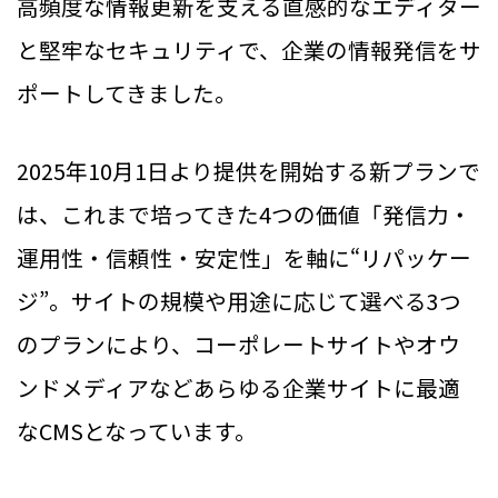
高頻度な情報更新を支える直感的なエディター
と堅牢なセキュリティで、企業の情報発信をサ
ポートしてきました。
2025年10月1日より提供を開始する新プランで
は、これまで培ってきた4つの価値「発信力・
運用性・信頼性・安定性」を軸に“リパッケー
ジ”。サイトの規模や用途に応じて選べる3つ
のプランにより、コーポレートサイトやオウ
ンドメディアなどあらゆる企業サイトに最適
なCMSとなっています。