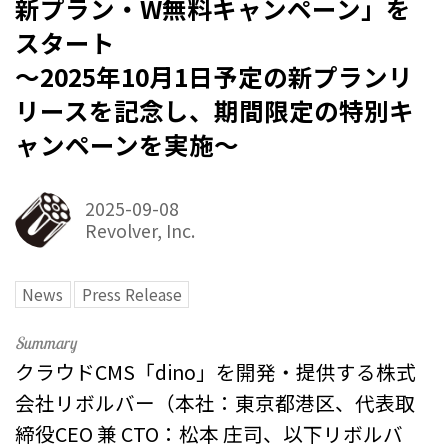
新プラン・W無料キャンペーン」を
スタート
〜2025年10月1日予定の新プランリ
リースを記念し、期間限定の特別キ
ャンペーンを実施〜
2025-09-08
Revolver, Inc.
News
Press Release
クラウドCMS「dino」を開発・提供する株式
会社リボルバー（本社：東京都港区、代表取
締役CEO 兼 CTO：松本 庄司、以下リボルバ