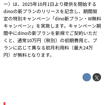
ー）は、2025年10月1日より提供を開始する
dinoの新プランのリリースを記念し、期間限
定の特別キャンペーン「dino新プラン・W無料
キャンペーン」を実施します。キャンペーン期
間中にdinoの新プランを新規でご契約いただ
くと、通常10万円（税別）の初期費用と、プ
ランに応じて異なる初月利用料（最大24万
円）が無料となります。