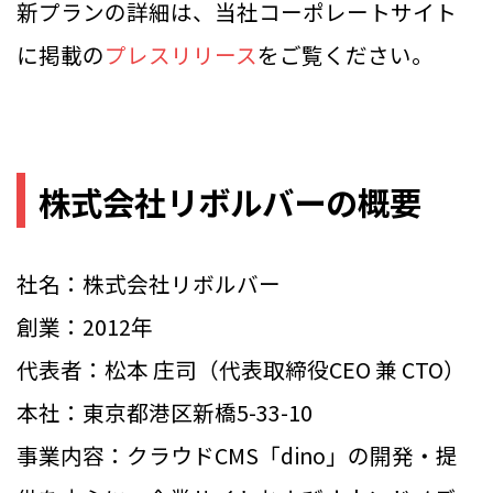
新プランの詳細は、当社コーポレートサイト
に掲載の
プレスリリース
をご覧ください。
株式会社リボルバーの概要
社名：株式会社リボルバー
創業：2012年
代表者：松本 庄司（代表取締役CEO 兼 CTO）
本社：東京都港区新橋5-33-10
事業内容：クラウドCMS「dino」の開発・提