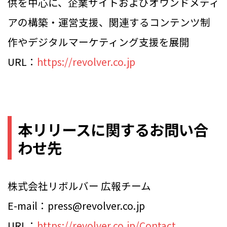
供を中心に、企業サイトおよびオウンドメディ
アの構築・運営支援、関連するコンテンツ制
作やデジタルマーケティング支援を展開
URL：
https://revolver.co.jp
本リリースに関するお問い合
わせ先
株式会社リボルバー 広報チーム
E-mail：press@revolver.co.jp
URL：
https://revolver.co.jp/Contact