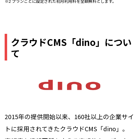
※2 プランごとに設定された初月利用料を全額無料とします。
クラウドCMS「dino」につい
て
2015年の提供開始以来、160社以上の企業サイ
トに採用されてきたクラウドCMS「dino」。