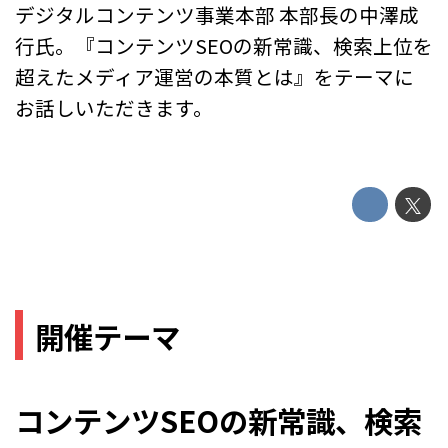
デジタルコンテンツ事業本部 本部長の中澤成
行氏。『コンテンツSEOの新常識、検索上位を
超えたメディア運営の本質とは』をテーマに
お話しいただきます。
開催テーマ
コンテンツSEOの新常識、検索