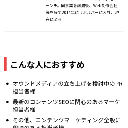
ーンチ。同事業を譲渡後、Web制作会社
等を経て2014年にリボルバーに入社、現
在に至る。
こんな人におすすめ
オウンドメディアの立ち上げを検討中のPR
担当者様
最新のコンテンツSEOに関心のあるマーケ
担当者様
その他、コンテンツマーケティング全般に
興味のある担当者様