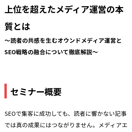
上位を超えたメディア運営の本
質とは
〜読者の共感を生むオウンドメディア運営と
SEO戦略の融合について徹底解説〜
セミナー概要
SEOで集客に成功しても、読者に響かない記事
では真の成果にはつながりません。メディアエ