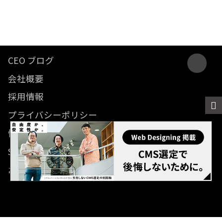
CEO ブログ
会社概要
採用情報
プライバシーポリシー
情報セキュリティ方針
SDGsに関する取り組み
お問い合わせ