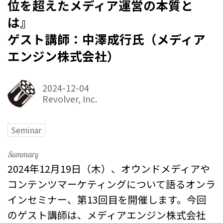
位を超えたメディア運営の本質と
は』
ゲスト講師：中澤成行氏（メディア
エンジン株式会社）
2024-12-04
Revolver, Inc.
Seminar
2024年12月19日（木）、オウンドメディアや
コンテンツマーケティングについて語るオンラ
インセミナー、第13回目を開催します。今回
のゲスト講師は、メディアエンジン株式会社