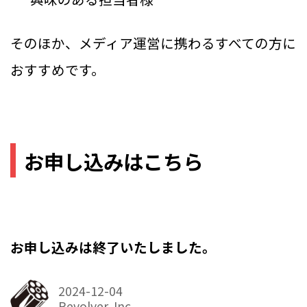
そのほか、メディア運営に携わるすべての方に
おすすめです。
お申し込みはこちら
お申し込みは終了いたしました。
2024-12-04
Revolver, Inc.