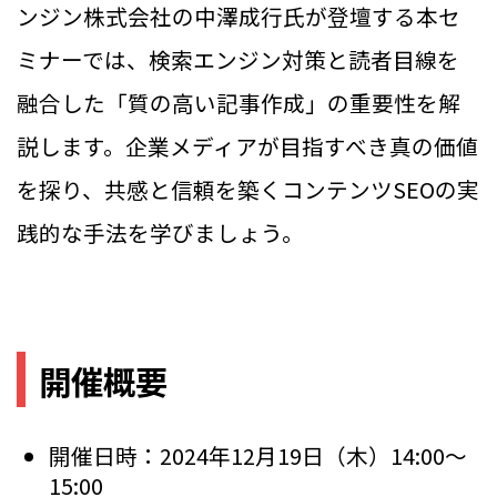
ンジン株式会社の中澤成行氏が登壇する本セ
ミナーでは、検索エンジン対策と読者目線を
融合した「質の高い記事作成」の重要性を解
説します。企業メディアが目指すべき真の価値
を探り、共感と信頼を築くコンテンツSEOの実
践的な手法を学びましょう。
開催概要
開催日時：2024年12月19日（木）14:00～
15:00