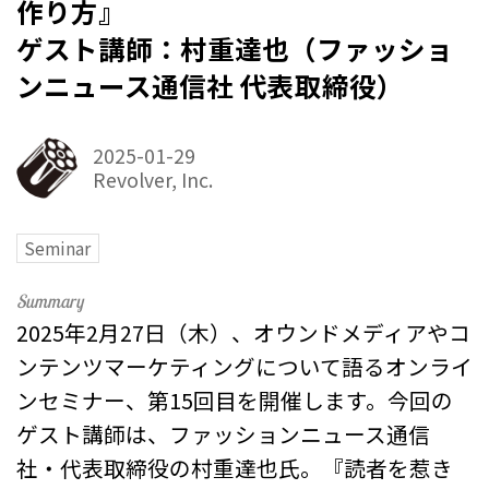
作り方』
ゲスト講師：村重達也（ファッショ
ンニュース通信社 代表取締役）
2025-01-29
Revolver, Inc.
Seminar
2025年2月27日（木）、オウンドメディアやコ
ンテンツマーケティングについて語るオンライ
ンセミナー、第15回目を開催します。今回の
ゲスト講師は、ファッションニュース通信
社・代表取締役の村重達也氏。『読者を惹き