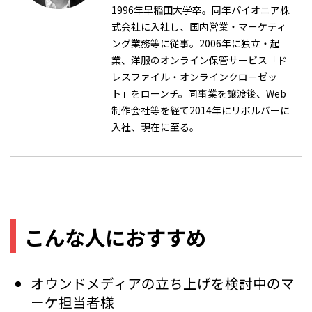
1996年早稲田大学卒。同年パイオニア株
式会社に入社し、国内営業・マーケティ
ング業務等に従事。2006年に独立・起
業、洋服のオンライン保管サービス「ド
レスファイル・オンラインクローゼッ
ト」をローンチ。同事業を譲渡後、Web
制作会社等を経て2014年にリボルバーに
入社、現在に至る。
こんな人におすすめ
オウンドメディアの立ち上げを検討中のマ
ーケ担当者様