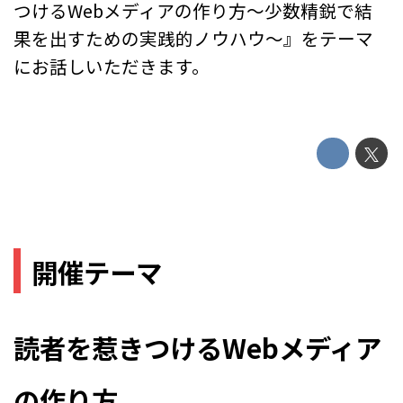
つけるWebメディアの作り方〜少数精鋭で結
果を出すための実践的ノウハウ〜』をテーマ
にお話しいただきます。
開催テーマ
読者を惹きつけるWebメディア
の作り方