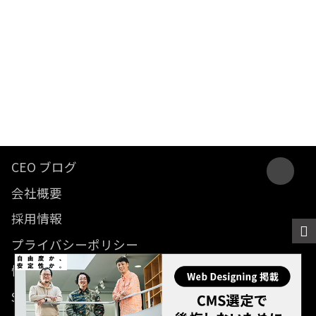
CEO ブログ
会社概要
採用情報
プライバシーポリシー
情報セキュリティ方針
SDGsに関する取り組み