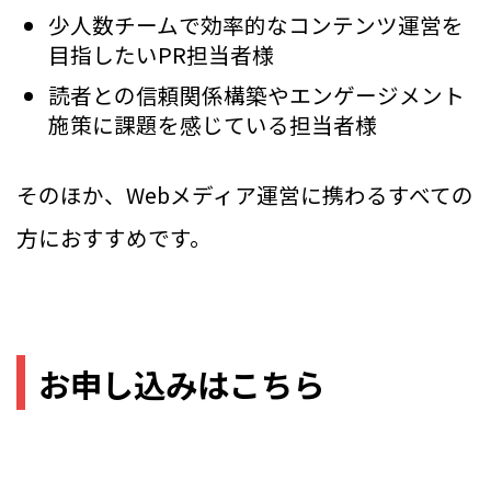
少人数チームで効率的なコンテンツ運営を
目指したいPR担当者様
読者との信頼関係構築やエンゲージメント
施策に課題を感じている担当者様
そのほか、Webメディア運営に携わるすべての
方におすすめです。
お申し込みはこちら