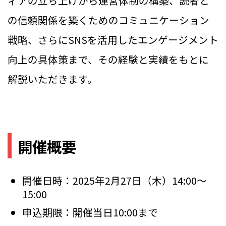
ィアの立ち上げから運営体制の構築、読者と
の信頼関係を築くためのコミュニケーション
戦略、さらにSNSを活用したエンゲージメント
向上の具体策まで、その経験と実績をもとに
解説いただきます。
開催概要
開催日時：2025年2月27日（木）14:00～
15:00
申込期限：開催当日10:00まで