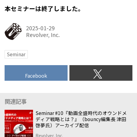
本セミナーは終了しました。
2025-01-29
Revolver, Inc.
Seminar
Facebook
関連記事
Seminar #10『動画全盛時代のオウンドメ
ディア戦略とは？』（bouncy編集長 津田
啓夢氏）アーカイブ配信
Revolver, Inc.