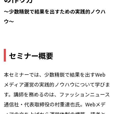
〜少数精鋭で結果を出すための実践的ノウハ
ウ〜
セミナー概要
本セミナーでは、少数精鋭で結果を出すWeb
メディア運営の実践的ノウハウについて学びま
す。講師を務めるのは、ファッションニュース
通信社・代表取締役の村重達也氏。Webメデ