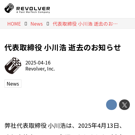
HOME
News
代表取締役 小川浩 逝去のお知らせ
代表取締役 小川浩 逝去のお知らせ
2025-04-16
Revolver, Inc.
News
弊社代表取締役 小川浩は、2025年4月13日、