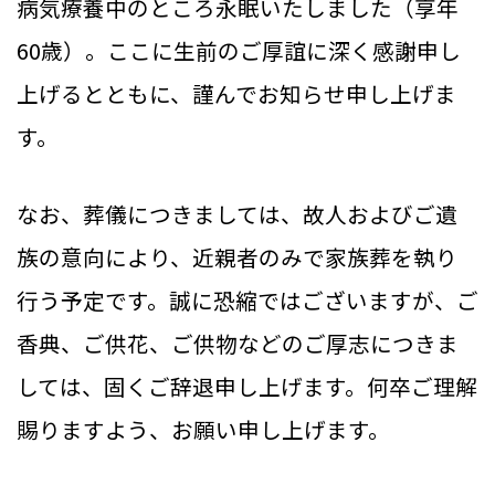
病気療養中のところ永眠いたしました（享年
60歳）。ここに生前のご厚誼に深く感謝申し
上げるとともに、謹んでお知らせ申し上げま
す。
なお、葬儀につきましては、故人およびご遺
族の意向により、近親者のみで家族葬を執り
行う予定です。誠に恐縮ではございますが、ご
香典、ご供花、ご供物などのご厚志につきま
しては、固くご辞退申し上げます。何卒ご理解
賜りますよう、お願い申し上げます。