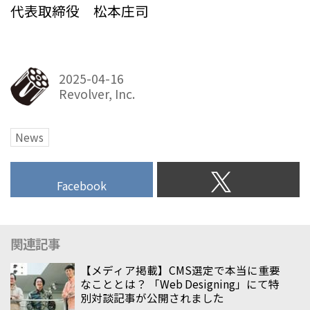
代表取締役 松本庄司
2025-04-16
Revolver, Inc.
News
Facebook
関連記事
【メディア掲載】CMS選定で本当に重要
なこととは？ 「Web Designing」にて特
別対談記事が公開されました