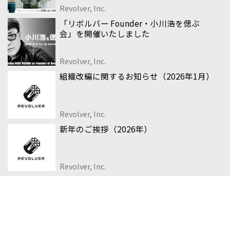
Revolver, Inc.
「リボルバー Founder・小川浩を偲ぶ
会」を開催いたしました
Revolver, Inc.
組織改編に関するお知らせ（2026年1月）
Revolver, Inc.
新年のご挨拶（2026年）
Revolver, Inc.