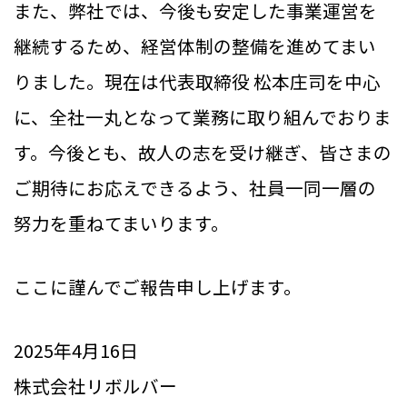
また、弊社では、今後も安定した事業運営を
継続するため、経営体制の整備を進めてまい
りました。現在は代表取締役 松本庄司を中心
に、全社一丸となって業務に取り組んでおりま
す。今後とも、故人の志を受け継ぎ、皆さまの
ご期待にお応えできるよう、社員一同一層の
努力を重ねてまいります。
ここに謹んでご報告申し上げます。
2025年4月16日
株式会社リボルバー