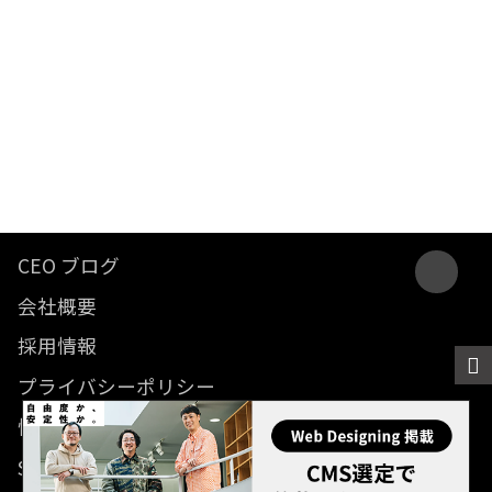
CEO ブログ
会社概要
採用情報
プライバシーポリシー
情報セキュリティ方針
SDGsに関する取り組み