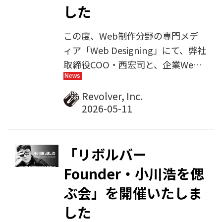
した
この度、Web制作分野の専門メデ
ィア「Web Designing」にて、弊社
取締役COO・西宏司と、企業Web
サイトの制作・運用支援を数多く手
がける株式会社コンセントとのタイ
Revolver, Inc.
アップ対談記事が公開されました。
「リボルバー
Founder・小川浩を偲
ぶ会」を開催いたしま
した