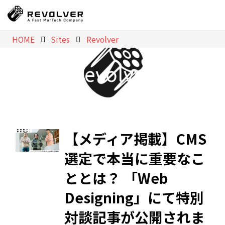
HOME
Sites
Revolver
Revolver
【メディア掲載】CMS
選定で本当に重要なこ
ととは？ 「Web
Designing」にて特別
対談記事が公開されま