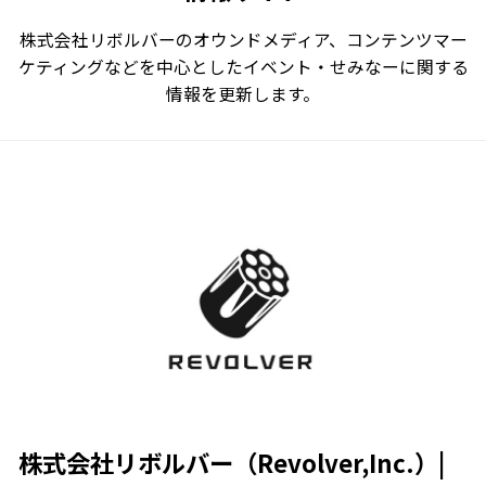
株式会社リボルバーのオウンドメディア、コンテンツマー
ケティングなどを中心としたイベント・せみなーに関する
情報を更新します。
株式会社リボルバー（Revolver,Inc.）|