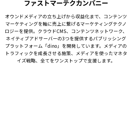
ファストマーテクカンパニー
オウンドメディアの立ち上げから収益化まで、コンテンツ
マーケティングを軸に売上に繋げるマーケティングテクノ
ロジーを提供。クラウドCMS、コンテンツネットワーク、
ネイティブアドサーバーの3つを提供するパブリッシング
プラットフォーム「dino」を開発しています。メディアの
トラフィックを成長させる施策、メディアを使ったマネタ
イズ戦略、全てをワンストップで支援します。