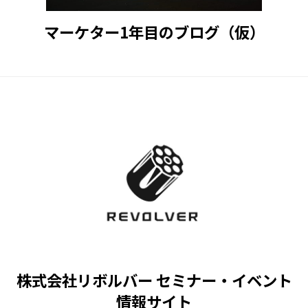
マーケター1年目のブログ（仮）
株式会社リボルバー セミナー・イベント
情報サイト