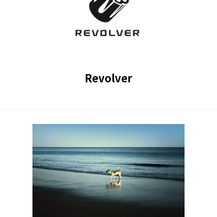
Revolver