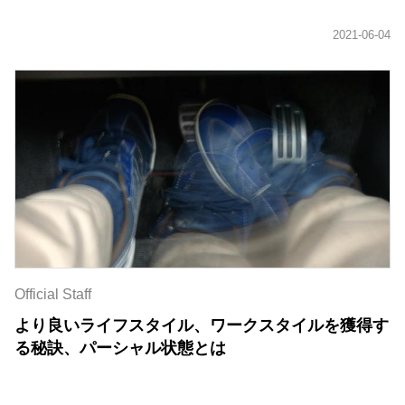
Official Staff
より良いライフスタイル、ワークスタイルを獲得す
る秘訣、パーシャル状態とは