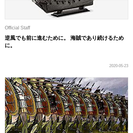
Official Staff
逆風でも前に進むために。 海賊であり続けるため
に。