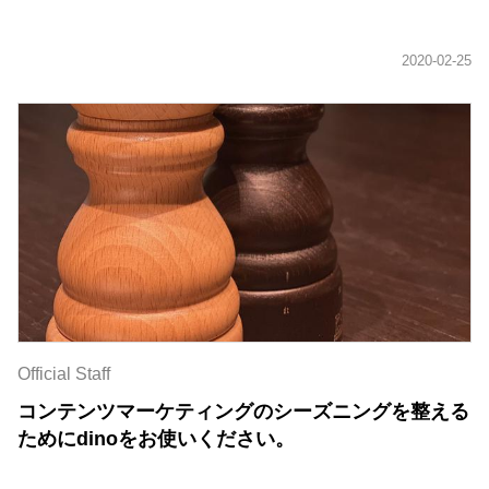
Official Staff
コンテンツマーケティングのシーズニングを整える
ためにdinoをお使いください。