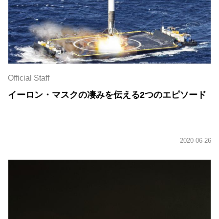
Official Staff
イーロン・マスクの凄みを伝える2つのエピソード