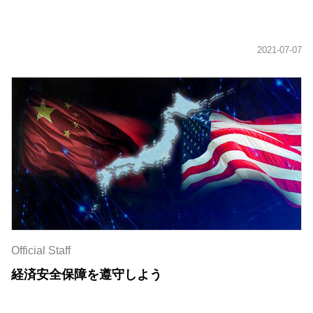
Official Staff
経済安全保障を遵守しよう