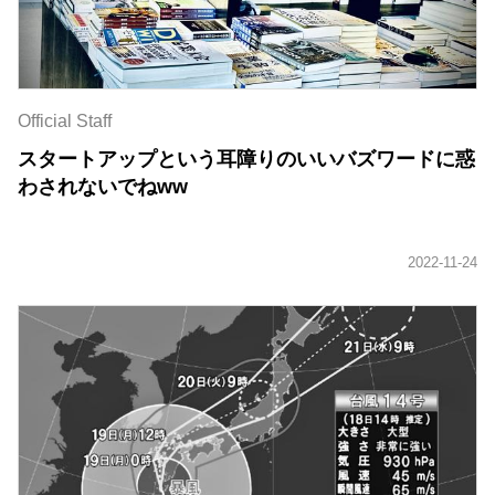
Official Staff
スタートアップという耳障りのいいバズワードに惑
わされないでねww