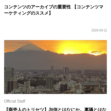
コンテンツのアーカイブの重要性 【コンテンツマ
ーケティングのススメ】
Official Staff
【商売人のトリセツ】与信とはなにか。稟議とはな