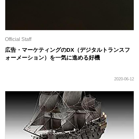
Official Staff
広告・マーケティングのDX（デジタルトランスフ
ォーメーション）を一気に進める好機