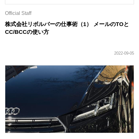
Official Staff
株式会社リボルバーの仕事術（1） メールのTOと
CC/BCCの使い方