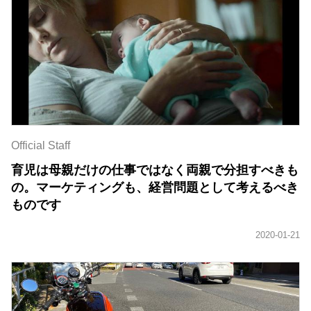
Official Staff
育児は母親だけの仕事ではなく両親で分担すべきも
の。マーケティングも、経営問題として考えるべき
ものです