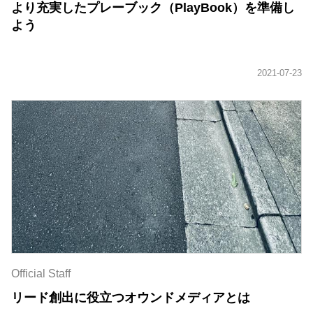
より充実したプレーブック（PlayBook）を準備し
よう
Official Staff
リード創出に役立つオウンドメディアとは