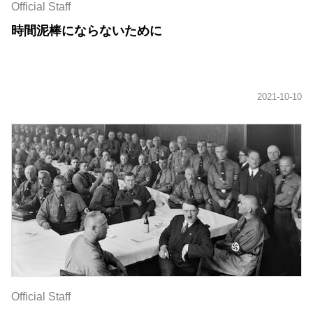
Official Staff
時間泥棒にならないために
Official Staff