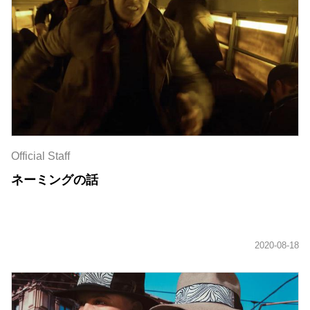
Official Staff
ネーミングの話