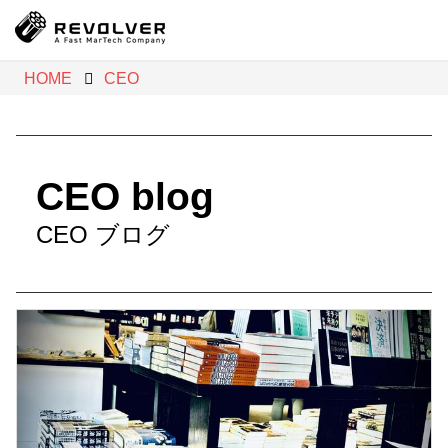
HOME
CEO
CEO blog
CEO ブログ