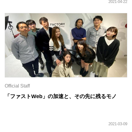
Official Staff
「ファストWeb」の加速と、その先に残るモノ