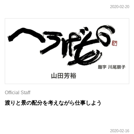
Official Staff
渡りと景の配分を考えながら仕事しよう