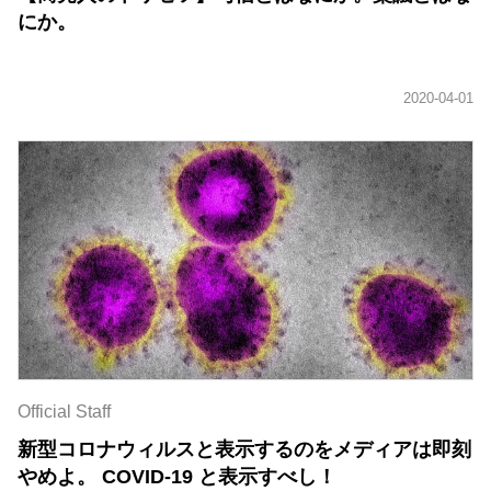
にか。
Official Staff
新型コロナウィルスと表示するのをメディアは即刻
やめよ。 COVID-19 と表示すべし！