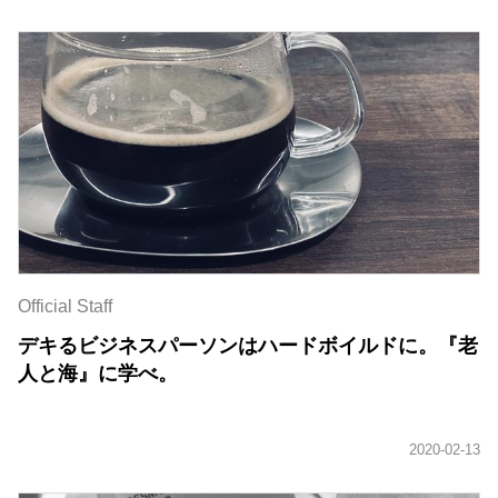
Official Staff
デキるビジネスパーソンはハードボイルドに。『老
人と海』に学べ。