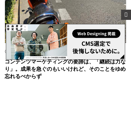
Official Staff
コンテンツマーケティングの要諦は、「継続は力な
り」。成果を急ぐのもいいけれど、そのことをゆめ
忘れるべからず