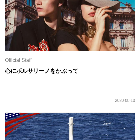
Official Staff
心にボルサリーノをかぶって