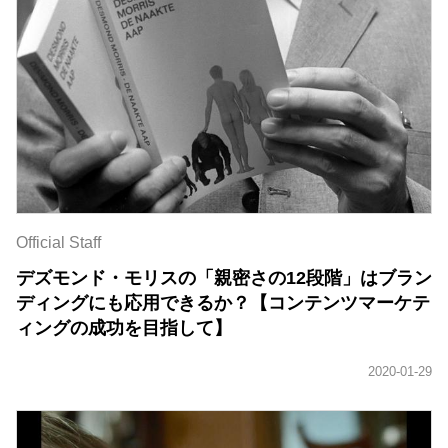
Official Staff
デズモンド・モリスの「親密さの12段階」はブラン
ディングにも応用できるか？【コンテンツマーケテ
ィングの成功を目指して】