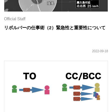
Official Staff
リボルバーの仕事術（2）緊急性と重要性について