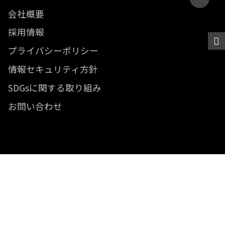
会社概要
採用情報
プライバシーポリシー
情報セキュリティ方針
SDGsに関する取り組み
お問い合わせ
© 2012- Revolver, Inc. All rights reserved.
Built on
the dino platform
.