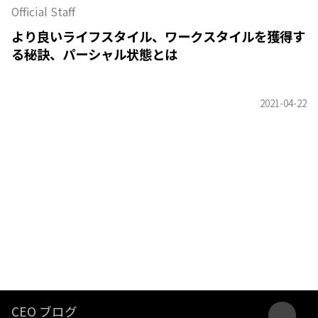
Official Staff
より良いライフスタイル、ワークスタイルを獲得す
る秘訣、パーシャル状態とは
CEO ブログ