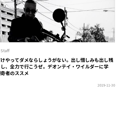
 Staff
だけやってダメならしょうがない。出し惜しみも出し残
なし、全力で行こうぜ。デオンテイ・ワイルダーに学
傾奇者のススメ