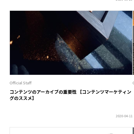
Official Staff
O
コンテンツのアーカイブの重要性 【コンテンツマーケティン
グのススメ】