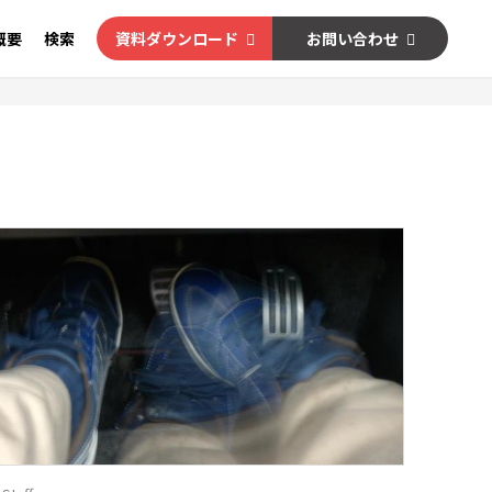
概要
検索
資料ダウンロード
お問い合わせ