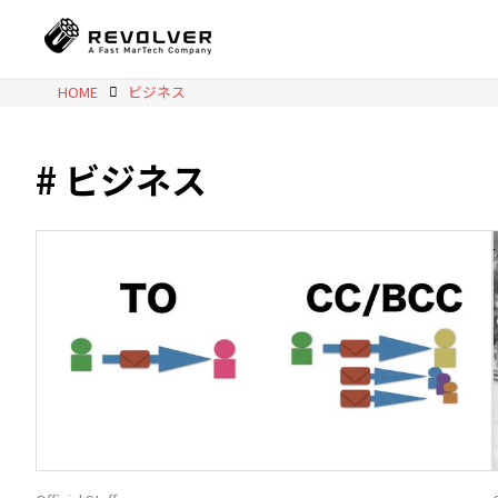
HOME
ビジネス
ビジネス