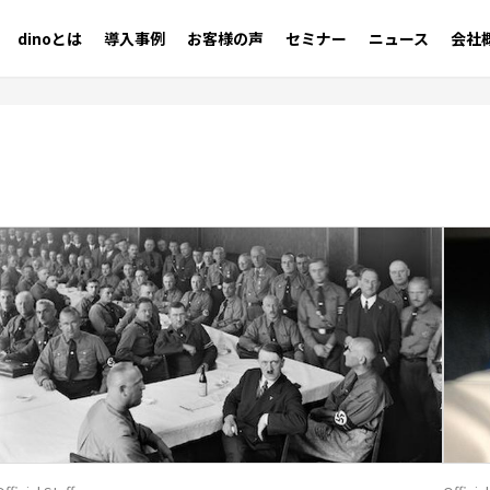
dinoとは
導入事例
お客様の声
セミナー
ニュース
会社