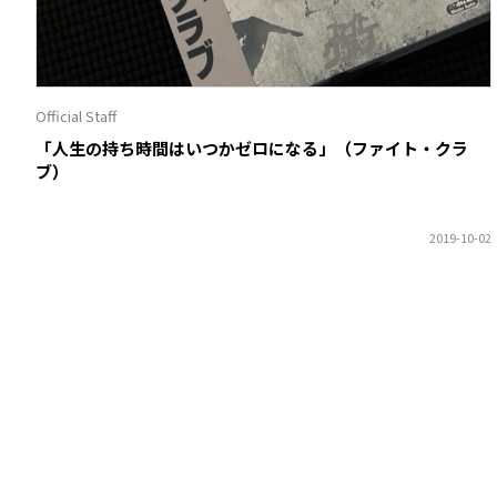
Official Staff
「人生の持ち時間はいつかゼロになる」（ファイト・クラ
ブ）