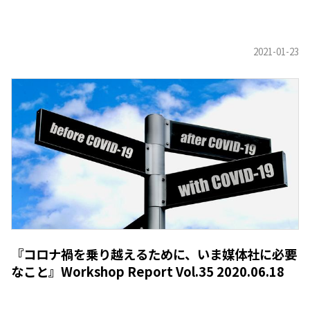
『コロナ禍を乗り越えるために、いま媒体社に必要
なこと』Workshop Report Vol.35 2020.06.18