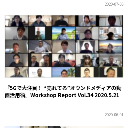
『5Gで大注目！ “売れてる”オウンドメディアの動
画活用術』Workshop Report Vol.34 2020.5.21