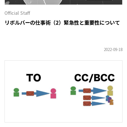
Official Staff
リボルバーの仕事術（2）緊急性と重要性について