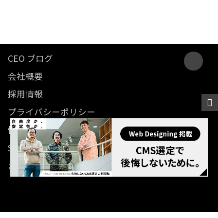
CEO ブログ
会社概要
採用情報
プライバシーポリシー
情報セキュリティ方針
SDGsに関する取り組み
お問い合わせ