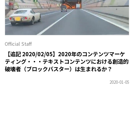
Official Staff
【追記 2020/02/05】2020年のコンテンツマーケ
ティング・・・テキストコンテンツにおける創造的
破壊者（ブロックバスター）は生まれるか？