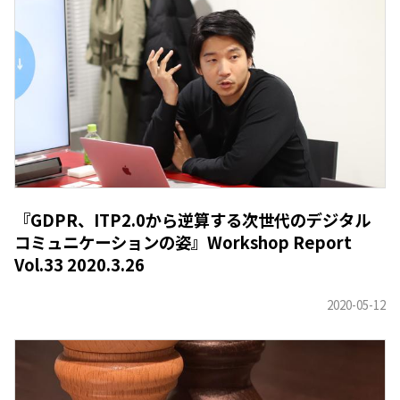
『GDPR、ITP2.0から逆算する次世代のデジタル
コミュニケーションの姿』Workshop Report
Vol.33 2020.3.26