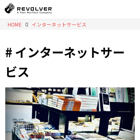
HOME
インターネットサービス
インターネットサー
ビス