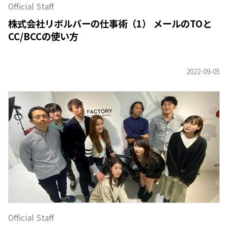
Official Staff
株式会社リボルバーの仕事術（1） メールのTOと
CC/BCCの使い方
Official Staff