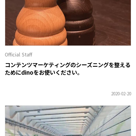
Official Staff
コンテンツマーケティングのシーズニングを整える
ためにdinoをお使いください。