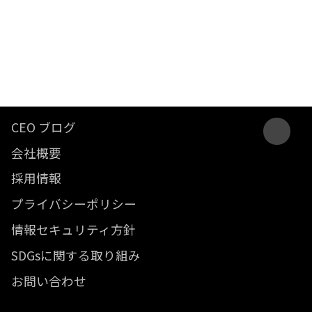
CEO ブログ
会社概要
採用情報
プライバシーポリシー
情報セキュリティ方針
SDGsに関する取り組み
お問い合わせ