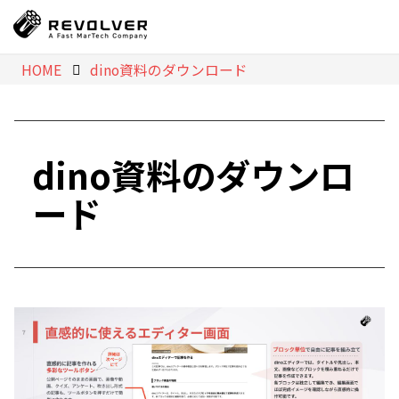
HOME
dino資料のダウンロード
dino資料のダウンロ
ード