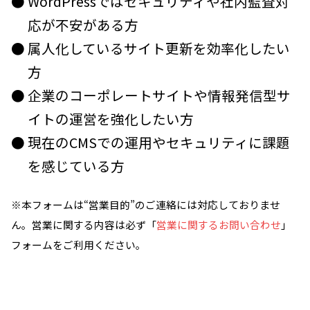
● WordPressではセキュリティや社内監査対
応が不安がある方
● 属人化しているサイト更新を効率化したい
方
● 企業のコーポレートサイトや情報発信型サ
イトの運営を強化したい方
● 現在のCMSでの運用やセキュリティに課題
を感じている方
※本フォームは“営業目的”のご連絡には対応しておりませ
ん。営業に関する内容は必ず「
営業に関するお問い合わせ
」
フォームをご利用ください。