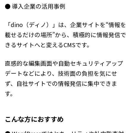
● 導入企業の活用事例
「dino（ディノ）」は、企業サイトを“情報を
載せるだけの場所”から、積極的に情報発信で
きるサイトへと変えるCMSです。
直感的な編集画面や自動セキュリティアップ
デートなどにより、技術面の負担を気にせ
ず、自社サイトでの情報発信に集中できま
す。
こんな方におすすめ