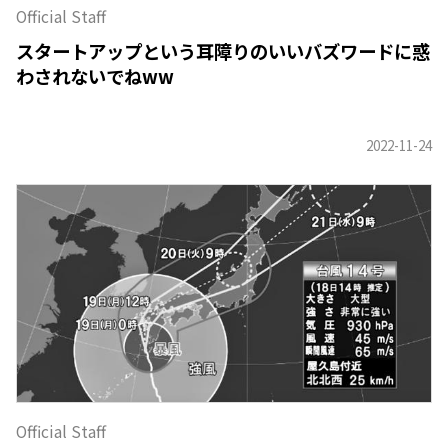
Official Staff
スタートアップという耳障りのいいバズワードに惑
わされないでねww
Official Staff