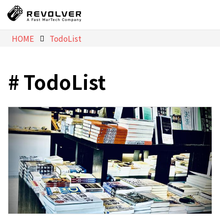
HOME
TodoList
TodoList