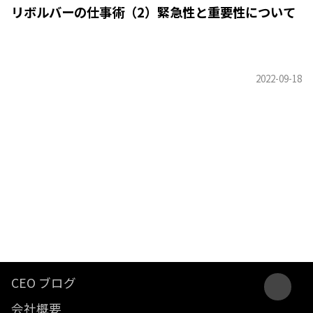
リボルバーの仕事術（2）緊急性と重要性について
CEO ブログ
会社概要