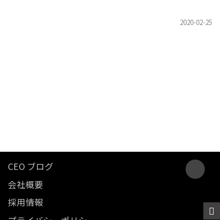
CEO ブログ
会社概要
採用情報