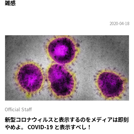
雑感
Official Staff
新型コロナウィルスと表示するのをメディアは即刻
やめよ。 COVID-19 と表示すべし！