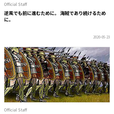
Official Staff
逆風でも前に進むために。 海賊であり続けるため
に。
Official Staff