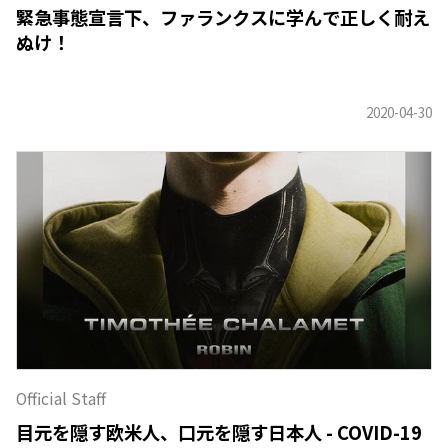
緊急事態宣言下、ファランクスに学んで正しく耐え
ぬけ！
Official Staff
目元を隠す欧米人、口元を隠す日本人 - COVID-19