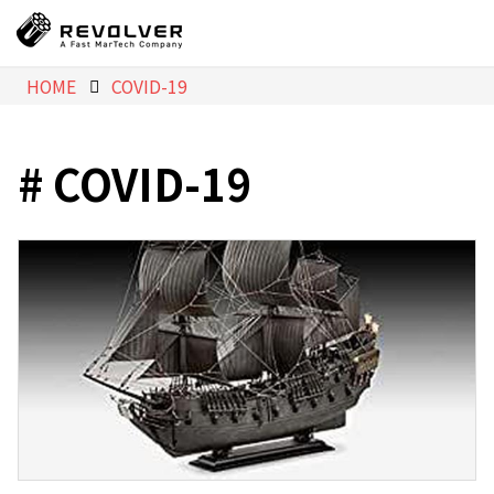
HOME
COVID-19
COVID-19