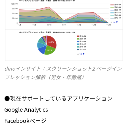
dinoインサイト：スクリーンショット2 ページイン
プレッション解析（男女・年齢層）
●現在サポートしているアプリケーション
Google Analytics
Facebookページ