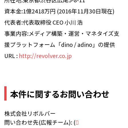
資本金:1億2418万円 (2016年11月30日現在)
代表者:代表取締役 CEO 小川 浩
事業内容:メディア構築・運営・マネタイズ支
援プラットフォーム「dino / adino」の提供
URL :
http://revolver.co.jp
本件に関するお問い合わせ
株式会社リボルバー
問い合わせ先(広報チーム): (