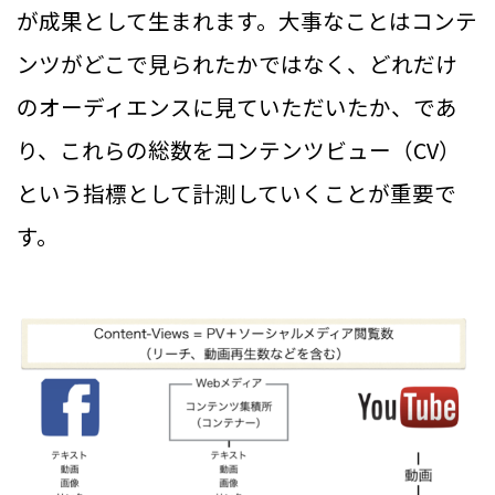
が成果として生まれます。大事なことはコンテ
ンツがどこで見られたかではなく、どれだけ
のオーディエンスに見ていただいたか、であ
り、これらの総数をコンテンツビュー（CV）
という指標として計測していくことが重要で
す。