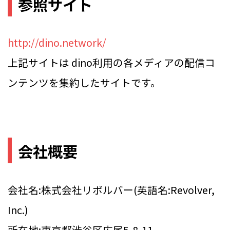
参照サイト
http://dino.network/
上記サイトは dino利用の各メディアの配信コ
ンテンツを集約したサイトです。
会社概要
会社名:株式会社リボルバー(英語名:Revolver,
Inc.)
所在地:東京都渋谷区広尾5-8-11