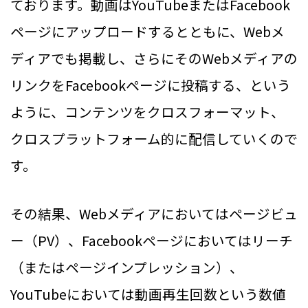
ております。動画はYouTubeまたはFacebook
ページにアップロードするとともに、Webメ
ディアでも掲載し、さらにそのWebメディアの
リンクをFacebookページに投稿する、という
ように、コンテンツをクロスフォーマット、
クロスプラットフォーム的に配信していくので
す。
その結果、Webメディアにおいてはページビュ
ー（PV）、Facebookページにおいてはリーチ
（またはページインプレッション）、
YouTubeにおいては動画再生回数という数値