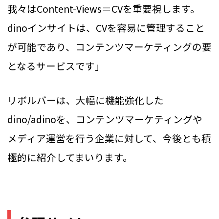
我々はContent-Views＝CVを重要視します。
dinoインサイトは、CVを容易に管理すること
が可能であり、コンテンツマーケティングの要
となるサービスです」
リボルバーは、大幅に機能強化した
dino/adinoを、コンテンツマーケティングや
メディア運営を行う企業に対して、今後とも積
極的に紹介してまいります。