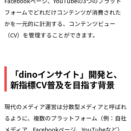
Facebookページ、YouTubeの3つのプラット
フォームでどれだけコンテンツが消費された
かを一元的に計測する、コンテンツビュー
（CV）を管理することができます。
「dinoインサイト」開発と、
新指標CV普及を目指す背景
現代のメディア運営は分散型メディアと呼ばれ
るように、複数のプラットフォーム（例：自社
メディア、Facebookページ、YouTubeなど）