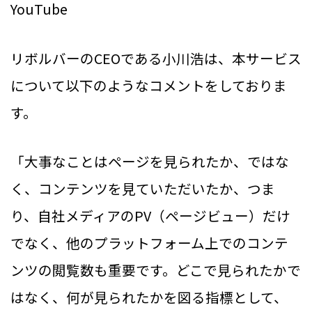
YouTube
リボルバーのCEOである小川浩は、本サービス
について以下のようなコメントをしておりま
す。
「大事なことはページを見られたか、ではな
く、コンテンツを見ていただいたか、つま
り、自社メディアのPV（ページビュー）だけ
でなく、他のプラットフォーム上でのコンテ
ンツの閲覧数も重要です。どこで見られたかで
はなく、何が見られたかを図る指標として、