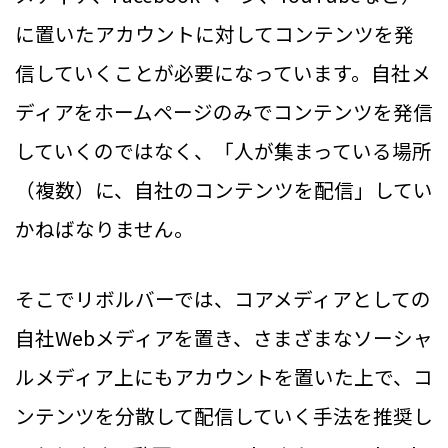
に置いたアカウントに対してコンテンツを発
信していくことが必要になっています。自社メ
ディアをホームページのみでコンテンツを発信
していくのではなく、「人が集まっている場所
（複数）に、自社のコンテンツを配信」してい
かねばなりません。
そこでリボルバーでは、コアメディアとしての
自社Webメディアを置き、さまざまなソーシャ
ルメディア上にもアカウントを置いた上で、コ
ンテンツを分散して配信していく手法を推奨し