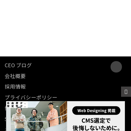
CEO ブログ
会社概要
採用情報
プライバシーポリシー
情報セキュリティ方針
SDGsに関する取り組み
お問い合わせ