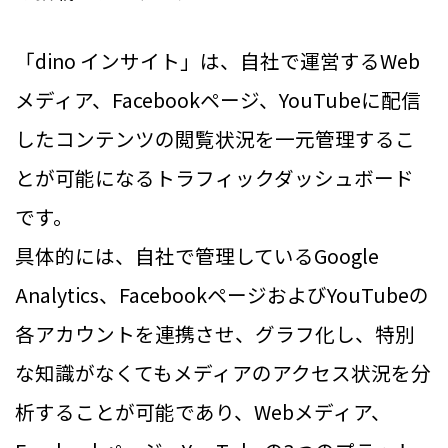
「dino インサイト」は、自社で運営するWeb
メディア、Facebookページ、YouTubeに配信
したコンテンツの閲覧状況を一元管理するこ
とが可能になるトラフィックダッシュボード
です。
具体的には、自社で管理しているGoogle
Analytics、FacebookページおよびYouTubeの
各アカウントを連携させ、グラフ化し、特別
な知識がなくてもメディアのアクセス状況を分
析することが可能であり、Webメディア、