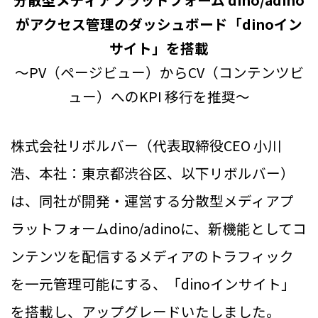
がアクセス管理のダッシュボード「dinoイン
サイト」を搭載
～PV（ページビュー）からCV（コンテンツビ
ュー）へのKPI 移行を推奨～
株式会社リボルバー（代表取締役CEO 小川
浩、本社：東京都渋谷区、以下リボルバー）
は、同社が開発・運営する分散型メディアプ
ラットフォームdino/adinoに、新機能としてコ
ンテンツを配信するメディアのトラフィック
を一元管理可能にする、「dinoインサイト」
を搭載し、アップグレードいたしました。