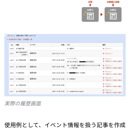
実際の履歴画面
使用例として、イベント情報を扱う記事を作成