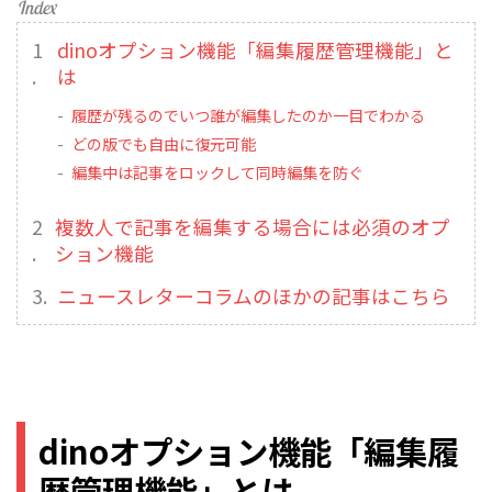
dinoオプション機能「編集履歴管理機能」と
は
履歴が残るのでいつ誰が編集したのか一目でわかる
どの版でも自由に復元可能
編集中は記事をロックして同時編集を防ぐ
複数人で記事を編集する場合には必須のオプ
ション機能
ニュースレターコラムのほかの記事はこちら
dinoオプション機能「編集履
歴管理機能」とは