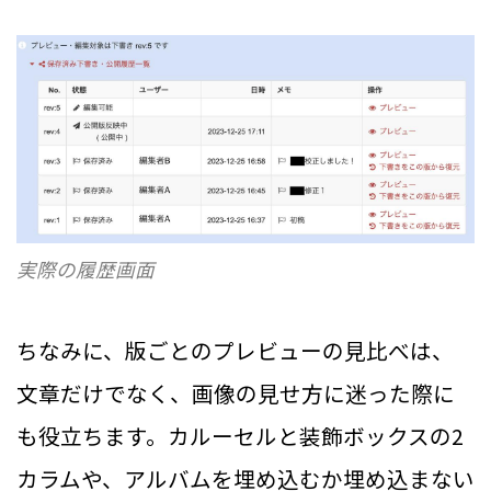
実際の履歴画面
ちなみに、版ごとのプレビューの見比べは、
文章だけでなく、画像の見せ方に迷った際に
も役立ちます。カルーセルと装飾ボックスの2
カラムや、アルバムを埋め込むか埋め込まない