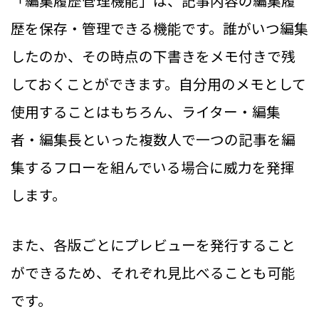
「編集履歴管理機能」は、記事内容の編集履
歴を保存・管理できる機能です。誰がいつ編集
したのか、その時点の下書きをメモ付きで残
しておくことができます。自分用のメモとして
使用することはもちろん、ライター・編集
者・編集長といった複数人で一つの記事を編
集するフローを組んでいる場合に威力を発揮
します。
また、各版ごとにプレビューを発行すること
ができるため、それぞれ見比べることも可能
です。