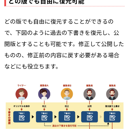
どの版でも自由に復元可能
どの版でも自由に復元することができるの
で、下図のように過去の下書きを復元し、公
開版とすることも可能です。修正して公開した
ものの、修正前の内容に戻す必要がある場合
などにも役立ちます。