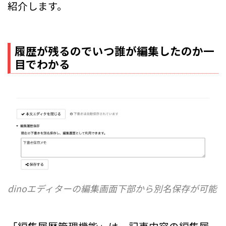
紹介します。
履歴が残るのでいつ誰が編集したのか一
目でわかる
dinoエディターの編集画面下部から別名保存が可能