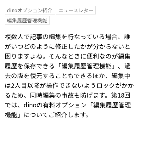
dinoオプション紹介
ニュースレター
編集履歴管理機能
複数人で記事の編集を行なっている場合、誰
がいつどのように修正したかが分からないと
困りますよね。そんなときに便利なのが編集
履歴を保存できる「編集履歴管理機能」。過
去の版を復元することもできるほか、編集中
は2人目以降が操作できないようロックがかか
るため、同時編集の事故も防げます。第18回
では、dinoの有料オプション「編集履歴管理
機能」についてご紹介します。