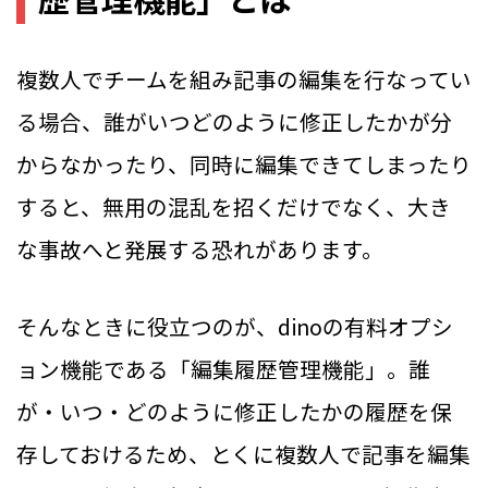
複数人でチームを組み記事の編集を行なってい
る場合、誰がいつどのように修正したかが分
からなかったり、同時に編集できてしまったり
すると、無用の混乱を招くだけでなく、大き
な事故へと発展する恐れがあります。
そんなときに役立つのが、dinoの有料オプシ
ョン機能である「編集履歴管理機能」。誰
が・いつ・どのように修正したかの履歴を保
存しておけるため、とくに複数人で記事を編集