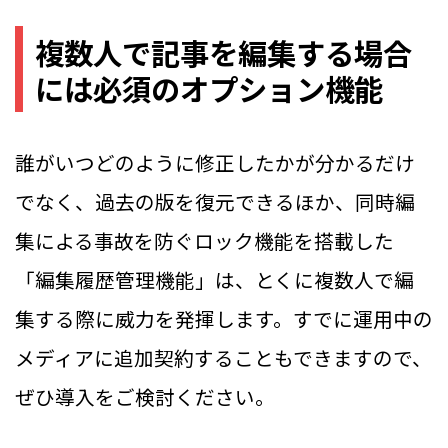
複数人で記事を編集する場合
には必須のオプション機能
誰がいつどのように修正したかが分かるだけ
でなく、過去の版を復元できるほか、同時編
集による事故を防ぐロック機能を搭載した
「編集履歴管理機能」は、とくに複数人で編
集する際に威力を発揮します。すでに運用中の
メディアに追加契約することもできますので、
ぜひ導入をご検討ください。