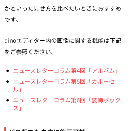
かといった見せ方を比べたいときにおすすめ
です。
dinoエディター内の画像に関する機能は下記
をご参照ください。
ニュースレターコラム第4回「アルバム」
ニュースレターコラム第5回「カルーセ
ル」
ニュースレターコラム第6回「装飾ボック
ス」