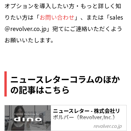
オプションを導入したい方・もっと詳しく知
りたい方は「
お問い合わせ
」、または「sales
＠revolver.co.jp」宛てにご連絡いただくよう
お願いいたします。
ニュースレターコラムのほか
の記事はこちら
ニュースレター - 株式会社リ
ボルバー（Revolver,Inc.）
revolver.co.jp
ニュースレター の記事一覧 - 株式