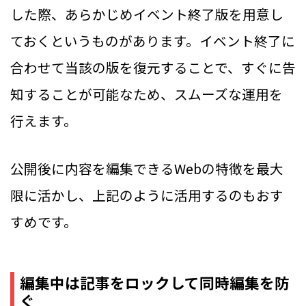
した際、あらかじめイベント終了版を用意し
ておくというものがあります。イベント終了に
合わせて当該の版を復元することで、すぐに告
知することが可能なため、スムーズな運用を
行えます。
公開後に内容を編集できるWebの特徴を最大
限に活かし、上記のように活用するのもおす
すめです。
編集中は記事をロックして同時編集を防
ぐ