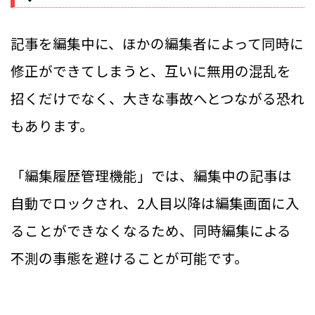
記事を編集中に、ほかの編集者によって同時に
修正ができてしまうと、互いに無用の混乱を
招くだけでなく、大きな事故へとつながる恐れ
もあります。
「編集履歴管理機能」では、編集中の記事は
自動でロックされ、2人目以降は編集画面に入
ることができなくなるため、同時編集による
不測の事態を避けることが可能です。