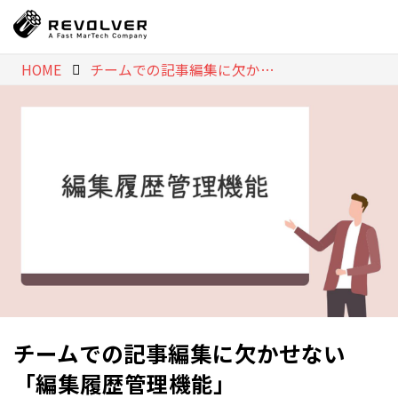
HOME
チームでの記事編集に欠かせない「編集履歴管理機能」
チームでの記事編集に欠かせない
「編集履歴管理機能」