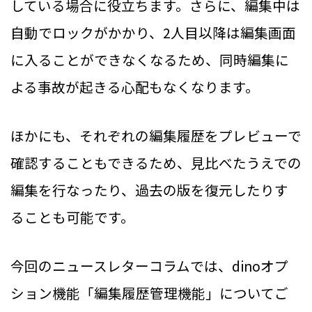
している場合に役立ちます。さらに、編集中は
自動でロックがかかり、2人目以降は編集画面
に入ることができなくなるため、同時編集に
よる事故が起きる心配もなくなります。
ほかにも、それぞれの編集履歴をプレビューで
確認することもできるため、見比べたうえでの
編集を行なったり、過去の版を復元したりす
ることも可能です。
今回のニュースレターコラムでは、dinoオプ
ション機能「編集履歴管理機能」についてご