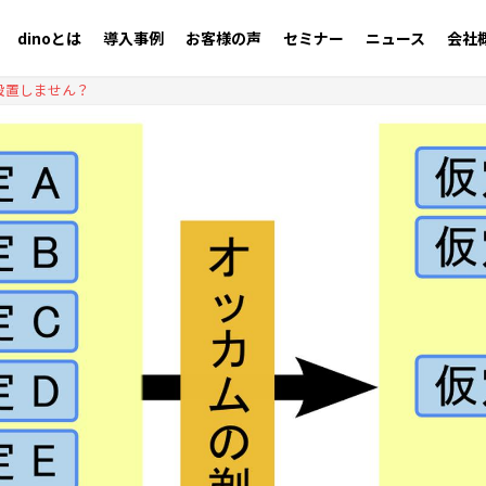
dinoとは
導入事例
お客様の声
セミナー
ニュース
会社
設置しません？