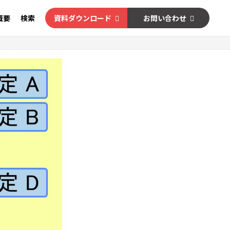
概要
検索
資料ダウンロード
お問い合わせ