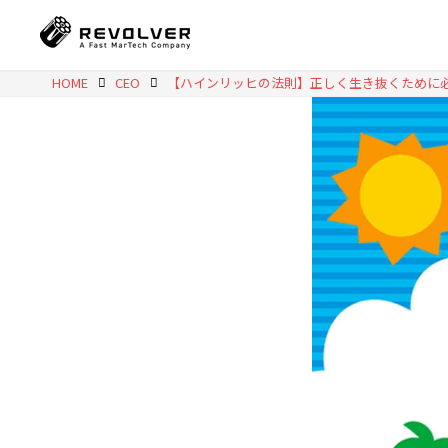
HOME
CEO