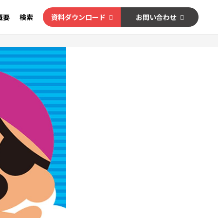
概要
検索
資料ダウンロード
お問い合わせ