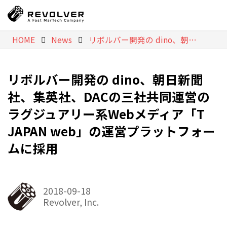
HOME
News
リボルバー開発の dino、朝日新聞社、集英社、DACの三社共同運営のラグジュアリー系Webメディア「T JAPAN web」の運営プラットフォームに採用
リボルバー開発の dino、朝日新聞
社、集英社、DACの三社共同運営の
ラグジュアリー系Webメディア「T
JAPAN web」の運営プラットフォー
ムに採用
2018-09-18
Revolver, Inc.