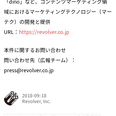
「dino」など、コンテンツマーケティング領
域におけるマーケティングテクノロジー（マー
テク）の開発と提供
URL：
https://revolver.co.jp
本件に関するお問い合わせ
問い合わせ先（広報チーム）：
press@revolver.co.jp
2018-09-18
Revolver, Inc.