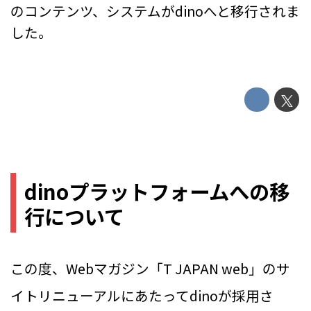
のコンテンツ、システムがdinoへと移行されま
した。
dinoプラットフォームへの移
行について
この度、Webマガジン「T JAPAN web」のサ
イトリニューアルにあたってdinoが採用さ