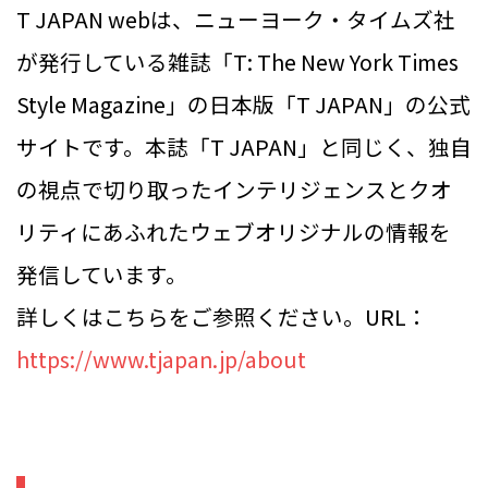
T JAPAN webは、ニューヨーク・タイムズ社
が発行している雑誌「T: The New York Times
Style Magazine」の日本版「T JAPAN」の公式
サイトです。本誌「T JAPAN」と同じく、独自
の視点で切り取ったインテリジェンスとクオ
リティにあふれたウェブオリジナルの情報を
発信しています。
詳しくはこちらをご参照ください。URL：
https://www.tjapan.jp/about