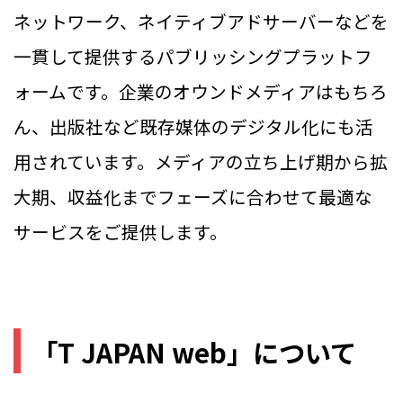
ネットワーク、ネイティブアドサーバーなどを
一貫して提供するパブリッシングプラットフ
ォームです。企業のオウンドメディアはもちろ
ん、出版社など既存媒体のデジタル化にも活
用されています。メディアの立ち上げ期から拡
大期、収益化までフェーズに合わせて最適な
サービスをご提供します。
「T JAPAN web」について