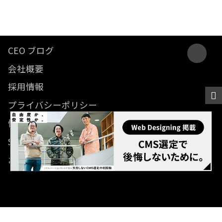
CEO ブログ
会社概要
採用情報
プライバシーポリシー
情報セキュリティ方針
SDGsに関する取り組み
お問い合わせ
© 2012- Revolver, Inc. All rights reserved.