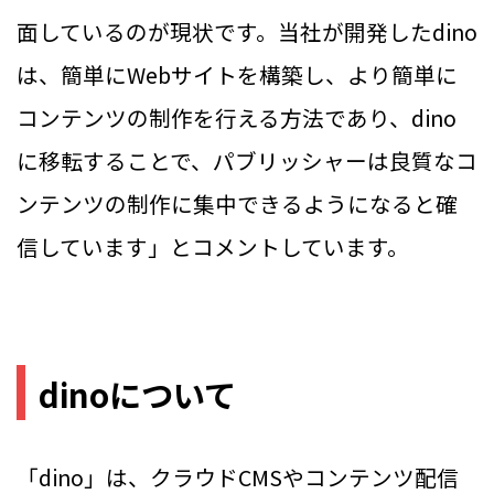
面しているのが現状です。当社が開発したdino
は、簡単にWebサイトを構築し、より簡単に
コンテンツの制作を行える方法であり、dino
に移転することで、パブリッシャーは良質なコ
ンテンツの制作に集中できるようになると確
信しています」とコメントしています。
dinoについて
「dino」は、クラウドCMSやコンテンツ配信