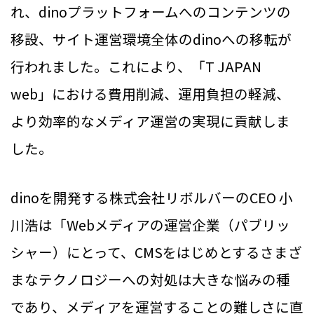
れ、dinoプラットフォームへのコンテンツの
移設、サイト運営環境全体のdinoへの移転が
行われました。これにより、「T JAPAN
web」における費用削減、運用負担の軽減、
より効率的なメディア運営の実現に貢献しま
した。
dinoを開発する株式会社リボルバーのCEO 小
川浩は「Webメディアの運営企業（パブリッ
シャー）にとって、CMSをはじめとするさまざ
まなテクノロジーへの対処は大きな悩みの種
であり、メディアを運営することの難しさに直