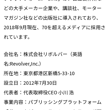
どの大手メーカー企業や、講談社、モーター
マガジン社などの出版社に導入されており、
2018年9月現在、70を超えるメディアに採用さ
れています。
会社名：株式会社リボルバー（英語
名:Revolver,Inc.）
所在地：東京都港区新橋5-33-10
設立日：2012年7月30日
代表者：代表取締役CEO 小川 浩
事業内容：パブリッシングプラットフォーム