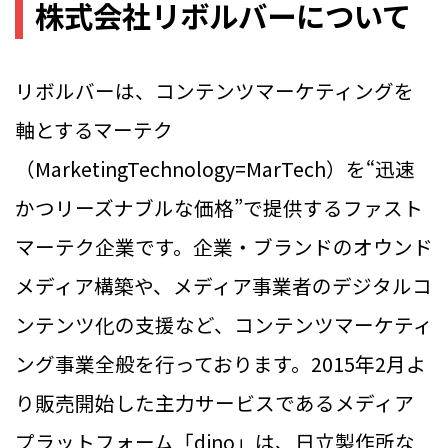
株式会社リボルバーについて
リボルバーは、コンテンツマーケティングを
軸とするマーテク
（MarketingTechnology=MarTech）を“迅速
かつリーズナブルな価格”で提供するファスト
マーテク企業です。企業・ブランドのオウンド
メディア構築や、メディア事業者のデジタルコ
ンテンツ化の支援など、コンテンツマーケティ
ング事業全般を行っております。2015年2月よ
り販売開始した主力サービスであるメディア
プラットフォーム「dino」は、日立製作所な