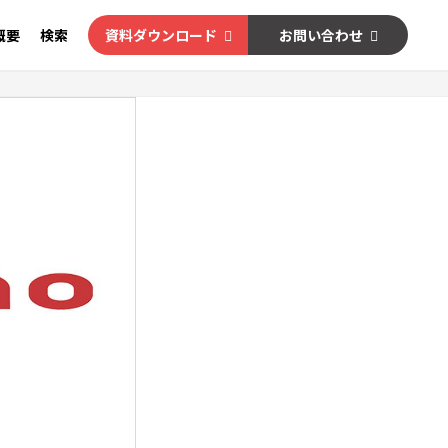
概要
検索
資料ダウンロード
お問い合わせ