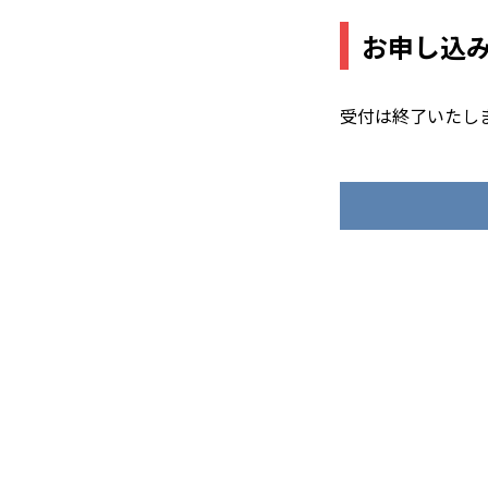
お申し込
受付は終了いたし