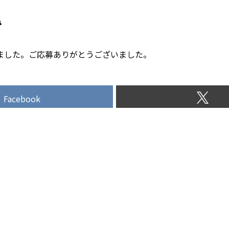
み
ました。ご応募ありがとうございました。
Facebook