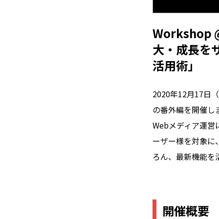
Workshop 
大・成長をサ
活用術」
2020年12月17
の番外編を開催し
Webメディア運営
ーザー様を対象に
ろん、最新機能を
開催概要