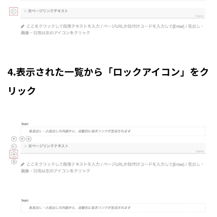
4.表示された一覧から「ロックアイコン」をク
リック