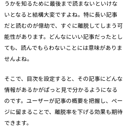
うかを知るために最後まで読まないといけな
いとなると結構大変ですよね。特に長い記事
だと読むのが億劫で、すぐに離脱してしまう可
能性があります。どんなにいい記事だったとし
ても、読んでもらわないことには意味がありま
せんよね。
そこで、目次を設定すると、その記事にどんな
情報があるかがぱっと見で分かるようになる
のです。ユーザーが記事の概要を把握し、ペー
ジに留まることで、離脱率を下げる効果も期待
できます。