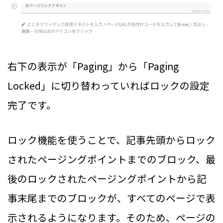
右下の表示が「Paging」から「Paging
Locked」に切り替わっていればロックの設定
完了です。
ロック機能を使うことで、記事先頭からロック
されたページングポイントまでのブロック、最
後のロックされたページングポイントから記
事末尾までのブロックが、すべてのページで表
示されるようになります。そのため、ページの