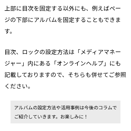
上部に目次を固定する以外にも、例えばペー
ジの下部にアルバムを固定することもできま
す。
目次、ロックの設定方法は「メディアマネー
ジャー」内にある「オンラインヘルプ」にも
記載しておりますので、そちらも併せてご参照
ください。
アルバムの設定方法や活用事例は今後のコラムで
ご紹介していきます。お楽しみに！