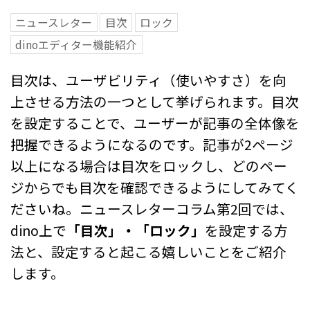
ニュースレター
目次
ロック
dinoエディター機能紹介
目次は、ユーザビリティ（使いやすさ）を向
上させる方法の一つとして挙げられます。目次
を設定することで、ユーザーが記事の全体像を
把握できるようになるのです。記事が2ページ
以上になる場合は目次をロックし、どのペー
ジからでも目次を確認できるようにしてみてく
ださいね。ニュースレターコラム第2回では、
dino上で
「目次」・「ロック」
を設定する方
法と、設定すると起こる嬉しいことをご紹介
します。