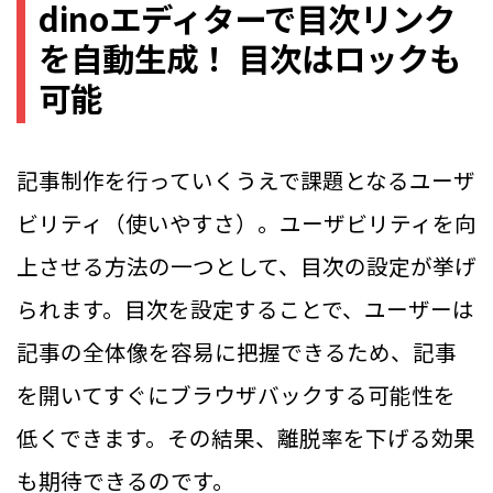
dinoエディターで目次リンク
を自動生成！ 目次はロックも
可能
記事制作を行っていくうえで課題となるユーザ
ビリティ（使いやすさ）。ユーザビリティを向
上させる方法の一つとして、目次の設定が挙げ
られます。目次を設定することで、ユーザーは
記事の全体像を容易に把握できるため、記事
を開いてすぐにブラウザバックする可能性を
低くできます。その結果、離脱率を下げる効果
も期待できるのです。