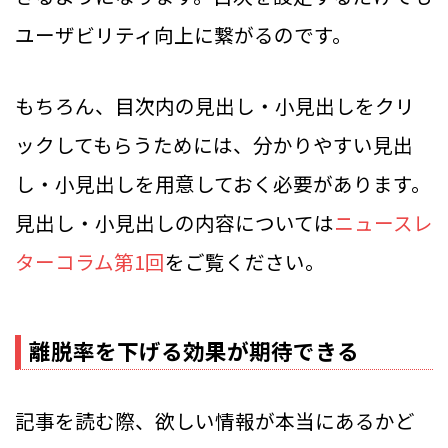
ユーザビリティ向上に繋がるのです。
もちろん、目次内の見出し・小見出しをクリ
ックしてもらうためには、分かりやすい見出
し・小見出しを用意しておく必要があります。
見出し・小見出しの内容については
ニュースレ
ターコラム第1回
をご覧ください。
離脱率を下げる効果が期待できる
記事を読む際、欲しい情報が本当にあるかど