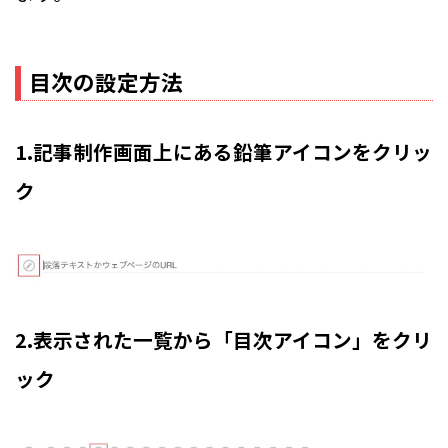
目次の設定方法
1.記事制作画面上にある鉛筆アイコンをクリッ
ク
2.表示された一覧から「目次アイコン」をクリ
ック