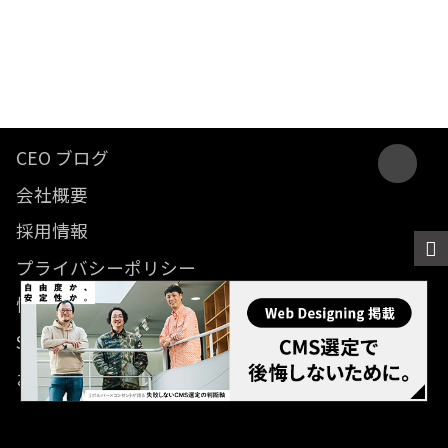
CEO ブログ
会社概要
採用情報
プライバシーポリシー
情報セキュリティ方針
SDGsに関する取り組み
お問い合わせ