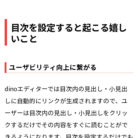
目次を設定すると起こる嬉し
いこと
ユーザビリティ向上に繋がる
dinoエディターでは目次内の見出し・小見出
しに自動的にリンクが生成されますので、ユ
ーザーは目次内の見出し・小見出しをクリッ
クするだけでその内容をすぐに読むことがで
きるようになります。目次を設定するだけでも