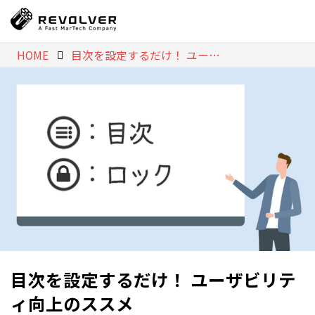
HOME
目次を設定するだけ！ ユーザビリティ向上のススメ
目次を設定するだけ！ ユーザビリテ
ィ向上のススメ