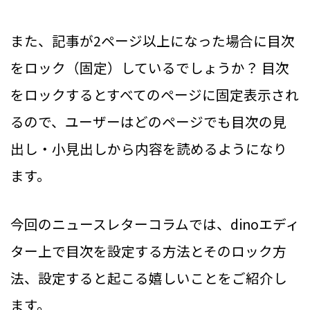
また、記事が2ページ以上になった場合に目次
をロック（固定）しているでしょうか？ 目次
をロックするとすべてのページに固定表示され
るので、ユーザーはどのページでも目次の見
出し・小見出しから内容を読めるようになり
ます。
今回のニュースレターコラムでは、dinoエディ
ター上で目次を設定する方法とそのロック方
法、設定すると起こる嬉しいことをご紹介し
ます。