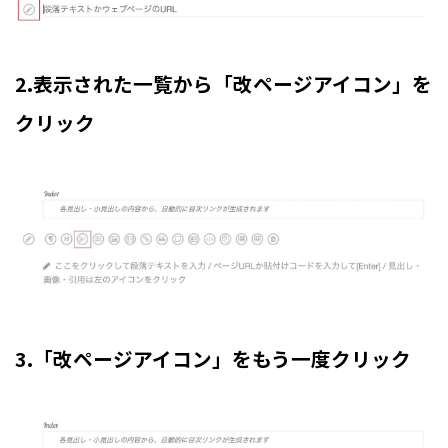
2.表示された一覧から「改ページアイコン」を
クリック
3.「改ページアイコン」をもう一度クリック