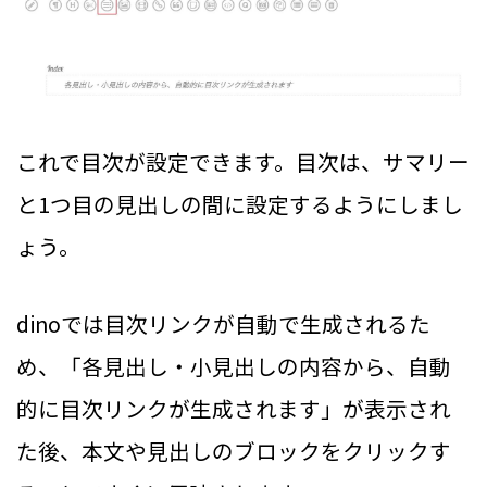
これで目次が設定できます。目次は、サマリー
と1つ目の見出しの間に設定するようにしまし
ょう。
dinoでは目次リンクが自動で生成されるた
め、「各見出し・小見出しの内容から、自動
的に目次リンクが生成されます」が表示され
た後、本文や見出しのブロックをクリックす