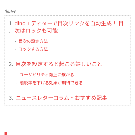
dinoエディターで目次リンクを自動生成！ 目
次はロックも可能
目次の設定方法
ロックする方法
目次を設定すると起こる嬉しいこと
ユーザビリティ向上に繋がる
離脱率を下げる効果が期待できる
ニュースレターコラム・おすすめ記事