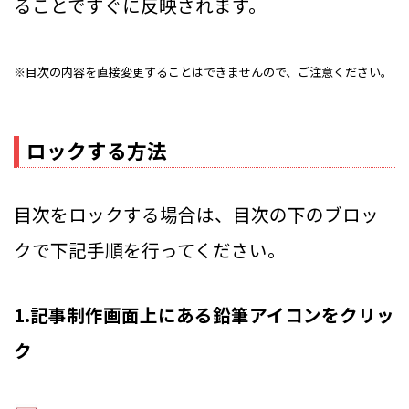
ることですぐに反映されます。
※目次の内容を直接変更することはできませんので、ご注意ください。
ロックする方法
目次をロックする場合は、目次の下のブロッ
クで下記手順を行ってください。
1.記事制作画面上にある鉛筆アイコンをクリッ
ク