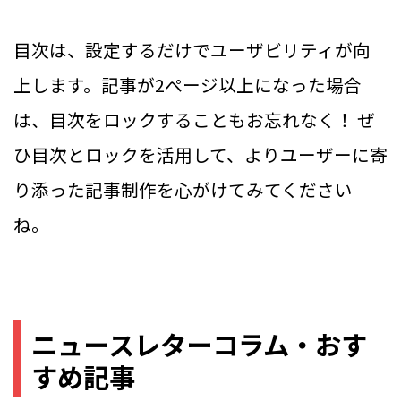
目次は、設定するだけでユーザビリティが向
上します。記事が2ページ以上になった場合
は、目次をロックすることもお忘れなく！ ぜ
ひ目次とロックを活用して、よりユーザーに寄
り添った記事制作を心がけてみてください
ね。
ニュースレターコラム・おす
すめ記事