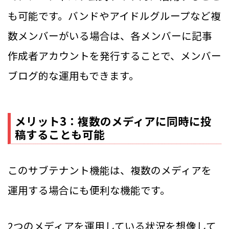
も可能です。バンドやアイドルグループなど複
数メンバーがいる場合は、各メンバーに記事
作成者アカウントを発行することで、メンバー
ブログ的な運用もできます。
メリット3：複数のメディアに同時に投
稿することも可能
このサブテナント機能は、複数のメディアを
運用する場合にも便利な機能です。
2つのメディアを運用している状況を想像して