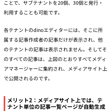
ことで、サブテナントを20個、30個と発行・
利用することも可能です。
各テナントのdinoエディターには、そこに所
属する記事作成者の記事だけが表示され、他
のテナントの記事は表示されません。そしてそ
のすべての記事は、上図のとおりすべてメディ
アマネージャーに集約され、メディアサイト上
で公開されるのです。
メリット2：メディアサイト上では、テ
ナント単位の記事一覧ページが自動生成