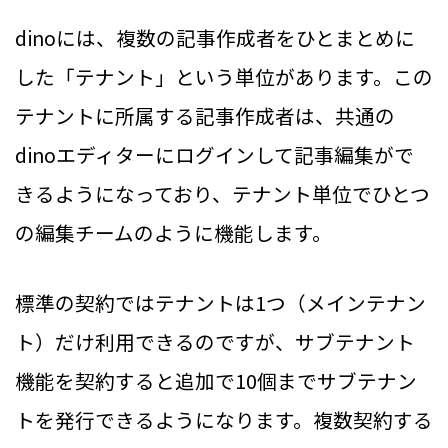
dinoには、複数の記事作成者をひとまとめに
した「テナント」という単位があります。この
テナントに所属する記事作成者は、共通の
dinoエディターにログインして記事編集がで
きるようになっており、テナント単位でひとつ
の編集チームのように機能します。
標準の契約ではテナントは1つ（メインテナン
ト）だけ利用できるのですが、サブテナント
機能を契約すると追加で10個までサブテナン
トを発行できるようになります。複数契約する