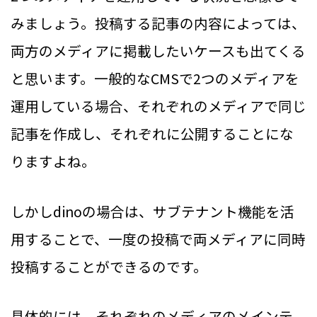
みましょう。投稿する記事の内容によっては、
両方のメディアに掲載したいケースも出てくる
と思います。一般的なCMSで2つのメディアを
運用している場合、それぞれのメディアで同じ
記事を作成し、それぞれに公開することにな
りますよね。
しかしdinoの場合は、サブテナント機能を活
用することで、一度の投稿で両メディアに同時
投稿することができるのです。
具体的には、それぞれのメディアのメインテ