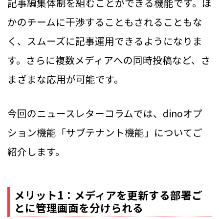
記事編集体制を組むことができる機能です。ほ
かのチームに干渉することもされることもな
く、スムーズに記事運用できるようになりま
す。さらに複数メディアへの同時投稿など、さ
まざまな応用が可能です。
今回のニュースレターコラムでは、dinoオプ
ション機能「サブテナント機能」についてご
紹介します。
メリット1：メディアを更新する部署ご
とに管理画面を分けられる