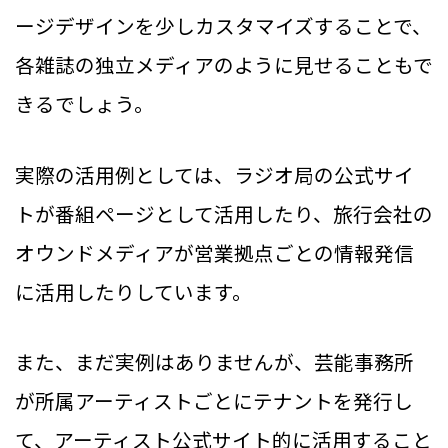
ージデザインを少しカスタマイズすることで、
各雑誌の独立メディアのように見せることもで
きるでしょう。
実際の活用例としては、ラジオ局の公式サイ
トが番組ページとして活用したり、旅行会社の
オウンドメディアが営業拠点ごとの情報発信
に活用したりしています。
また、まだ実例はありませんが、芸能事務所
が所属アーティストごとにテナントを発行し
て、アーティスト公式サイト的に活用すること