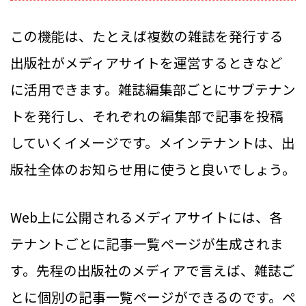
この機能は、たとえば複数の雑誌を発行する
出版社がメディアサイトを運営するときなど
に活用できます。雑誌編集部ごとにサブテナン
トを発行し、それぞれの編集部で記事を投稿
していくイメージです。メインテナントは、出
版社全体のお知らせ用に使うと良いでしょう。
Web上に公開されるメディアサイトには、各
テナントごとに記事一覧ページが生成されま
す。先程の出版社のメディアで言えば、雑誌ご
とに個別の記事一覧ページができるのです。ペ