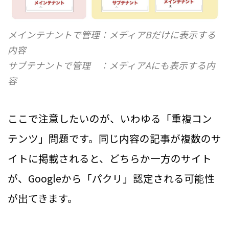
メインテナントで管理：メディアBだけに表示する
内容
サブテナントで管理 ：メディアAにも表示する内
容
ここで注意したいのが、いわゆる「重複コン
テンツ」問題です。同じ内容の記事が複数のサ
イトに掲載されると、どちらか一方のサイト
が、Googleから「パクリ」認定される可能性
が出てきます。