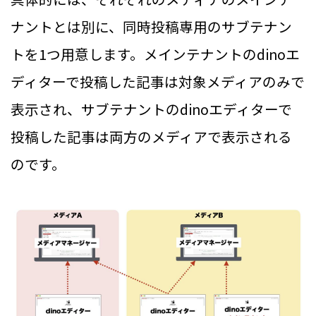
ナントとは別に、同時投稿専用のサブテナン
トを1つ用意します。メインテナントのdinoエ
ディターで投稿した記事は対象メディアのみで
表示され、サブテナントのdinoエディターで
投稿した記事は両方のメディアで表示される
のです。