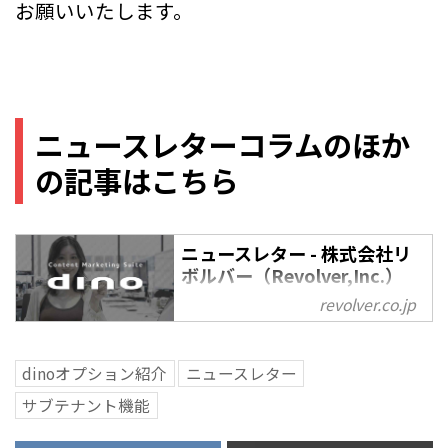
お願いいたします。
ニュースレターコラムのほか
の記事はこちら
ニュースレター - 株式会社リ
ボルバー（Revolver,Inc.）
revolver.co.jp
ニュースレター の記事一覧 - 株式
会社リボルバーは、コンテンツマ
ーケティングを軸とするマーテク
dinoオプション紹介
ニュースレター
(Marketing Technology =
サブテナント機能
MarTech)を "迅速かつリーズナブ
ルな価格" で提供するファストマ