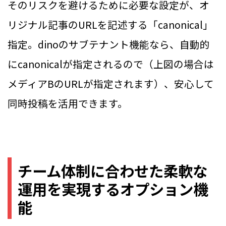
そのリスクを避けるために必要な設定が、オ
リジナル記事のURLを記述する「canonical」
指定。dinoのサブテナント機能なら、自動的
にcanonicalが指定されるので（上図の場合は
メディアBのURLが指定されます）、安心して
同時投稿を活用できます。
チーム体制に合わせた柔軟な
運用を実現するオプション機
能