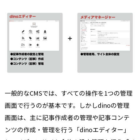
一般的なCMSでは、すべての操作を1つの管理
画面で行うのが基本です。しかしdinoの管理
画面は、主に記事作成者の管理や記事コンテ
ンツの作成・管理を行う「dinoエディター」