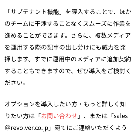
「サブテナント機能」を導入することで、ほか
のチームに干渉することなくスムーズに作業を
進めることができます。さらに、複数メディア
を運用する際の記事の出し分けにも威力を発
揮します。すでに運用中のメディアに追加契約
することもできますので、ぜひ導入をご検討く
ださい。
オプションを導入したい方・もっと詳しく知
りたい方は「
お問い合わせ
」、または「sales
＠revolver.co.jp」宛てにご連絡いただくよう