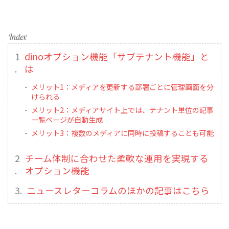
dinoオプション機能「サブテナント機能」と
は
メリット1：メディアを更新する部署ごとに管理画面を分
けられる
メリット2：メディアサイト上では、テナント単位の記事
一覧ページが自動生成
メリット3：複数のメディアに同時に投稿することも可能
チーム体制に合わせた柔軟な運用を実現する
オプション機能
ニュースレターコラムのほかの記事はこちら