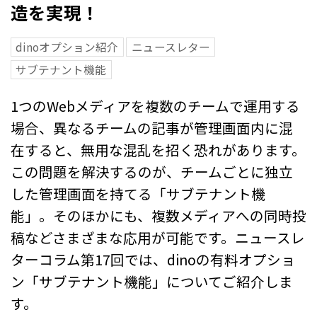
造を実現！
dinoオプション紹介
ニュースレター
サブテナント機能
1つのWebメディアを複数のチームで運用する
場合、異なるチームの記事が管理画面内に混
在すると、無用な混乱を招く恐れがあります。
この問題を解決するのが、チームごとに独立
した管理画面を持てる「サブテナント機
能」。そのほかにも、複数メディアへの同時投
稿などさまざまな応用が可能です。ニュースレ
ターコラム第17回では、dinoの有料オプショ
ン「サブテナント機能」についてご紹介しま
す。