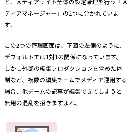
と、メディアサイト全体の設定管理を行う「メ
ディアマネージャー」の2つに分かれていま
す。
この2つの管理画面は、下図の左側のように、
デフォルトでは1対1の関係になっています。
しかし外部の編集プロダクションを含めた体
制など、複数の編集チームでメディア運用する
場合、他チームの記事が編集できてしまうと
無用の混乱を招きますよね。