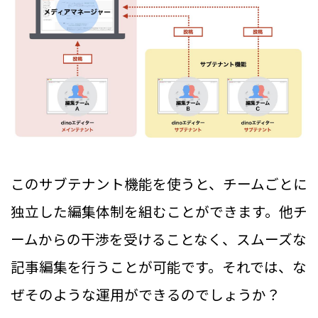
このサブテナント機能を使うと、チームごとに
独立した編集体制を組むことができます。他チ
ームからの干渉を受けることなく、スムーズな
記事編集を行うことが可能です。それでは、な
ぜそのような運用ができるのでしょうか？