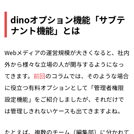
dinoオプション機能「サブテ
ナント機能」とは
Webメディアの運営規模が大きくなると、社内
外から様々な立場の人が関与するようになっ
てきます。
前回
のコラムでは、そのような場合
に役立つ有料オプションとして「管理者権限
設定機能」をご紹介しましたが、それだけで
は管理しきれないケースも出てきますよね。
たとえば、複数のチーム（編集部）に分かれて