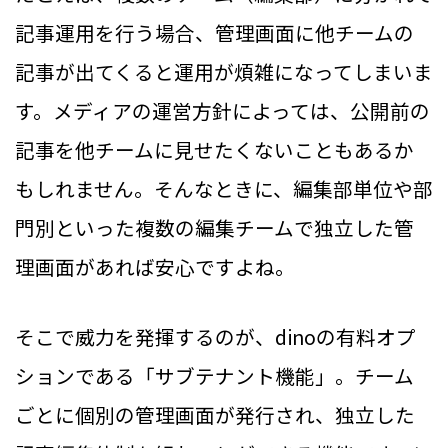
記事運用を行う場合、管理画面に他チームの
記事が出てくると運用が煩雑になってしまいま
す。メディアの運営方針によっては、公開前の
記事を他チームに見せたくないこともあるか
もしれません。そんなときに、編集部単位や部
門別といった複数の編集チームで独立した管
理画面があれば安心ですよね。
そこで威力を発揮するのが、dinoの有料オプ
ションである「サブテナント機能」。チーム
ごとに個別の管理画面が発行され、独立した