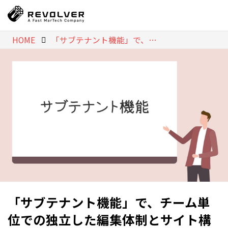
HOME
「サブテナント機能」で、チーム単位での独立した編集体制とサイト構造を実現！
「サブテナント機能」で、チーム単
位での独立した編集体制とサイト構