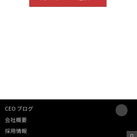
CEO ブログ
会社概要
採用情報