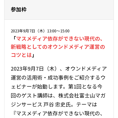
参加枠
2023年9月7日（木）13:00〜15:00
「
マスメディア依存ができない現代の、
新戦略としてのオウンドメディア運営の
コツとは
」
2023年9月7日（木）、オウンドメディア
運営の活用術・成功事例をご紹介するウ
ェビナーが始動します。第1回となる今
回のゲスト講師は、株式会社富士山マガ
ジンサービス 戸谷 忠史氏。テーマは
『マスメディア依存ができない現代の、