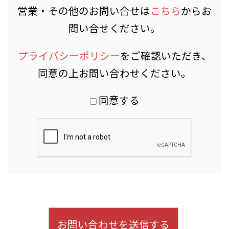
営業・その他のお問い合せは
こちら
からお
問い合せください。
プライバシーポリシー
をご確認いただき、
同意の上お問い合わせください。
同意する