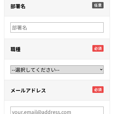
部署名
任意
職種
必須
メールアドレス
必須