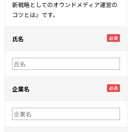
新戦略としてのオウンドメディア運営の
コツとは』です。
氏名
必須
企業名
必須