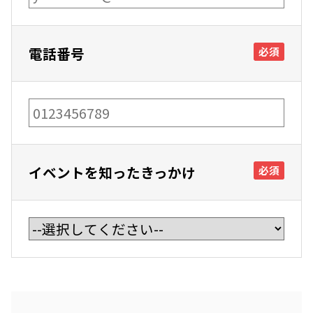
電話番号
必須
イベントを知ったきっかけ
必須