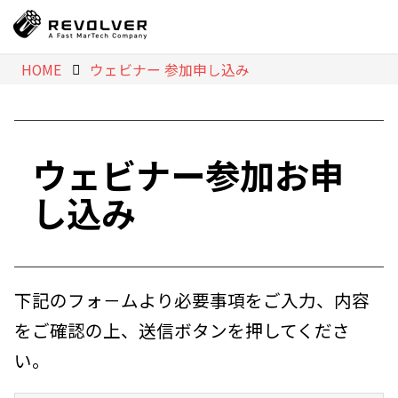
HOME
ウェビナー 参加申し込み
ウェビナー参加お申
し込み
下記のフォ－ムより必要事項をご入力、内容
をご確認の上、送信ボタンを押してくださ
い。