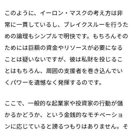
このように、イーロン・マスクの考え方は非
常に一貫しているし、ブレイクスルーを行うた
めの論理もシンプルで明快です。もちろんその
ためには巨額の資金やリソースが必要になる
ことは疑いないですが、彼は私財を投じるこ
とはもちろん、周囲の支援者を巻き込んでい
くパワーを遺憾なく発揮するのです。
ここで、一般的な起業家や投資家の行動が儲
かるかどうか、という金銭的なモチベーショ
ンに応じていると謗るつもりはありません。そ