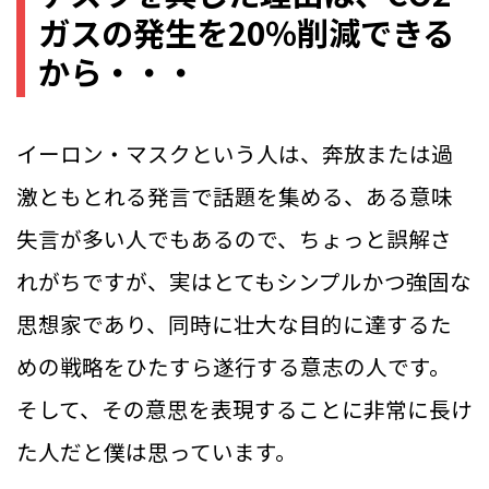
ガスの発生を20％削減できる
から・・・
イーロン・マスクという人は、奔放または過
激ともとれる発言で話題を集める、ある意味
失言が多い人でもあるので、ちょっと誤解さ
れがちですが、実はとてもシンプルかつ強固な
思想家であり、同時に壮大な目的に達するた
めの戦略をひたすら遂行する意志の人です。
そして、その意思を表現することに非常に長け
た人だと僕は思っています。