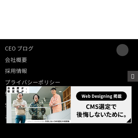
CEO ブログ
会社概要
採用情報
プライバシーポリシー
情報セキュリティ方針
SDGsに関する取り組み
お問い合わせ