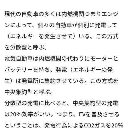
現代の自動車の多くは内燃機関つまりエンジ
ンによって、個々の自動車が個別に発電して
（エネルギーを発生させて）いる。この方式
を分散型と呼ぶ。
電気自動車は内燃機関の代わりにモーターと
バッテリーを持ち、発電（エネルギーの発
生）は発電所に集約させている。この方式を
中央集約型と呼ぶ。
分散型の発電に比べると、中央集約型の発電
は20％効率がいい。つまり、EVを普及させる
ということは、発電行為によるCO2ガスを20％