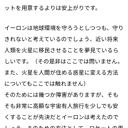
ットを用意するよりは安上がりです。
イーロンは地球環境を守ろうとしつつも、守り
きれないと考えているのでしょう、近い将来
人類を火星に移民させることを夢見ているら
しいです。（その是非はここでは問いません。
また、火星を人間が住める惑星に変える方法
についてもここでは触れません）
そのためには幾つか障害がありますが、そも
そも非常に高額な宇宙有人旅行を少しでも安
くすることが先決だとイーロンは考えたので
しょう。そのための方法として、ロケットの再