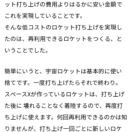
ット打ち上げの費用よりはるかに安い金額で
これを実現していることです。
そんな低コストのロケット打ち上げを実現し
たのは、再利用できるロケットをつくる、と
いうことでした。
簡単にいうと、宇宙ロケットは基本的に使い
捨てです。一度打ち上げたらそれで終わり。
スペースXが作っているロケットは、打ち上げ
た後に 壊れることなく着陸するので、再度打
ち上げに使えます。何回再利用できるのかは知
りませんが、打ち上げ一回ごとに新しいロケ