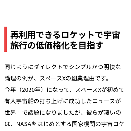
再利用できるロケットで宇宙
旅行の低価格化を目指す
同じようにダイレクトでシンプルかつ明快な
論理の例が、スペースXの創業理由です。
今年（2020年）になって、スペースXが初めて
有人宇宙船の打ち上げに成功したニュースが
世界中で話題になりましたが、彼らが凄いの
は、NASAをはじめとする国家機関の宇宙ロケ