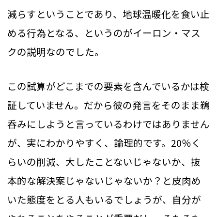
減らすということであり、地球温暖化を食い止
める行為となる、というのがイーロン・マス
クの説明なのでした。
この試算がどこまでの要素を含んでいるかは検
証していません。だから彼の発言をそのまま鵜
呑みにしようと言っているわけではありません
が、実にわかりやすく、論理的です。20％く
らいの削減、大したことないじゃないか、抜
本的な解決案じゃないじゃないか？と皮肉め
いた態度をとる人もいるでしょうが、自分が