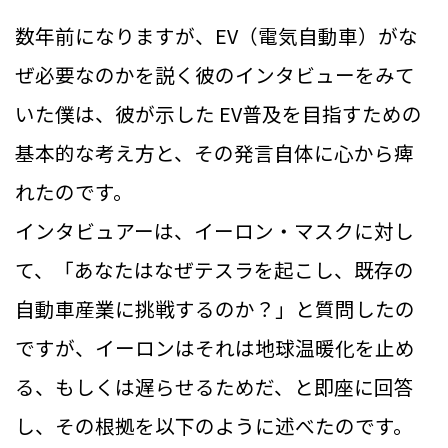
数年前になりますが、EV（電気自動車）がな
ぜ必要なのかを説く彼のインタビューをみて
いた僕は、彼が示した EV普及を目指すための
基本的な考え方と、その発言自体に心から痺
れたのです。
インタビュアーは、イーロン・マスクに対し
て、「あなたはなぜテスラを起こし、既存の
自動車産業に挑戦するのか？」と質問したの
ですが、イーロンはそれは地球温暖化を止め
る、もしくは遅らせるためだ、と即座に回答
し、その根拠を以下のように述べたのです。