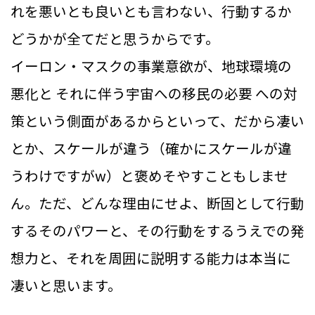
れを悪いとも良いとも言わない、行動するか
どうかが全てだと思うからです。
イーロン・マスクの事業意欲が、地球環境の
悪化と それに伴う宇宙への移民の必要 への対
策という側面があるからといって、だから凄い
とか、スケールが違う（確かにスケールが違
うわけですがw）と褒めそやすこともしませ
ん。ただ、どんな理由にせよ、断固として行動
するそのパワーと、その行動をするうえでの発
想力と、それを周囲に説明する能力は本当に
凄いと思います。