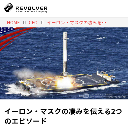
HOME
CEO
イーロン・マスクの凄みを伝える2つのエピソード
youtu.be
イーロン・マスクの凄みを伝える2つ
のエピソード