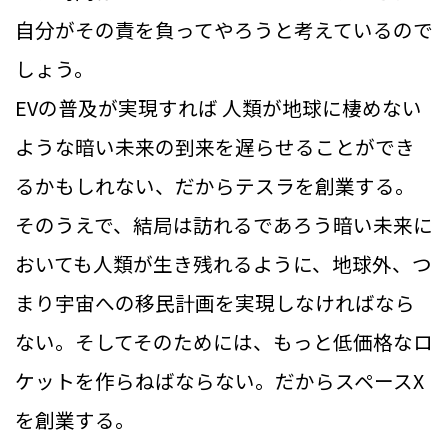
自分がその責を負ってやろうと考えているので
しょう。
EVの普及が実現すれば 人類が地球に棲めない
ような暗い未来の到来を遅らせることができ
るかもしれない、だからテスラを創業する。
そのうえで、結局は訪れるであろう暗い未来に
おいても人類が生き残れるように、地球外、つ
まり宇宙への移民計画を実現しなければなら
ない。そしてそのためには、もっと低価格なロ
ケットを作らねばならない。だからスペースX
を創業する。