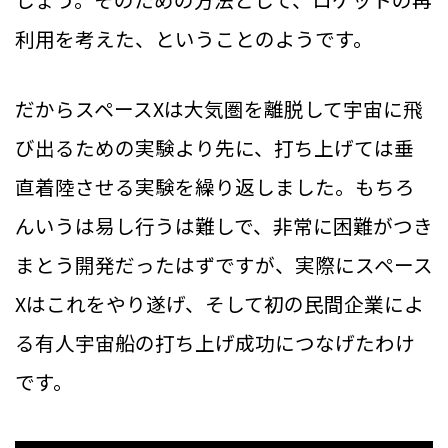
利用を考えた、ということのようです。
だからスペースXは大気圏を離脱して宇宙に飛
び出るための実験より先に、打ち上げては垂
直着陸させる実験を繰り返しました。もちろ
んいうは易し行うは難しで、非常に困難がつき
まとう開発だったはずですが、実際にスペース
Xはこれをやり遂げ、そして初の民間企業によ
る有人宇宙船の打ち上げ成功につなげたわけ
です。