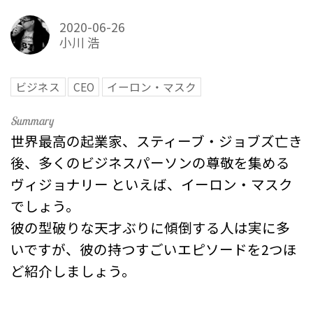
2020-06-26
小川 浩
ビジネス
CEO
イーロン・マスク
世界最高の起業家、スティーブ・ジョブズ亡き
後、多くのビジネスパーソンの尊敬を集める
ヴィジョナリー といえば、イーロン・マスク
でしょう。
彼の型破りな天才ぶりに傾倒する人は実に多
いですが、彼の持つすごいエピソードを2つほ
ど紹介しましょう。