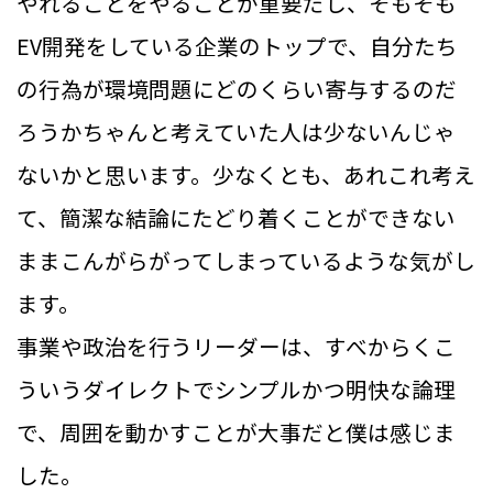
やれることをやることが重要だし、そもそも
EV開発をしている企業のトップで、自分たち
の行為が環境問題にどのくらい寄与するのだ
ろうかちゃんと考えていた人は少ないんじゃ
ないかと思います。少なくとも、あれこれ考え
て、簡潔な結論にたどり着くことができない
ままこんがらがってしまっているような気がし
ます。
事業や政治を行うリーダーは、すべからくこ
ういうダイレクトでシンプルかつ明快な論理
で、周囲を動かすことが大事だと僕は感じま
した。