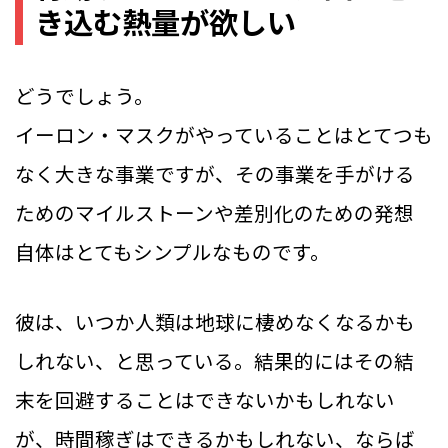
き込む熱量が欲しい
どうでしょう。
イーロン・マスクがやっていることはとてつも
なく大きな事業ですが、その事業を手がける
ためのマイルストーンや差別化のための発想
自体はとてもシンプルなものです。
彼は、いつか人類は地球に棲めなくなるかも
しれない、と思っている。結果的にはその結
末を回避することはできないかもしれない
が、時間稼ぎはできるかもしれない、ならば