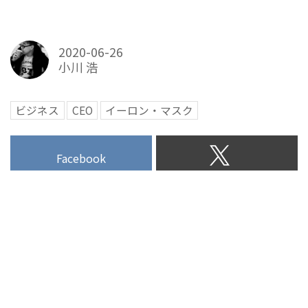
2020-06-26
小川 浩
ビジネス
CEO
イーロン・マスク
Facebook