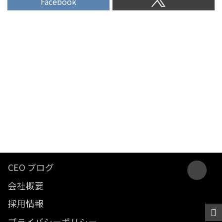
Facebook
CEO ブログ
会社概要
採用情報
プライバシーポリシー