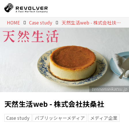
HOME
Case study
天然生活web - 株式会社扶桑社
tennenseikatsu.jp
天然生活web - 株式会社扶桑社
Case study
パブリッシャーメディア
メディア企業