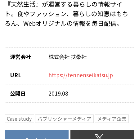
『天然生活』が運営する暮らしの情報サイ
ト。食やファッション、暮らしの知恵はもち
ろん、Webオリジナルの情報を毎日配信。
運営会社
株式会社 扶桑社
URL
https://tennenseikatsu.jp
公開日
2019.08
Case study
パブリッシャーメディア
メディア企業