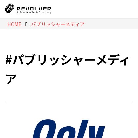
HOME
パブリッシャーメディア
パブリッシャーメディ
ア