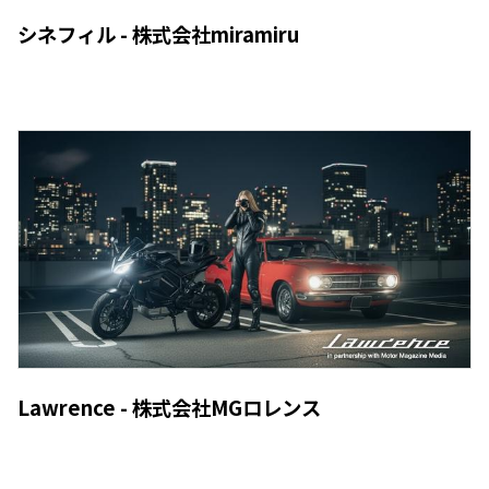
シネフィル - 株式会社miramiru
Lawrence - 株式会社MGロレンス