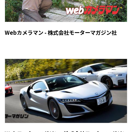
Webカメラマン - 株式会社モーターマガジン社