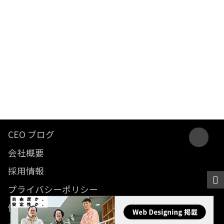
CEO ブログ
会社概要
採用情報
プライバシーポリシー
情報セキュリティ方針