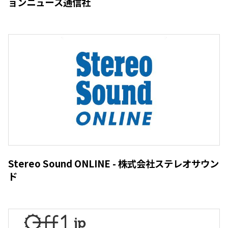
ョンニュース通信社
Stereo Sound ONLINE - 株式会社ステレオサウン
ド