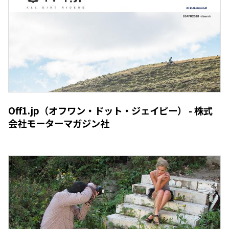
Off1.jp（オフワン・ドット・ジェイピー） - 株式
会社モーターマガジン社