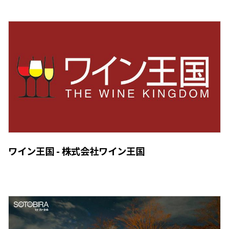
ワイン王国 - 株式会社ワイン王国