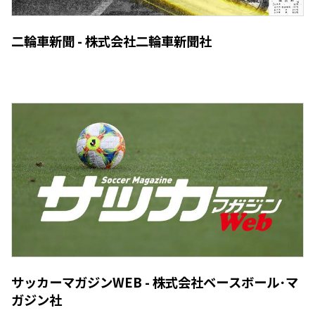
二輪車新聞 - 株式会社二輪車新聞社
サッカーマガジンWEB - 株式会社ベースボール･マ
ガジン社