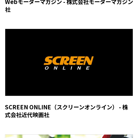
Webモーターマガジン - 株式会社モーターマガジン
社
SCREEN ONLINE（スクリーンオンライン） - 株
式会社近代映画社