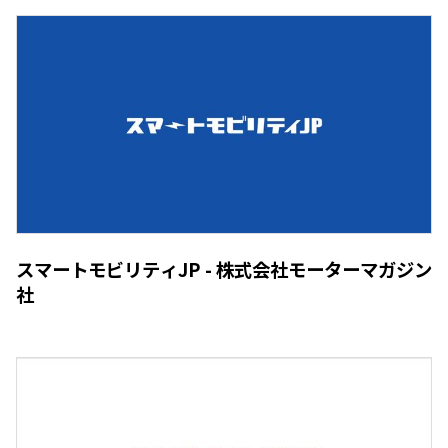
スマートモビリティJP - 株式会社モーターマガジン
社