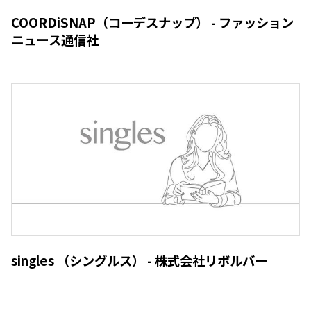
COORDiSNAP（コーデスナップ） - ファッション
ニュース通信社
singles （シングルス） - 株式会社リボルバー