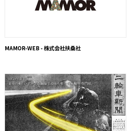
MAMOR-WEB - 株式会社扶桑社