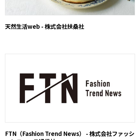
天然生活web - 株式会社扶桑社
FTN（Fashion Trend News） - 株式会社ファッシ