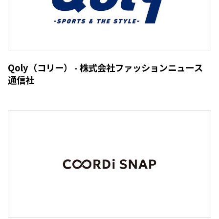
Qoly（コリー） - 株式会社ファッションニュース
通信社