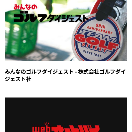
みんなのゴルフダイジェスト - 株式会社ゴルフダイ
ジェスト社