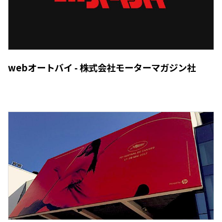
webオートバイ - 株式会社モーターマガジン社