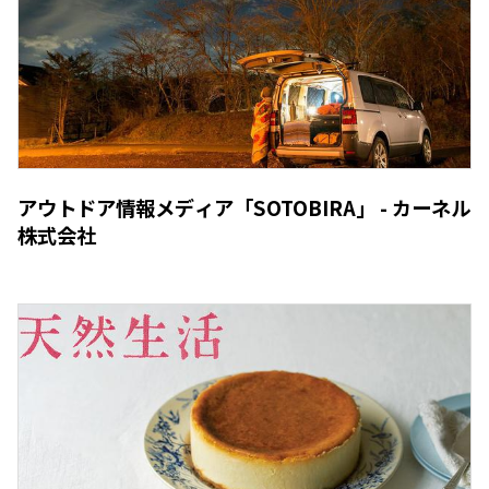
アウトドア情報メディア「SOTOBIRA」 - カーネル
株式会社