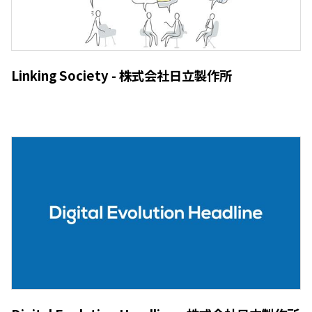
Linking Society - 株式会社日立製作所