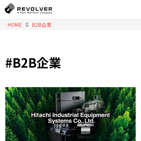
HOME
B2B企業
B2B企業