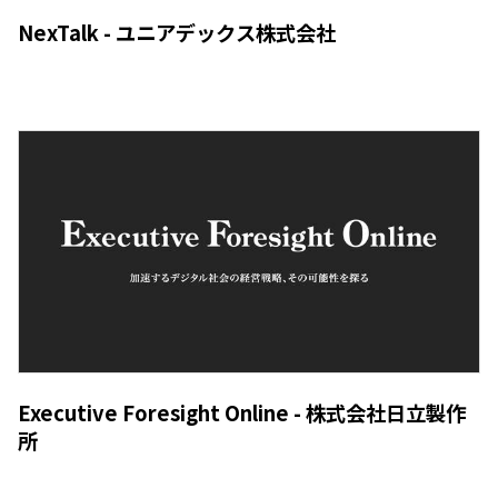
NexTalk - ユニアデックス株式会社
Executive Foresight Online - 株式会社日立製作
所