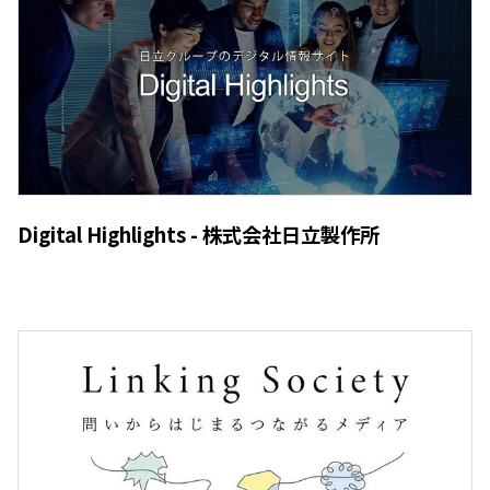
Digital Highlights - 株式会社日立製作所