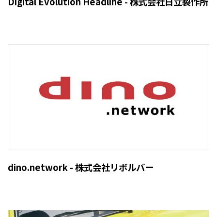
Digital Evolution Headline - 株式会社日立製作所
dino.network - 株式会社リボルバー