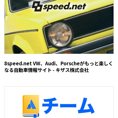
8speed.net VW、Audi、Porscheがもっと楽しく
なる自動車情報サイト - キザス株式会社