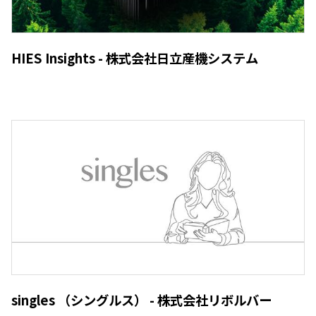
HIES Insights - 株式会社日立産機システム
singles （シングルス） - 株式会社リボルバー