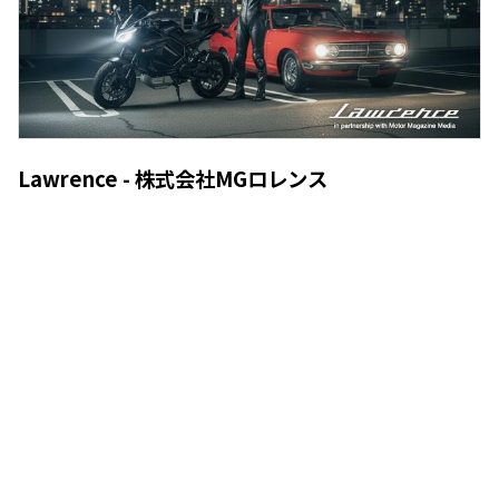
Lawrence - 株式会社MGロレンス