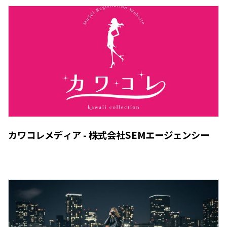
カワコレメディア - 株式会社SEMエージェンシー