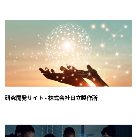
研究開発サイト - 株式会社日立製作所