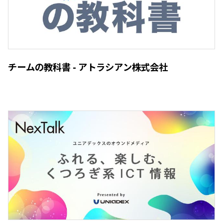
チームの教科書 - アトラシアン株式会社