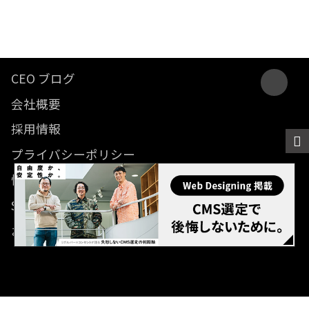
CEO ブログ
会社概要
採用情報
プライバシーポリシー
情報セキュリティ方針
SDGsに関する取り組み
お問い合わせ