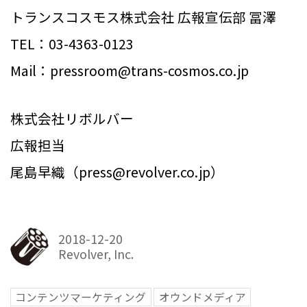
トランスコスモス株式会社 広報宣伝部 冨澤
TEL：03-4363-0123
Mail：pressroom@trans-cosmos.co.jp
株式会社リボルバー
広報担当
尾島早織（press@revolver.co.jp）
2018-12-20
Revolver, Inc.
コンテンツマーケティング
オウンドメディア