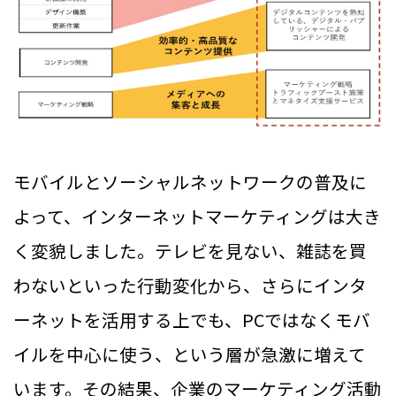
モバイルとソーシャルネットワークの普及に
よって、インターネットマーケティングは大き
く変貌しました。テレビを見ない、雑誌を買
わないといった行動変化から、さらにインタ
ーネットを活用する上でも、PCではなくモバ
イルを中心に使う、という層が急激に増えて
います。その結果、企業のマーケティング活動