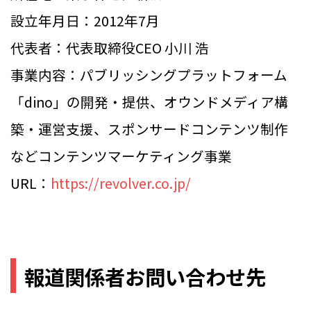
設立年月日：2012年7月
代表者：代表取締役CEO 小川 浩
事業内容：パブリッシングプラットフォーム
「dino」の開発・提供、オウンドメディア構
築・運営支援、スポンサードコンテンツ制作
などコンテンツマーケティング事業
URL：
https://revolver.co.jp/
報道関係者お問い合わせ先