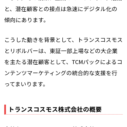
と、潜在顧客との接点は急速にデジタル化の
傾向にあります。
こうした動きを背景として、トランスコスモス
とリボルバーは、東証一部上場などの大企業
を主たる潜在顧客として、TCMパックによるコ
ンテンツマーケティングの統合的な支援を行
ってまいります。
トランスコスモス株式会社の概要