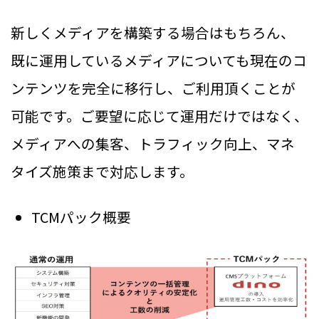
新しくメディアを構築する場合はもちろん、
既に運用しているメディアについても現在のコ
ンテンツを完全に移行し、ご利用頂くことが
可能です。ご要望に応じて運用だけではなく、
メディアへの集客、トラフィック向上、マネ
タイズ施策まで対応します。
TCMパック概要