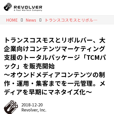
HOME
News
トランスコスモスとリボルバー、大企業向けコンテンツマーケティング支援のトータルパッケージ「TCMパック」を販売開始 ～オウンドメディアコンテンツの制作・運用・集客までを一元管理。メディアを早期にマネタイズ化～
トランスコスモスとリボルバー、大
企業向けコンテンツマーケティング
支援のトータルパッケージ「TCMパ
ック」を販売開始
～オウンドメディアコンテンツの制
作・運用・集客までを一元管理。メ
ディアを早期にマネタイズ化～
2018-12-20
Revolver, Inc.