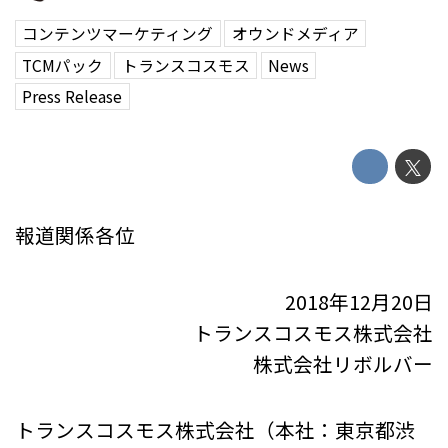
コンテンツマーケティング
オウンドメディア
TCMパック
トランスコスモス
News
Press Release
報道関係各位
2018年12月20日
トランスコスモス株式会社
株式会社リボルバー
トランスコスモス株式会社（本社：東京都渋