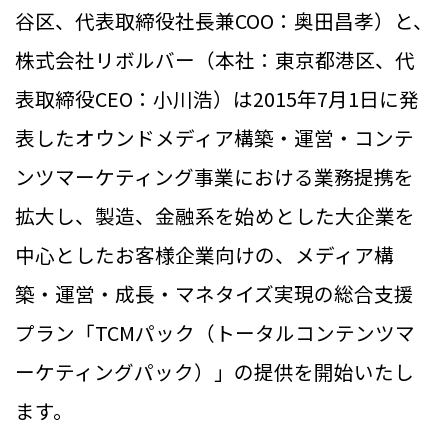
谷区、代表取締役社長兼COO：奥田昌孝）と、
株式会社リボルバー（本社：東京都港区、代
表取締役CEO：小川浩）は2015年7月1日に発
表したオウンドメディア構築・運営・コンテ
ンツマーケティング事業における業務提携を
拡大し、製造、金融系を始めとした大企業を
中心としたお客様企業向けの、メディア構
築・運営・成長・マネタイズ実現の総合支援
プラン「TCMパック（トータルコンテンツマ
ーケティングパック）」の提供を開始いたし
ます。