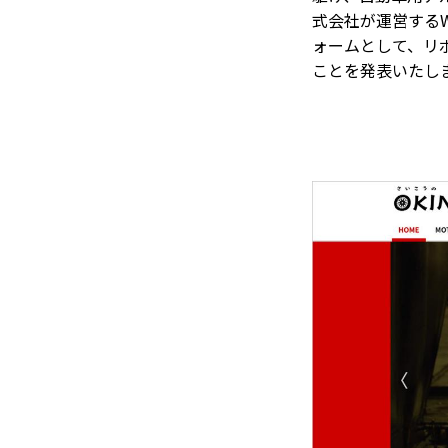
式会社が運営するWe
ォームとして、リボ
ことを発表いたし