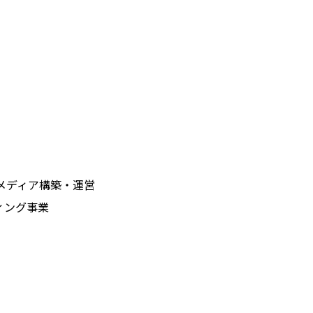
メディア構築・運営
ィング事業