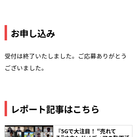
お申し込み
受付は終了いたしました。ご応募ありがとう
ございました。
レポート記事はこちら
『5Gで大注目！ “売れて