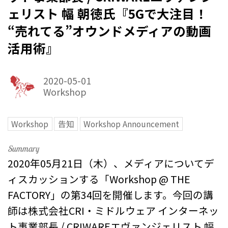
ェリスト 幅 朝徳氏『5Gで大注目！
“売れてる”オウンドメディアの動画
活用術』
2020-05-01
Workshop
Workshop
告知
Workshop Announcement
2020年05月21日（木）、メディアについてデ
ィスカッションする「Workshop @ THE
FACTORY」の第34回を開催します。今回の講
師は株式会社CRI・ミドルウェア インターネッ
ト事業部長 / CRIWAREエヴァンジェリスト 幅