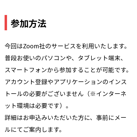
参加方法
今回はZoom社のサービスを利用いたします。
普段お使いのパソコンや、タブレット端末、
スマートフォンから参加することが可能です。
アカウント登録やアプリケーションのインス
トールの必要がございません（※インターネ
ット環境は必要です）。
詳細はお申込みいただいた方に、事前にメー
ルにてご案内します。