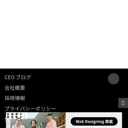
CEO ブログ
会社概要
採用情報
プライバシーポリシー
情報セキュリティ方針