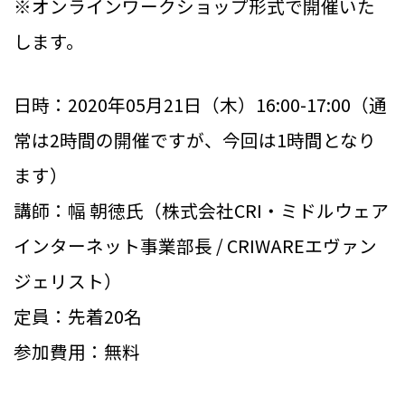
※オンラインワークショップ形式で開催いた
します。
日時：2020年05月21日（木）16:00-17:00（通
常は2時間の開催ですが、今回は1時間となり
ます）
講師：幅 朝徳氏（株式会社CRI・ミドルウェア
インターネット事業部長 / CRIWAREエヴァン
ジェリスト）
定員：先着20名
参加費用：無料