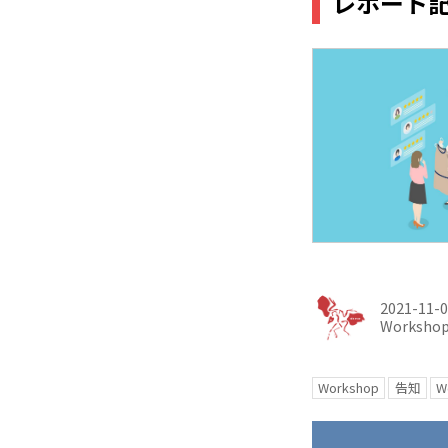
レポート
2021-11-
Worksho
Workshop
告知
W