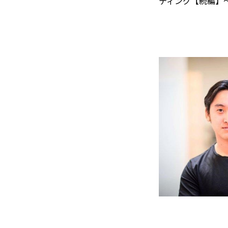
ティング【続編】