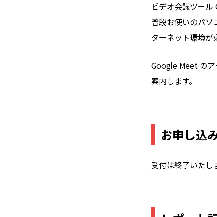
ビデオ会議ツール G
普段お使いのパソ
ターネット環境が
Google Me
案内します。
お申し込
受付は終了いたし