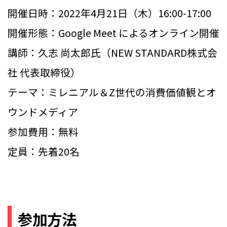
開催日時：2022年4月21日（木）16:00-17:00
開催形態：Google Meet によるオンライン開催
講師：久志 尚太郎氏（NEW STANDARD株式会
社 代表取締役）
テーマ：ミレニアル＆Z世代の消費価値観とオ
ウンドメディア
参加費用：無料
定員：先着20名
参加方法