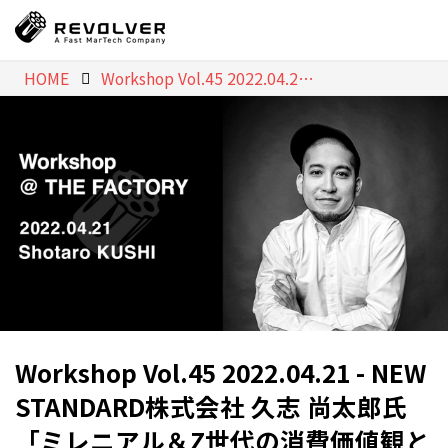
HOME
Workshop Vol.45 2022.04.21 - NEW STANDARD株式会社 久志 尚太郎氏「ミレニアル＆Z世代の消費価値観とオウンドメディア」
Workshop Vol.45 2022.04.21 - NEW
STANDARD株式会社 久志 尚太郎氏
「ミレニアル＆Z世代の消費価値観と