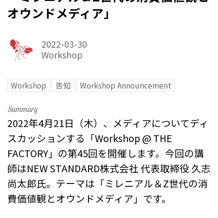
オウンドメディア」
2022-03-30
Workshop
Workshop
告知
Workshop Announcement
2022年4月21日（木）、メディアについてディ
スカッションする「Workshop @ THE
FACTORY」の第45回を開催します。今回の講
師はNEW STANDARD株式会社 代表取締役 久志
尚太郎氏。テーマは「ミレニアル＆Z世代の消
費価値観とオウンドメディア」です。