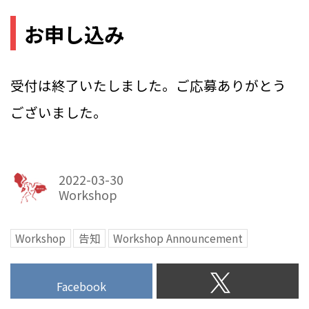
お申し込み
受付は終了いたしました。ご応募ありがとう
ございました。
2022-03-30
Workshop
Workshop
告知
Workshop Announcement
Facebook