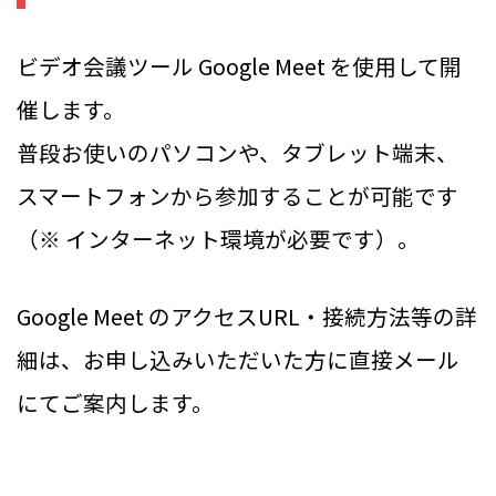
ビデオ会議ツール Google Meet を使用して開
催します。
普段お使いのパソコンや、タブレット端末、
スマートフォンから参加することが可能です
（※ インターネット環境が必要です）。
Google Meet のアクセスURL・接続方法等の詳
細は、お申し込みいただいた方に直接メール
にてご案内します。