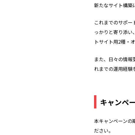
新たなサイト構築
これまでのサポー
っかりと寄り添い
トサイト用2種・
また、日々の情報更
れまでの運用経験
キャンペ
本キャンペーンの
ださい。