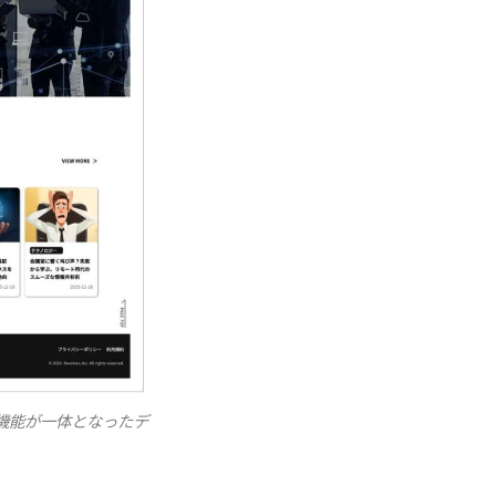
信機能が一体となったデ