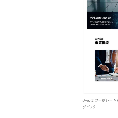
dinoのコーポレー
ザイン）