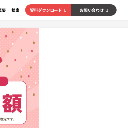
概要
検索
資料ダウンロード
お問い合わせ