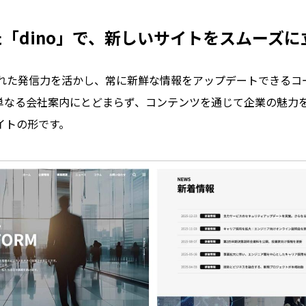
「dino」で、新しいサイトをスムーズに
の優れた発信力を活かし、常に新鮮な情報をアップデートできるコ
単なる会社案内にとどまらず、コンテンツを通じて企業の魅力
イトの形です。