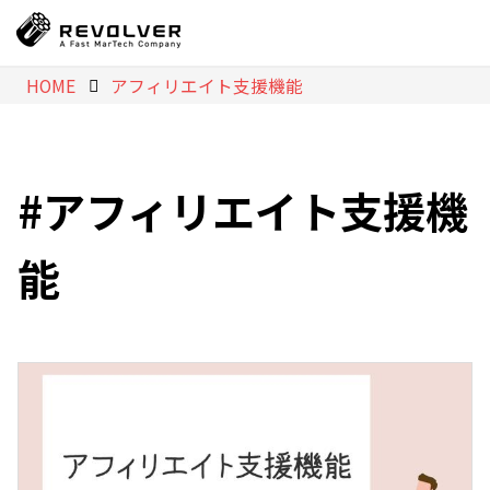
HOME
アフィリエイト支援機能
アフィリエイト支援機
能