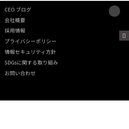
CEO ブログ
会社概要
採用情報
プライバシーポリシー
情報セキュリティ方針
SDGsに関する取り組み
お問い合わせ
© 2012- Revolver, Inc. All rights reserved.
Built on
the dino platform
.