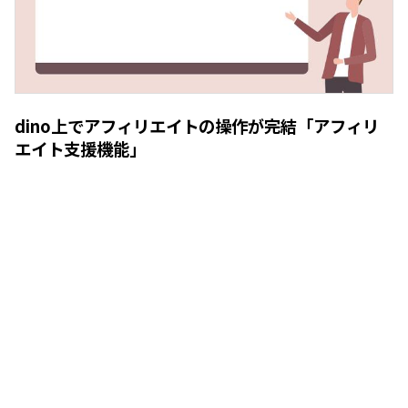
dino上でアフィリエイトの操作が完結「アフィリ
エイト支援機能」