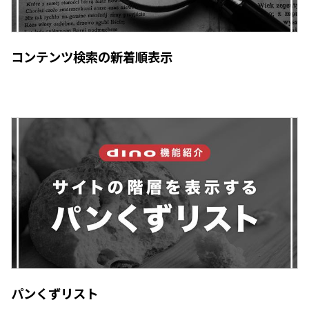
コンテンツ検索の新着順表示
パンくずリスト