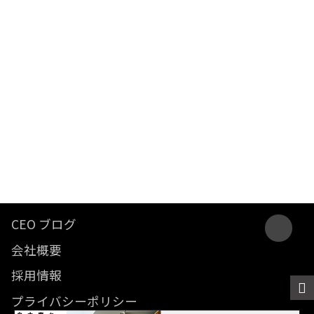
CEO ブログ
会社概要
採用情報
プライバシーポリシー