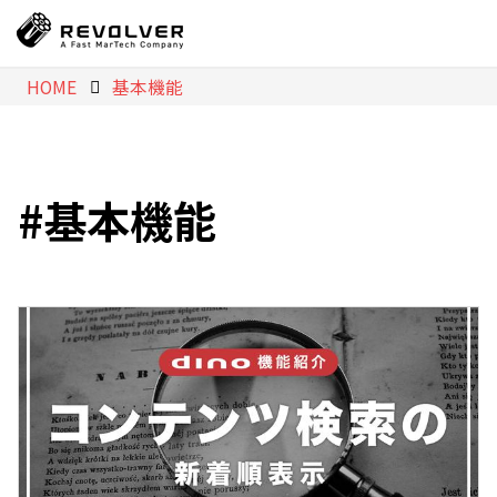
HOME
基本機能
基本機能