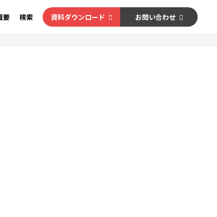
概要
検索
資料ダウンロード
お問い合わせ