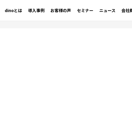
dinoとは
導入事例
お客様の声
セミナー
ニュース
会社