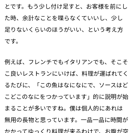
とです。もう少し付け足すと、お客様を前にし
た時、余計なことを喋らなくていいし、少し
足りないくらいのほうがいい、という考え方
です。
例えば、フレンチでもイタリアンでも、そこそ
こ良いレストランにいけば、料理が運ばれてく
るたびに、「この魚はなになにで、ソースはど
こどこのなにをつかっています」的に説明が始
まることが多いですね。僕は個人的にあれは
無用の長物と思っています。一品一品に時間が
かかってゆっくり料理が来るわけで、お腹が空