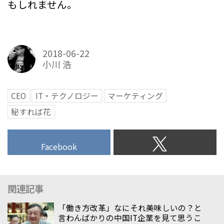
もしれません。
2018-06-22
小川 浩
CEO
IT・テクノロジー
マーケティング
秘すれば花
Facebook
関連記事
「働き方改革」なにそれ美味しいの？と
言わんばかりの中国IT企業を見て思うこ