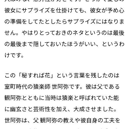
彼女にサプライズを仕掛けても、彼女が予め心
の準備をしてたとしたらサプライズにはなりま
せん。やはりとっておきのネタというのは最後
の最後まで隠しておいたほうがいい、というわ
けです。
この「秘すれば花」という言葉を残したのは
室町時代の猿楽師 世阿弥です。彼は父である
観阿弥とともに当時は猿楽と呼ばれていた能
に幽玄さと芸術性を加え、大成させました。
世阿弥は、父 観阿弥の教えや彼自身の工夫を