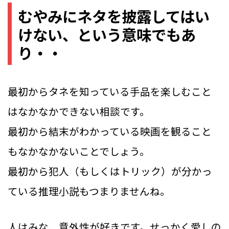
むやみにネタを披露してはい
けない、という意味でもあ
り・・
最初からタネを知っている手品を楽しむこと
はなかなかできない相談です。
最初から結末がわかっている映画を観ること
もなかなかないことでしょう。
最初から犯人（もしくはトリック）が分かっ
ている推理小説もつまりませんね。
人はみな、意外性が好きです。せっかく愛しの