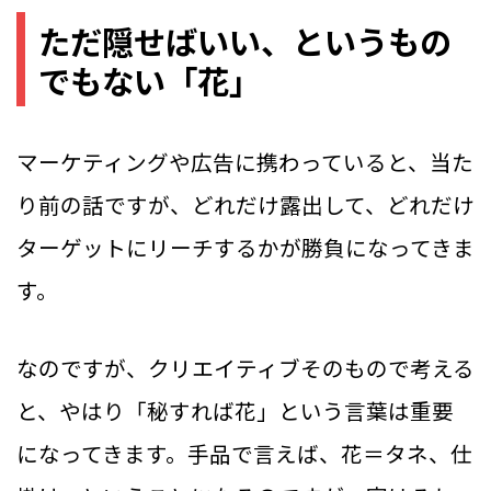
ただ隠せばいい、というもの
でもない「花」
マーケティングや広告に携わっていると、当た
り前の話ですが、どれだけ露出して、どれだけ
ターゲットにリーチするかが勝負になってきま
す。
なのですが、クリエイティブそのもので考える
と、やはり「秘すれば花」という言葉は重要
になってきます。手品で言えば、花＝タネ、仕