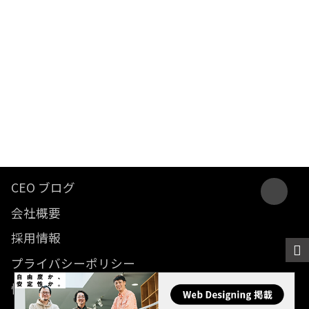
CEO ブログ
会社概要
採用情報
プライバシーポリシー
情報セキュリティ方針