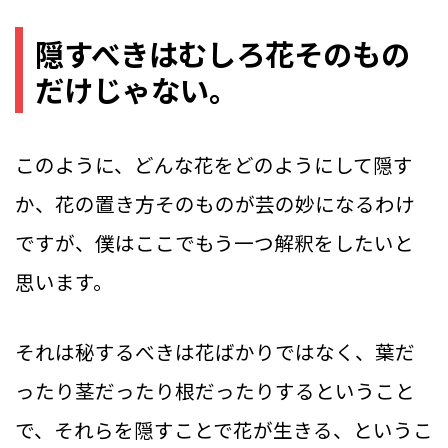
隠すべきはむしろ花そのもの
だけじゃない。
このように、どんな花をどのようにして隠す
か、花の置き方そのものが芸の妙になるわけ
ですが、僕はここでもう一つ解釈をしたいと
思います。
それは秘するべきは花ばかりではなく、葉だ
ったり茎だったり根だったりするということ
で、それらを隠すことで花が生きる、というこ