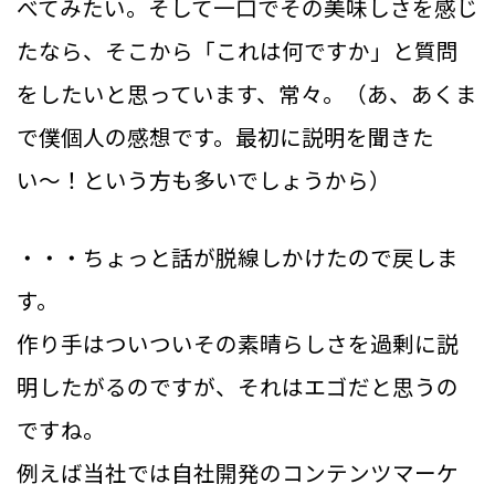
べてみたい。そして一口でその美味しさを感じ
たなら、そこから「これは何ですか」と質問
をしたいと思っています、常々。（あ、あくま
で僕個人の感想です。最初に説明を聞きた
い〜！という方も多いでしょうから）
・・・ちょっと話が脱線しかけたので戻しま
す。
作り手はついついその素晴らしさを過剰に説
明したがるのですが、それはエゴだと思うの
ですね。
例えば当社では自社開発のコンテンツマーケ