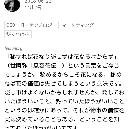
2018-06-22
小川 浩
CEO
IT・テクノロジー
マーケティング
秘すれば花
「秘すれば花なり秘せずは花なるべからず」
（世阿弥「風姿花伝」）という言葉をご存じ
でしょうか。 秘めるからこそ花になる、 秘め
ねば花の価値は失せてしまうという意味です。
隠し事はよくないかもしれませんが、隠してお
いたほういいこと、黙っていたほうがいいこと
というのは確かにあって、それが物事の価値を
実は決めていることもある、ということを知
っておいたほうがいいですよ。