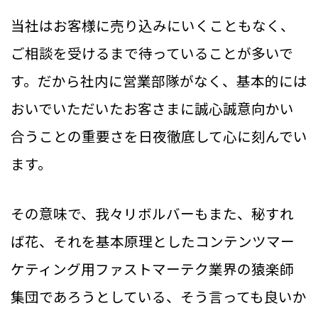
当社はお客様に売り込みにいくこともなく、
ご相談を受けるまで待っていることが多いで
す。だから社内に営業部隊がなく、基本的には
おいでいただいたお客さまに誠心誠意向かい
合うことの重要さを日夜徹底して心に刻んでい
ます。
その意味で、我々リボルバーもまた、秘すれ
ば花、それを基本原理としたコンテンツマー
ケティング用ファストマーテク業界の猿楽師
集団であろうとしている、そう言っても良いか