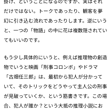
掛け、ということになるのですが、実はそれ
だけではない。トークであったり、観客を夢
幻に引き込む流れであったりします。逆にいう
と、一つの「物語」の中に花は複数隠されてい
てもいいのです。
もう少し具体的にいうと、例えば推理物の創造
物でいうと映画「刑事コロンボ」やドラマ
「古畑任三郎」は、最初から犯人が分かって
いて、そのトリックをどうやって主人公の刑事
が見破っていくか、という筋書きです。この場
合、犯人が誰か？という大抵の推理小説にお