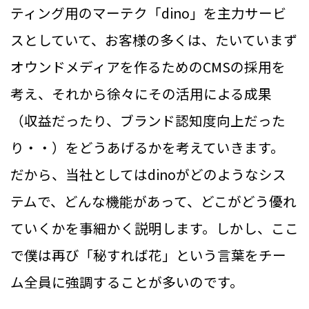
ティング用のマーテク「dino」を主力サービ
スとしていて、お客様の多くは、たいていまず
オウンドメディアを作るためのCMSの採用を
考え、それから徐々にその活用による成果
（収益だったり、ブランド認知度向上だった
り・・）をどうあげるかを考えていきます。
だから、当社としてはdinoがどのようなシス
テムで、どんな機能があって、どこがどう優れ
ていくかを事細かく説明します。しかし、ここ
で僕は再び「秘すれば花」という言葉をチー
ム全員に強調することが多いのです。