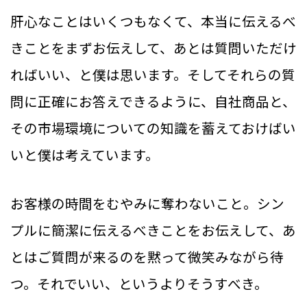
肝心なことはいくつもなくて、本当に伝えるべ
きことをまずお伝えして、あとは質問いただけ
ればいい、と僕は思います。そしてそれらの質
問に正確にお答えできるように、自社商品と、
その市場環境についての知識を蓄えておけばい
いと僕は考えています。
お客様の時間をむやみに奪わないこと。シン
プルに簡潔に伝えるべきことをお伝えして、あ
とはご質問が来るのを黙って微笑みながら待
つ。それでいい、というよりそうすべき。