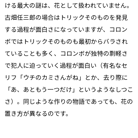
ける最大の謎は、花として扱われていません。
古畑任三郎の場合はトリックそのものを発見
する過程が面白さになっていますが、コロン
ボではトリックそのものも最初からバラされ
ていることも多く、コロンボが独特の剽軽さ
で犯人に迫っていく過程が面白い（有名なセ
リフ「ウチのカミさんがね」とか、去り際に
「あ、あともう一つだけ」というようなしつこ
さ）。同じような作りの物語であっても、花の
置き方が異なるのです。