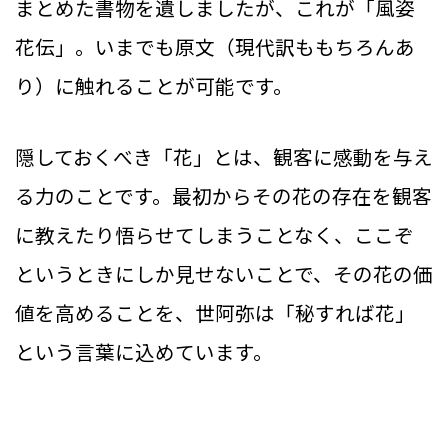
まとめた書物を遺しましたが、これが「風姿
花伝」。いまでも原文（現代訳ももちろんあ
り）に触れることが可能です。
隠しておくべき「花」とは、観客に感動を与え
る力のことです。最初からその花の存在を観客
に教えたり悟らせてしまうことなく、ここぞ
というときにしか見せないことで、その花の価
値を高めることを、世阿弥は「秘すれば花」
という言葉に込めています。