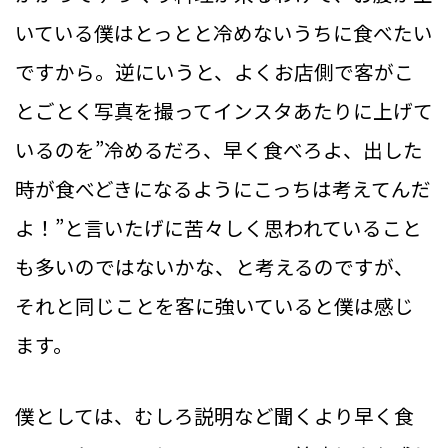
いている僕はとっとと冷めないうちに食べたい
ですから。逆にいうと、よくお店側で客がこ
とごとく写真を撮ってインスタあたりに上げて
いるのを”冷めるだろ、早く食べろよ、出した
時が食べどきになるようにこっちは考えてんだ
よ！”と言いたげに苦々しく思われていること
も多いのではないかな、と考えるのですが、
それと同じことを客に強いていると僕は感じ
ます。
僕としては、むしろ説明など聞くより早く食