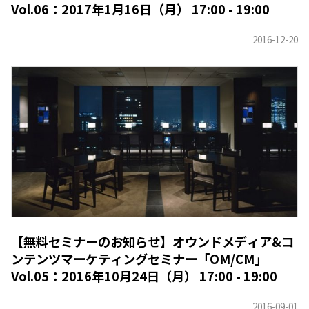
Vol.06：2017年1月16日（月） 17:00 - 19:00
【無料セミナーのお知らせ】オウンドメディア&コ
ンテンツマーケティングセミナー「OM/CM」
Vol.05：2016年10月24日（月） 17:00 - 19:00