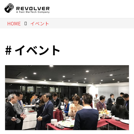
HOME
イベント
イベント