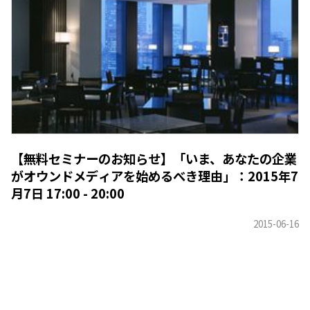
【無料セミナーのお知らせ】「いま、あなたの企業
がオウンドメディアを始めるべき理由」：2015年7
月7日 17:00 - 20:00