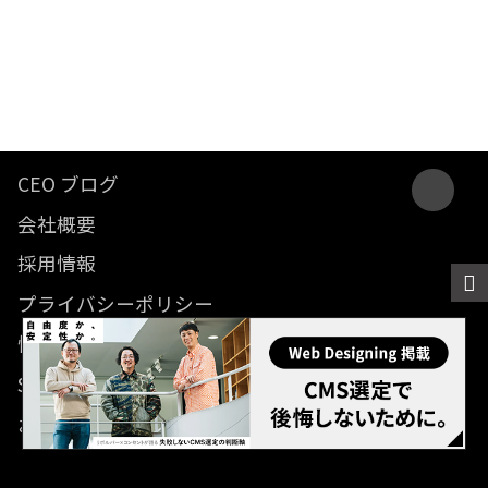
CEO ブログ
会社概要
採用情報
プライバシーポリシー
情報セキュリティ方針
SDGsに関する取り組み
お問い合わせ