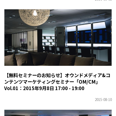
【無料セミナーのお知らせ】オウンドメディア&コ
ンテンツマーケティングセミナー「OM/CM」
Vol.01：2015年9月8日 17:00 - 19:00