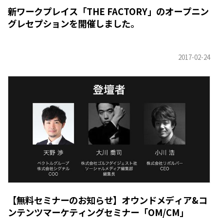
新ワークプレイス「THE FACTORY」のオープニン
グレセプションを開催しました。
【無料セミナーのお知らせ】オウンドメディア&コ
ンテンツマーケティングセミナー「OM/CM」