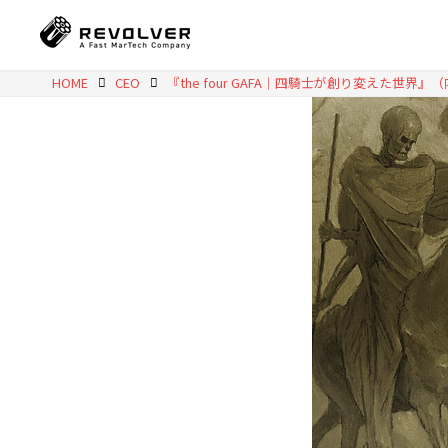
HOME
CEO