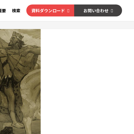
概要
検索
資料ダウンロード
お問い合わせ