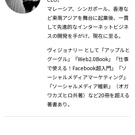
マレーシア、シンガポール、香港な
ど東南アジアを舞台に起業後、一貫
して先進的なインターネットビジネ
スの開発を手がけ、現在に至る。
ヴィジョナリー として『アップルと
グーグル』『Web2.0Book』『仕事
で使える！Facebook超入門』『ソ
ーシャルメディアマーケティング』
『ソーシャルメディア維新』（オガ
ワカズヒロ共著）など20冊を超える
著書あり。