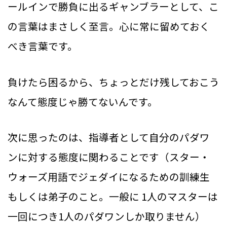
ールインで勝負に出るギャンブラーとして、こ
の言葉はまさしく至言。心に常に留めておく
べき言葉です。
負けたら困るから、ちょっとだけ残しておこう
なんて態度じゃ勝てないんです。
次に思ったのは、指導者として自分のパダワ
ンに対する態度に関わることです（スター・
ウォーズ用語でジェダイになるための訓練生
もしくは弟子のこと。一般に 1人のマスターは
一回につき1人のパダワンしか取りません）