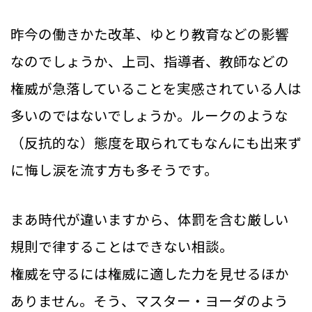
昨今の働きかた改革、ゆとり教育などの影響
なのでしょうか、上司、指導者、教師などの
権威が急落していることを実感されている人は
多いのではないでしょうか。ルークのような
（反抗的な）態度を取られてもなんにも出来ず
に悔し涙を流す方も多そうです。
まあ時代が違いますから、体罰を含む厳しい
規則で律することはできない相談。
権威を守るには権威に適した力を見せるほか
ありません。そう、マスター・ヨーダのよう