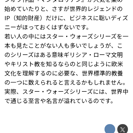
始めていたりと、さすが世界的レジェンドの
IP（知的財産）だけに、ビジネスに聡いディズ
ニーがほっておくはずないです。
若い人の中にはスター・ウォーズシリーズを一
本も見たことがない人も多いでしょうが、こ
のシリーズはある意味ギリシア・ローマ文明
やキリスト教を知るならのと同じように欧米
文化を理解するのに必要な、世界標準的教養
の一つに数えられると言えるかもしれません。
実際、スター・ウォーズシリーズには、世界中
で通じる至言や名言が溢れているのです。