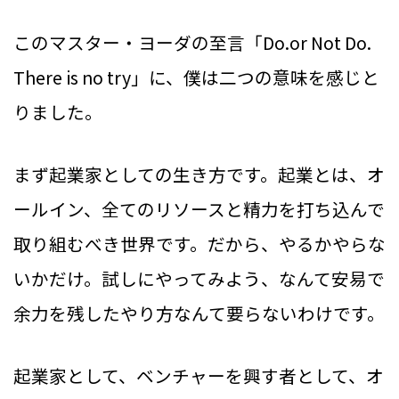
このマスター・ヨーダの至言「Do.or Not Do.
There is no try」に、僕は二つの意味を感じと
りました。
まず起業家としての生き方です。起業とは、オ
ールイン、全てのリソースと精力を打ち込んで
取り組むべき世界です。だから、やるかやらな
いかだけ。試しにやってみよう、なんて安易で
余力を残したやり方なんて要らないわけです。
起業家として、ベンチャーを興す者として、オ