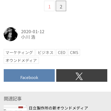
1
2
2020-01-12
小川 浩
マーケティング
ビジネス
CEO
CMS
オウンドメディア
Facebook
関連記事
日立製作所の新オウンドメディア