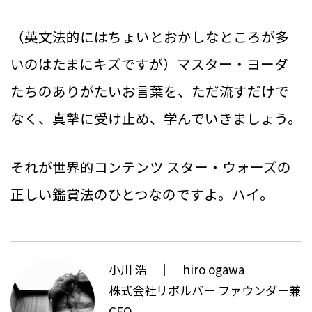
（英文法的にはちょいとおかしなところが多
いのはたまにキズですが）マスター・ヨーダ
たちのありがたいお言葉を、ただ流すだけで
なく、真摯に受け止め、学んでいきましょう。
それが世界的コンテンツ スター・ウォーズの
正しい鑑賞法のひとつなのですよ。ハイ。
小川 浩 ｜ hiro ogawa
株式会社リボルバー ファウンダー兼
CEO。