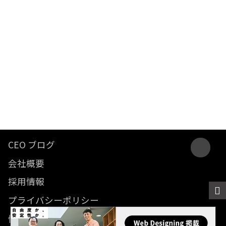
CEO ブログ
会社概要
採用情報
プライバシーポリシー
情報セキュリティ方針