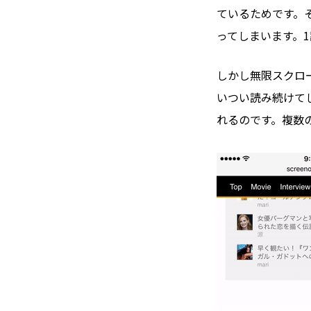
ているためです。
ってしまいます。
しかし無限スクロ
いつい読み続けて
れるのです。複数