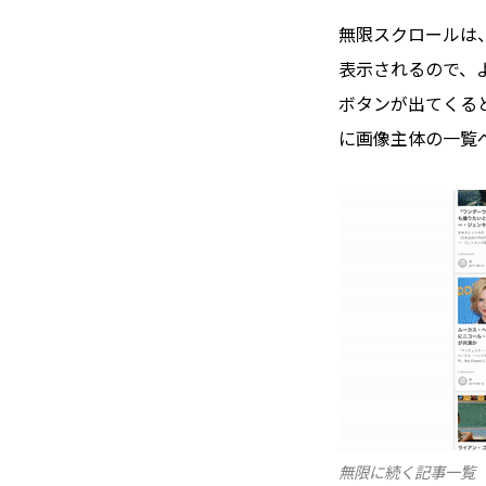
無限スクロールは
表示されるので、
ボタンが出てくる
に画像主体の一覧
無限に続く記事一覧（SC