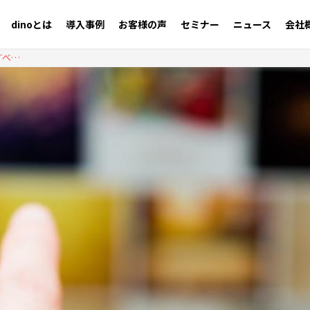
dinoとは
導入事例
お客様の声
セミナー
ニュース
会社
【dinoブログ】メディアサイトが無限スクロールを採用すべき5つの理由