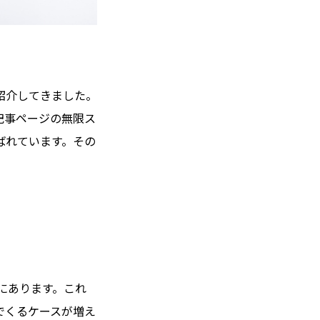
紹介してきました。
記事ページの無限ス
ばれています。その
にあります。これ
んでくるケースが増え