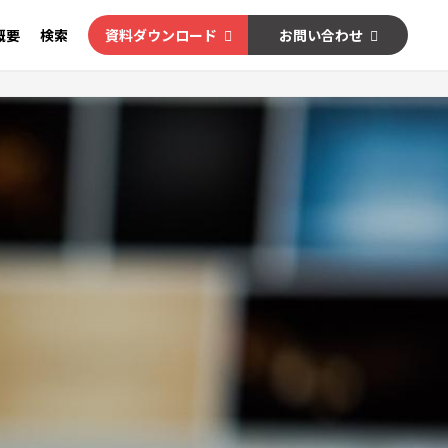
概要
検索
資料ダウンロード
お問い合わせ