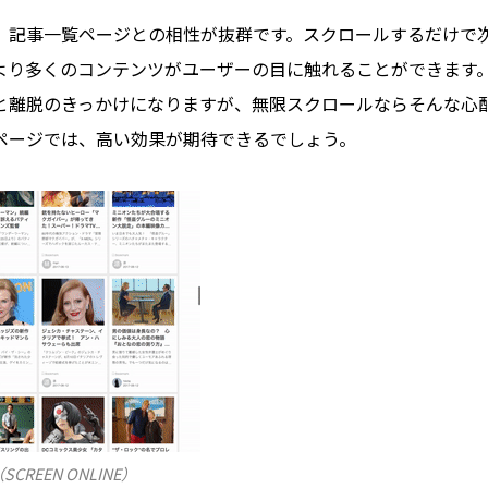
、記事一覧ページとの相性が抜群です。スクロールするだけで
より多くのコンテンツがユーザーの目に触れることができます
と離脱のきっかけになりますが、無限スクロールならそんな心
ページでは、高い効果が期待できるでしょう。
REEN ONLINE）