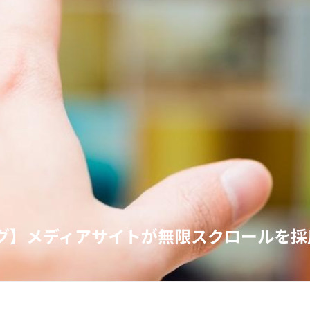
ログ】メディアサイトが無限スクロールを採