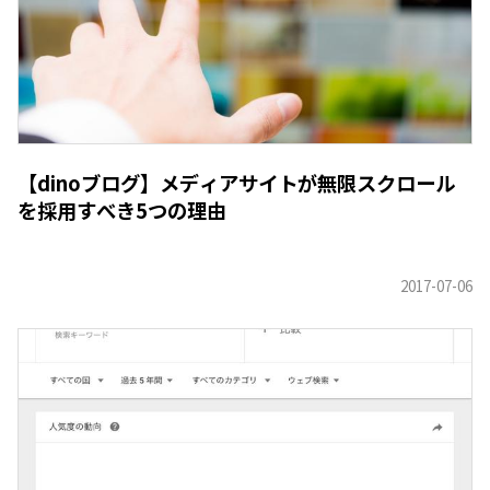
【dinoブログ】メディアサイトが無限スクロール
を採用すべき5つの理由