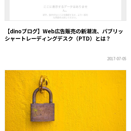
【dinoブログ】Web広告販売の新潮流、パブリッ
シャートレーディングデスク（PTD）とは？