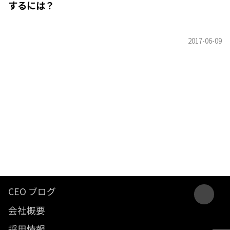
するには？
CEO ブログ
会社概要
採用情報