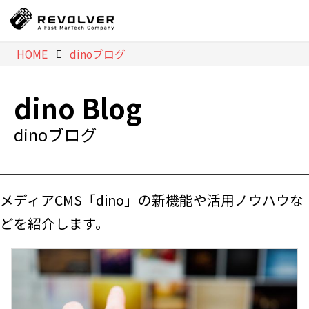
HOME
dinoブログ
dino Blog
dinoブログ
メディアCMS「dino」の新機能や活用ノウハウな
どを紹介します。