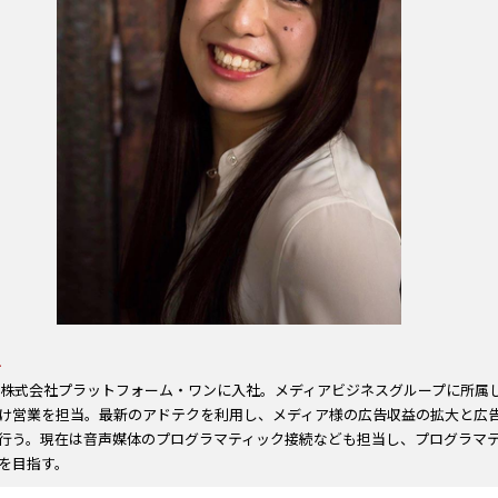
子
年、株式会社プラットフォーム・ワンに入社。メディアビジネスグループに所属
け営業を担当。最新のアドテクを利用し、メディア様の広告収益の拡大と広
行う。現在は音声媒体のプログラマティック接続なども担当し、プログラマ
を目指す。