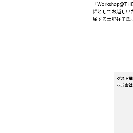
「Workshop@
師としてお越しい
属する土肥祥子氏
ゲスト講
株式会社