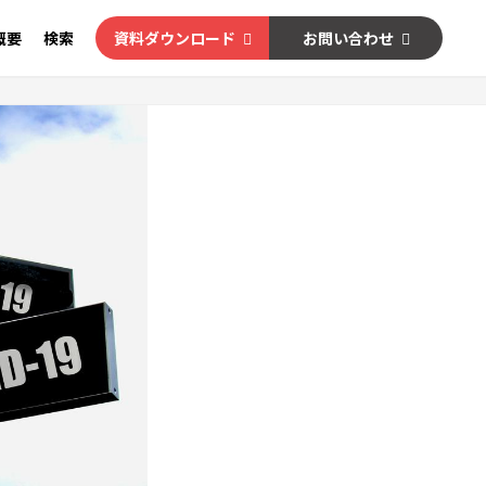
概要
検索
資料ダウンロード
お問い合わせ