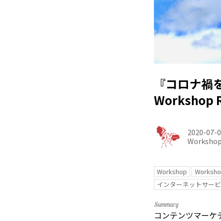
『コロナ禍
Workshop R
2020-07-
Worksho
Workshop
Workshop
インターネットサー
コンテンツマーケ