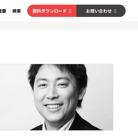
概要
検索
資料ダウンロード
お問い合わせ