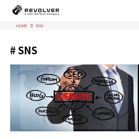
HOME
SNS
SNS