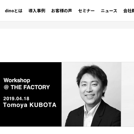
dinoとは
導入事例
お客様の声
セミナー
ニュース
会社