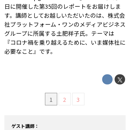
日に開催した第35回のレポートをお届けしま
す。講師としてお越しいただいたのは、株式会
社プラットフォーム・ワンのメディアビジネス
グループに所属する土肥祥子氏。テーマは
『コロナ禍を乗り越えるために、いま媒体社に
必要なこと』です。
1
2
3
ゲスト講師：