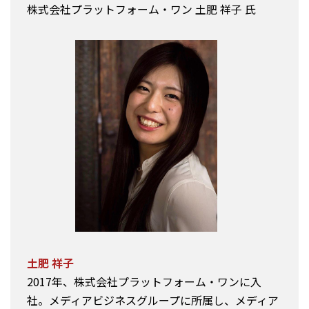
株式会社プラットフォーム・ワン 土肥 祥子 氏
土肥 祥子
2017年、株式会社プラットフォーム・ワンに入
社。メディアビジネスグループに所属し、メディア