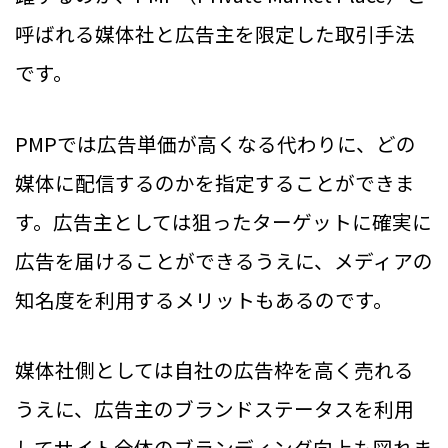
呼ばれる媒体社と広告主を限定した取引手法
です。
PMPでは広告単価が高くなる代わりに、どの
媒体に配信するのかを指定することができま
す。広告主としては狙ったターゲットに確実に
広告を届けることができるうえに、メディアの
知名度を利用するメリットもあるのです。
媒体社側としては自社の広告枠を高く売れる
うえに、広告主のブランドステータスを利用
してサイト全体のブランディング向上も図れま