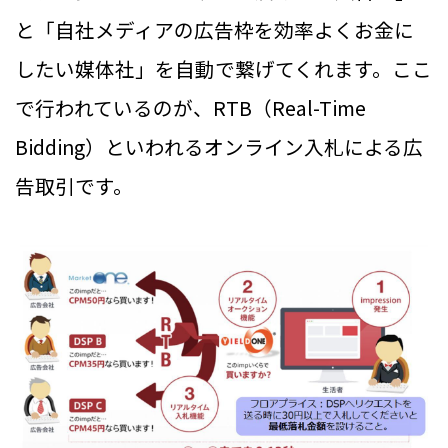
と「自社メディアの広告枠を効率よくお金に
したい媒体社」を自動で繋げてくれます。ここ
で行われているのが、RTB（Real-Time
Bidding）といわれるオンライン入札による広
告取引です。