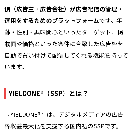
側（広告主・広告会社）が広告配信の管理・
運用をするためのプラットフォーム
です。年
齢・性別・興味関心といったターゲット、掲
載面や価格といった条件に合致した広告枠を
自動で買い付けて配信してくれる機能を持って
います。
YIELDONE®（SSP）とは？
『YIELDONE®』は、デジタルメディアの広告
枠収益最大化を支援する国内初のSSPです。