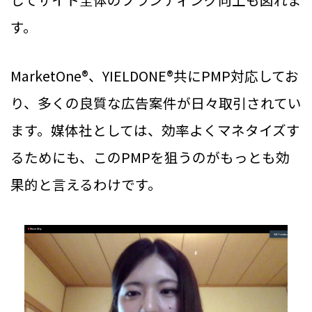
す。
MarketOne®、YIELDONE®共にPMP対応してお
り、多くの良質な広告案件が日々取引されてい
ます。媒体社としては、効率よくマネタイズす
るためにも、このPMPを狙うのがもっとも効
果的と言えるわけです。