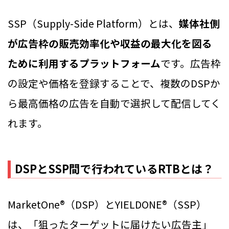
SSP（Supply-Side Platform）とは、
媒体社側
が広告枠の販売効率化や収益の最大化を図る
ために利用するプラットフォーム
です。広告枠
の設定や価格を登録することで、複数のDSPか
ら最高価格の広告を自動で選択して配信してく
れます。
DSPとSSP間で行われているRTBとは？
MarketOne®（DSP）とYIELDONE®（SSP）
は、「狙ったターゲットに届けたい広告主」