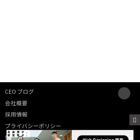
CEO ブログ
会社概要
採用情報
プライバシーポリシー
情報セキュリティ方針