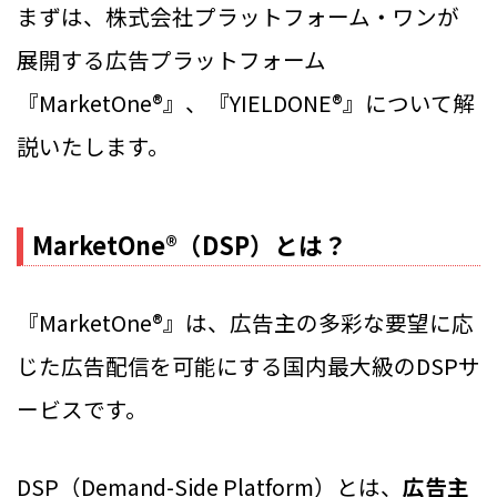
まずは、株式会社プラットフォーム・ワンが
展開する広告プラットフォーム
『MarketOne®』、『YIELDONE®』について解
説いたします。
MarketOne®（DSP）とは？
『MarketOne®』は、広告主の多彩な要望に応
じた広告配信を可能にする国内最大級のDSPサ
ービスです。
DSP（Demand-Side Platform）とは、
広告主