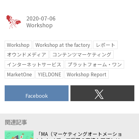
2020-07-06
Workshop
Workshop
Workshop at the factory
レポート
オウンドメディア
コンテンツマーケティング
インターネットサービス
プラットフォーム・ワン
MarketOne
YIELDONE
Workshop Report
Facebook
関連記事
「MA（マーケティングオートメーショ