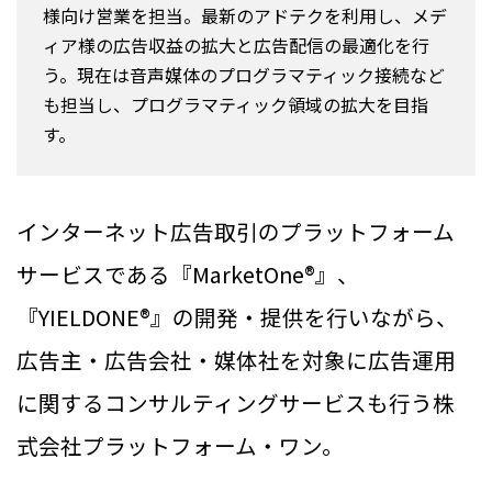
様向け営業を担当。最新のアドテクを利用し、メデ
ィア様の広告収益の拡大と広告配信の最適化を行
う。現在は音声媒体のプログラマティック接続など
も担当し、プログラマティック領域の拡大を目指
す。
インターネット広告取引のプラットフォーム
サービスである『MarketOne®』、
『YIELDONE®』の開発・提供を行いながら、
広告主・広告会社・媒体社を対象に広告運用
に関するコンサルティングサービスも行う株
式会社プラットフォーム・ワン。