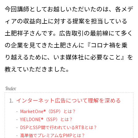
今回講師としてお越しいただいたのは、各メデ
ィアの収益向上に対する提案を担当している
土肥祥子さんです。広告取引の最前線にて多く
の企業を見てきた土肥さんに『コロナ禍を乗
り越えるために、いま媒体社に必要なこと』を
教えていただきました。
インターネット広告について理解を深める
MarketOne®（DSP）とは？
YIELDONE®（SSP）とは？
DSPとSSP間で行われているRTBとは？
高単価でプレミアムなPMPとは？