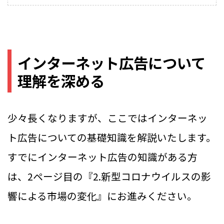
インターネット広告について
理解を深める
少々長くなりますが、ここではインターネッ
ト広告についての基礎知識を解説いたします。
すでにインターネット広告の知識がある方
は、2ページ目の『2.新型コロナウイルスの影
響による市場の変化』にお進みください。