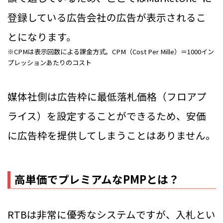
登録している広告会社の広告が表示されるこ
とになります。
※CPMは表示回数による課金方式。CPM（Cost Per Mille）＝1000イン
プレッションあたりのコスト
媒体社側は広告枠に最低落札価格（フロアプ
ライス）を設定することができるため、安価
に広告枠を提供してしまうことはありません。
高単価でプレミアムなPMPとは？
RTBは非常に優秀なシステムですが、入札とい