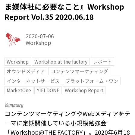
ま媒体社に必要なこと』Workshop
Report Vol.35 2020.06.18
2020-07-06
Workshop
Workshop
Workshop at the factory
レポート
オウンドメディア
コンテンツマーケティング
インターネットサービス
プラットフォーム・ワン
MarketOne
YIELDONE
Workshop Report
コンテンツマーケティングやWebメディアをテ
ーマに定期開催している小規模勉強会
「Workshop@THE FACTORY」。2020年6月18