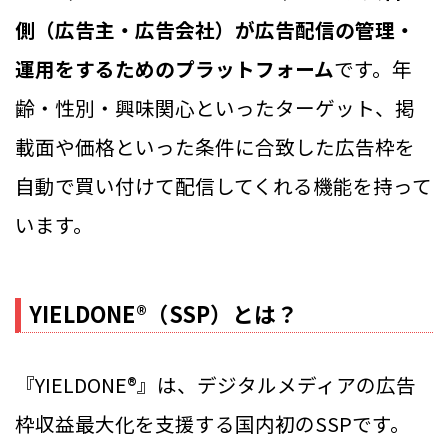
側（広告主・広告会社）が広告配信の管理・
運用をするためのプラットフォーム
です。年
齢・性別・興味関心といったターゲット、掲
載面や価格といった条件に合致した広告枠を
自動で買い付けて配信してくれる機能を持って
います。
YIELDONE®（SSP）とは？
『YIELDONE®』は、デジタルメディアの広告
枠収益最大化を支援する国内初のSSPです。