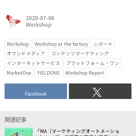
2020-07-06
Workshop
Workshop
Workshop at the factory
レポート
オウンドメディア
コンテンツマーケティング
インターネットサービス
プラットフォーム・ワン
MarketOne
YIELDONE
Workshop Report
Facebook
関連記事
「MA（マーケティングオートメーショ