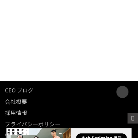
CEO ブログ
会社概要
採用情報
プライバシーポリシー
情報セキュリティ方針