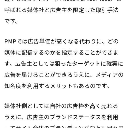
呼ばれる媒体社と広告主を限定した取引手法
です。
PMPでは広告単価が高くなる代わりに、どの
媒体に配信するのかを指定することができま
す。広告主としては狙ったターゲットに確実に
広告を届けることができるうえに、メディアの
知名度を利用するメリットもあるのです。
媒体社側としては自社の広告枠を高く売れる
うえに、広告主のブランドステータスを利用
してサイト全体のブランディング向上も図れま