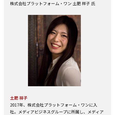
株式会社プラットフォーム・ワン 土肥 祥子 氏
土肥 祥子
2017年、株式会社プラットフォーム・ワンに入
社。メディアビジネスグループに所属し、メディア