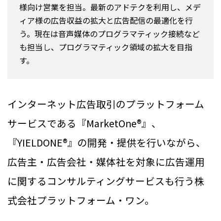
様向け営業を担当。最新のアドテクを利用し、メデ
ィア様の広告収益の拡大と広告配信の最適化を行
う。現在は音声媒体のプログラマティック接続など
も担当し、プログラマティック領域の拡大を目指
す。
インターネット広告取引のプラットフォーム
サービスである『MarketOne®』、
『YIELDONE®』の開発・提供を行いながら、
広告主・広告会社・媒体社を対象に広告運用
に関するコンサルティングサービスも行う株
式会社プラットフォーム・ワン。