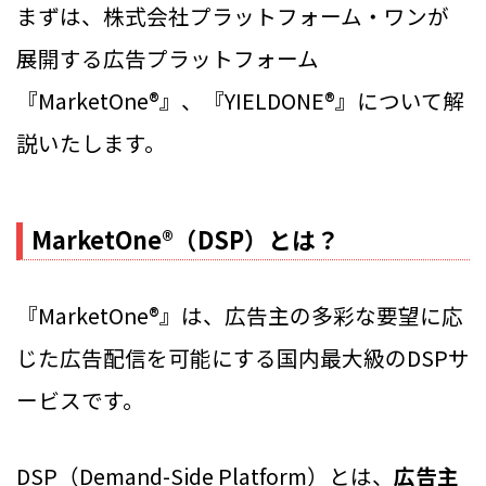
まずは、株式会社プラットフォーム・ワンが
展開する広告プラットフォーム
『MarketOne®』、『YIELDONE®』について解
説いたします。
MarketOne®（DSP）とは？
『MarketOne®』は、広告主の多彩な要望に応
じた広告配信を可能にする国内最大級のDSPサ
ービスです。
DSP（Demand-Side Platform）とは、
広告主