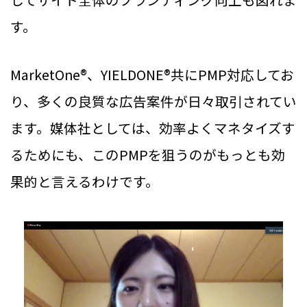
す。
MarketOne®、YIELDONE®共にPMP対応してお
り、多くの良質な広告案件が日々取引されてい
ます。媒体社としては、効率よくマネタイズす
るためにも、このPMPを狙うのがもっとも効
果的と言えるわけです。