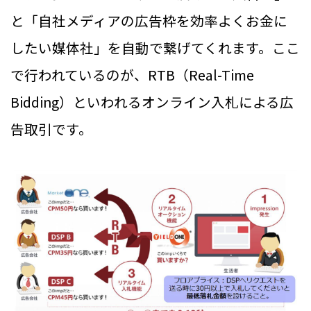
と「自社メディアの広告枠を効率よくお金に
したい媒体社」を自動で繋げてくれます。ここ
で行われているのが、RTB（Real-Time
Bidding）といわれるオンライン入札による広
告取引です。