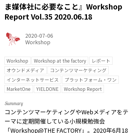
ま媒体社に必要なこと』Workshop
Report Vol.35 2020.06.18
2020-07-06
Workshop
Workshop
Workshop at the factory
レポート
オウンドメディア
コンテンツマーケティング
インターネットサービス
プラットフォーム・ワン
MarketOne
YIELDONE
Workshop Report
コンテンツマーケティングやWebメディアをテ
ーマに定期開催している小規模勉強会
「Workshop@THE FACTORY」。2020年6月18