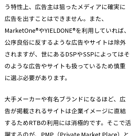
う特性上、広告主は狙ったメディアに確実に
広告を出すことはできません。また、
MarketOne®やYIELDONE®を利用していれば、
公序良俗に反するような広告やサイトは除外
されますが、世にあるDSPやSSPによってはそ
のような広告やサイトも扱っているため慎重
に選ぶ必要があります。
大手メーカーや有名ブランドになるほど、広
告が掲載されるサイトは企業イメージに直結
するためRTBの利用には消極的です。そこで活
躍するのが、PMP（Private Market Place）と