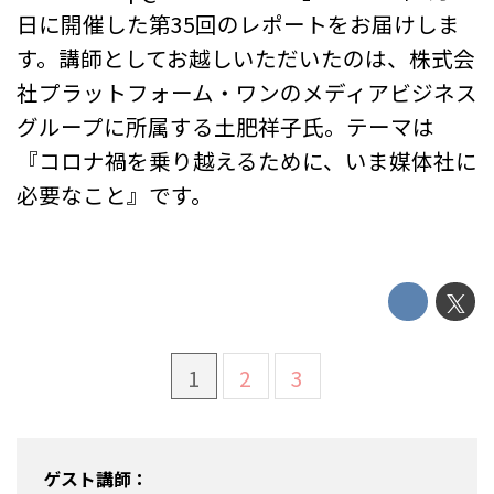
日に開催した第35回のレポートをお届けしま
す。講師としてお越しいただいたのは、株式会
社プラットフォーム・ワンのメディアビジネス
グループに所属する土肥祥子氏。テーマは
『コロナ禍を乗り越えるために、いま媒体社に
必要なこと』です。
1
2
3
ゲスト講師：