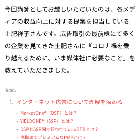
今回講師としてお越しいただいたのは、各メデ
ィアの収益向上に対する提案を担当している
土肥祥子さんです。広告取引の最前線にて多く
の企業を見てきた土肥さんに『コロナ禍を乗
り越えるために、いま媒体社に必要なこと』を
教えていただきました。
インターネット広告について理解を深める
MarketOne®（DSP）とは？
YIELDONE®（SSP）とは？
DSPとSSP間で行われているRTBとは？
高単価でプレミアムなPMPとは？