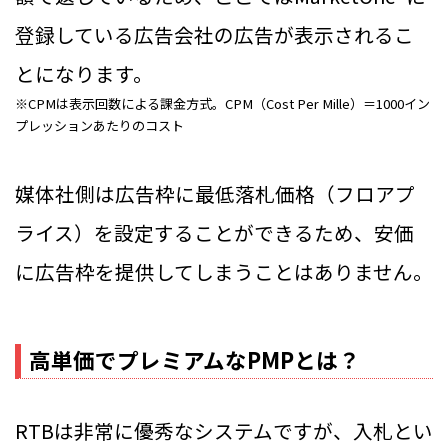
登録している広告会社の広告が表示されるこ
とになります。
※CPMは表示回数による課金方式。CPM（Cost Per Mille）＝1000イン
プレッションあたりのコスト
媒体社側は広告枠に最低落札価格（フロアプ
ライス）を設定することができるため、安価
に広告枠を提供してしまうことはありません。
高単価でプレミアムなPMPとは？
RTBは非常に優秀なシステムですが、入札とい