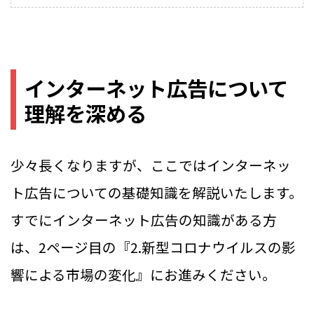
インターネット広告について
理解を深める
少々長くなりますが、ここではインターネッ
ト広告についての基礎知識を解説いたします。
すでにインターネット広告の知識がある方
は、2ページ目の『2.新型コロナウイルスの影
響による市場の変化』にお進みください。