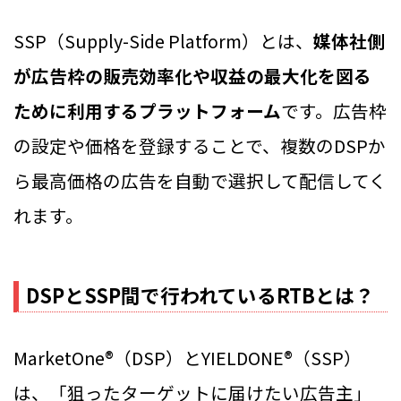
SSP（Supply-Side Platform）とは、
媒体社側
が広告枠の販売効率化や収益の最大化を図る
ために利用するプラットフォーム
です。広告枠
の設定や価格を登録することで、複数のDSPか
ら最高価格の広告を自動で選択して配信してく
れます。
DSPとSSP間で行われているRTBとは？
MarketOne®（DSP）とYIELDONE®（SSP）
は、「狙ったターゲットに届けたい広告主」