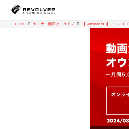
HOME
セミナー動画アーカイブ