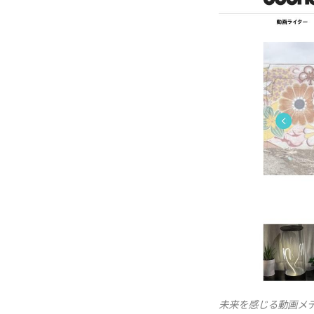
未来を感じる動画メディ