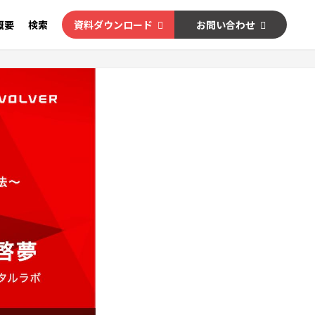
概要
検索
資料ダウンロード
お問い合わせ