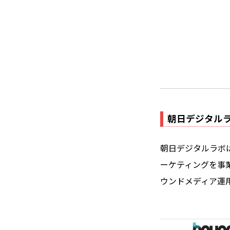
朝日デジタルラ
朝日デジタルラボは
ーケティングを事
ウンドメディア運