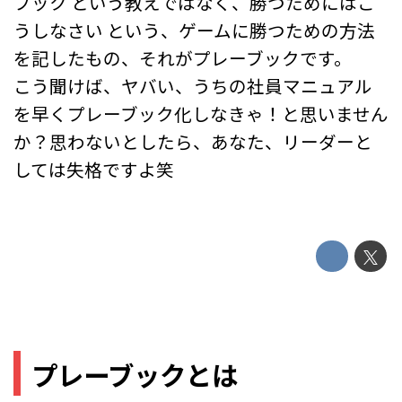
ブック という教えではなく、勝つためにはこ
うしなさい という、ゲームに勝つための方法
を記したもの、それがプレーブックです。
こう聞けば、ヤバい、うちの社員マニュアル
を早くプレーブック化しなきゃ！と思いません
か？思わないとしたら、あなた、リーダーと
しては失格ですよ笑
プレーブックとは