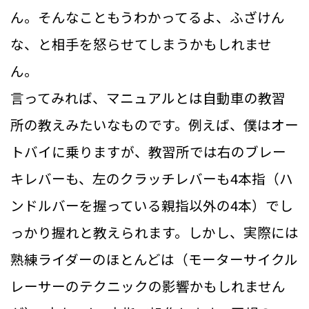
ん。そんなこともうわかってるよ、ふざけん
な、と相手を怒らせてしまうかもしれませ
ん。
言ってみれば、マニュアルとは自動車の教習
所の教えみたいなものです。例えば、僕はオー
トバイに乗りますが、教習所では右のブレー
キレバーも、左のクラッチレバーも4本指（ハ
ンドルバーを握っている親指以外の4本）でし
っかり握れと教えられます。しかし、実際には
熟練ライダーのほとんどは（モーターサイクル
レーサーのテクニックの影響かもしれません