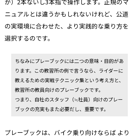
が）2本ないし3本指で操作します。正規のマ
ニュアルとは違うかもしれないけれど、公道
の実環境に合わせた、より実践的な乗り方を
選択するのです。
ちなみにプレーブックには二つの意味・目的があ
ります。この教習所の例で言うなら、ライダーに
教えるための実戦テクニック集という考え方と、
教習所の教員向けのプレーブックです。
つまり、自社のスタッフ（≒社員）向けのプレー
ブックの充実もまた必要だし、重要です。
プレーブックは、バイク乗り向けならば より