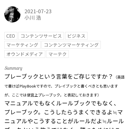
2021-07-23
小川 浩
CEO
コンテンツサービス
ビジネス
マーケティング
コンテンツマーケティング
オウンドメディア
マーテク
プレーブックという言葉をご存じですか？
（英語
で書けばPlayBookですので、プレイブックと書くべきとも思います
が、ここでは便宜上プレーブック，と表記しておきます）
マニュアルでもなくルールブックでもなく、
プレーブック。こうしたらうまくできるよ≒マ
ニュアルやこうすることがルールだよ≒ルール