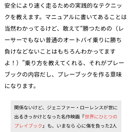
安全により速く走るための実践的なテクニッ
クを教えます。マニュアルに書いてあることは
当然わかってるけど、敢えて“勝つための（レ
ーサーでもない普通のオートバイ乗りに勝ち
負けなどないことはもちろんわかってます
よ！）”乗り方を教えてくれる、それがプレー
ブックの内容だし、プレーブックを作る意味
になります。
関係ないけど、ジェニファー・ローレンスが世に
出るきっかけとなった名作映画『
世界にひとつの
プレイブック
』も、いまなら 心に傷を負った2人