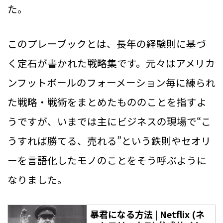
た。
このプレーブックとは、長年の経験則に基づ
く定石が書かれた戦略集です。元々はアメリカ
ンフットボールのフォーメーション毎に練られ
た戦略・戦術をまとめたもののことを指すよ
うですが、いまでは主にビジネスの現場で“こ
うすれば勝てる、売れる”という鉄則やセオリ
ーを言語化したモノのことをそう呼ぶように
なりました。
暴君になる方法 | Netflix (ネ