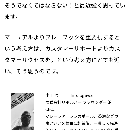
そうでなくてはならない！と最近強く思ってい
ます。
マニュアルよりプレーブックを重要視すると
いう考え方は、カスタマーサポートよりカス
タマーサクセスを，という考え方にとても近
い、そう思うのです。
小川 浩 ｜ hiro ogawa
株式会社リボルバー ファウンダー兼
CEO。
マレーシア、シンガポール、香港など東
南アジアを舞台に起業後、一貫して先進
的なインターネットビジネスの開発を手