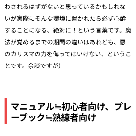
わされるはずがないと思っているかもしれな
いが実際にそんな環境に置かれたら必ず心酔
することになる、絶対に！という言葉です。魔
法が覚めるまでの期間の違いはあれども、悪
のカリスマの力を侮ってはいけない、というこ
とです。余談ですが）
マニュアル≒初心者向け、プレ
ーブック≒熟練者向け