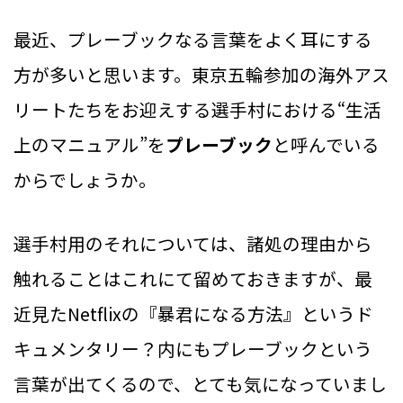
最近、プレーブックなる言葉をよく耳にする
方が多いと思います。東京五輪参加の海外アス
リートたちをお迎えする選手村における“生活
上のマニュアル”を
プレーブック
と呼んでいる
からでしょうか。
選手村用のそれについては、諸処の理由から
触れることはこれにて留めておきますが、最
近見たNetflixの『暴君になる方法』というド
キュメンタリー？内にもプレーブックという
言葉が出てくるので、とても気になっていまし