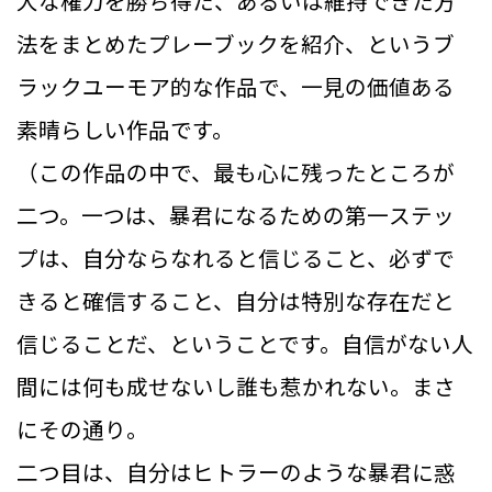
大な権力を勝ち得た、あるいは維持できた方
法をまとめたプレーブックを紹介、というブ
ラックユーモア的な作品で、一見の価値ある
素晴らしい作品です。
（この作品の中で、最も心に残ったところが
二つ。一つは、暴君になるための第一ステッ
プは、自分ならなれると信じること、必ずで
きると確信すること、自分は特別な存在だと
信じることだ、ということです。自信がない人
間には何も成せないし誰も惹かれない。まさ
にその通り。
二つ目は、自分はヒトラーのような暴君に惑