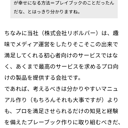
が幸せになる方法＝プレイブックのことだったん
だな、とはっきり分かりますね。
ちなみに当社（株式会社リボルバー）は、趣
味でメディア運営をしたりそこそこの出来で
満足してくれる初心者向けのサービスではな
く、あくまで最高のサービスを求めるプロ向
けの製品を提供する会社です。
であれば、考えるべきは分かりやすいマニュ
アル作り（もちろんそれも大事ですが）より
も、プロを満足させられるだけの知見と経験
を備えたプレーブック作りに取り組むべきだ、