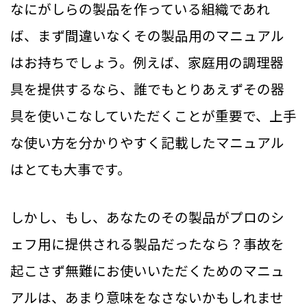
なにがしらの製品を作っている組織であれ
ば、まず間違いなくその製品用のマニュアル
はお持ちでしょう。例えば、家庭用の調理器
具を提供するなら、誰でもとりあえずその器
具を使いこなしていただくことが重要で、上手
な使い方を分かりやすく記載したマニュアル
はとても大事です。
しかし、もし、あなたのその製品がプロのシ
ェフ用に提供される製品だったなら？事故を
起こさず無難にお使いいただくためのマニュ
アルは、あまり意味をなさないかもしれませ