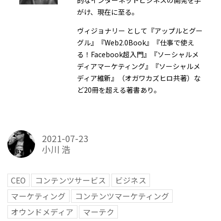
がけ、現在に至る。
ヴィジョナリー として『アップルとグー
グル』『Web2.0Book』『仕事で使え
る！Facebook超入門』『ソーシャルメ
ディアマーケティング』『ソーシャルメ
ディア維新』（オガワカズヒロ共著）な
ど20冊を超える著書あり。
2021-07-23
小川 浩
CEO
コンテンツサービス
ビジネス
マーケティング
コンテンツマーケティング
オウンドメディア
マーテク